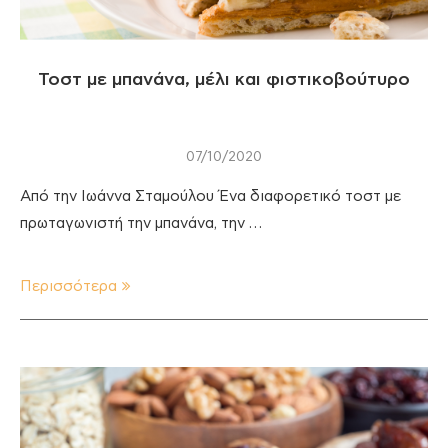
Τοστ με μπανάνα, μέλι και φιστικοβούτυρο
07/10/2020
Από την Ιωάννα Σταμούλου Ένα διαφορετικό τοστ με
πρωταγωνιστή την μπανάνα, την …
Περισσότερα