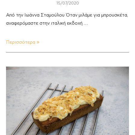
15/07/2020
Από την Ιωάννα Σταμούλου Όταν μιλάμε για μπρουσκέτα,
αναφερόμαστε στην ιταλική εκδοχή …
Περισσότερα