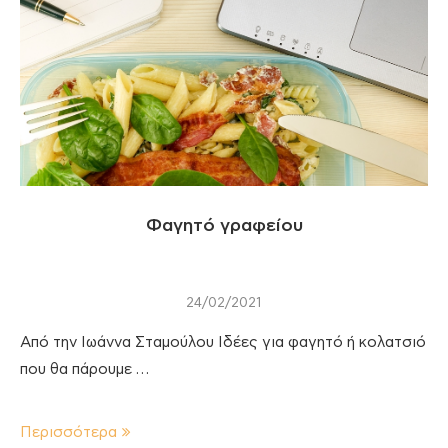
Φαγητό γραφείου
24/02/2021
Από την Ιωάννα Σταμούλου Ιδέες για φαγητό ή κολατσιό
που θα πάρουμε …
Περισσότερα