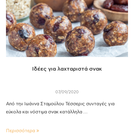
Ιδέες για λαχταριστά σνακ
07/09/2020
Από την Ιωάννα Σταμούλου Τέσσερις συνταγές για
εύκολα και νόστιμα σνακ κατάλληλα …
Περισσότερα