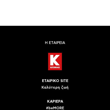
Η ΕΤΑΙΡΕΙΑ
ΕΤΑΙΡΙΚΟ SITE
Καλύτερη ζωή
ΚΑΡΙΕΡΑ
#beMORE