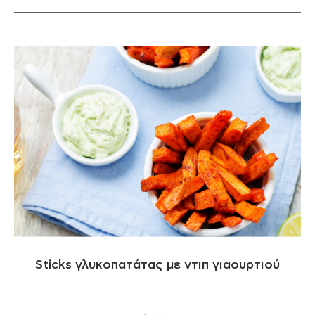
Sticks γλυκοπατάτας με ντιπ γιαουρτιού