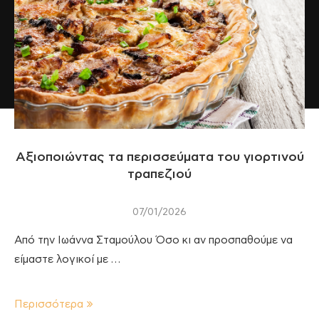
Αξιοποιώντας τα περισσεύματα του γιορτινού
τραπεζιού
07/01/2026
Από την Ιωάννα Σταμούλου Όσο κι αν προσπαθούμε να
είμαστε λογικοί με …
Περισσότερα