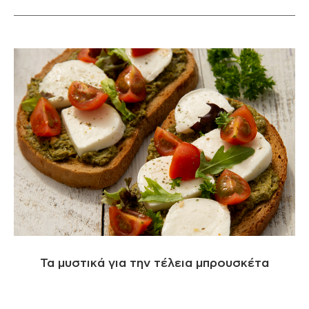
Τα μυστικά για την τέλεια μπρουσκέτα