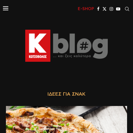
E-SHOP
ΙΔΈΕΣ ΓΙΑ ΣΝΑΚ