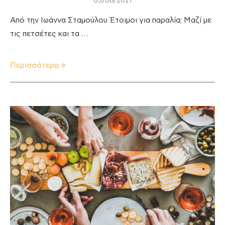
05/08/2021
Από την Ιωάννα Σταμούλου Έτοιμοι για παραλία; Μαζί με
τις πετσέτες και τα …
Περισσότερα