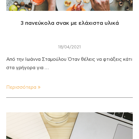
3 πανεύκολα σνακ με ελάχιστα υλικά
18/04/2021
Από την Ιωάννα Σταμούλου Όταν θέλεις να φτιάξεις κάτι
στα γρήγορα για …
Περισσότερα