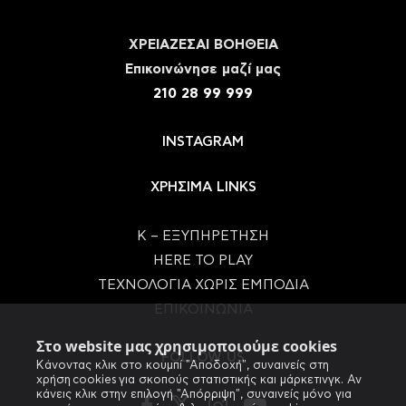
ΧΡΕΙΑΖΕΣΑΙ ΒΟΗΘΕΙΑ
Eπικοινώνησε μαζί μας
210 28 99 999
INSTAGRAM
ΧΡΗΣΙΜΑ LINKS
Κ – ΕΞΥΠΗΡΕΤΗΣΗ
HERE TO PLAY
ΤΕΧΝΟΛΟΓΙΑ ΧΩΡΙΣ ΕΜΠΟΔΙΑ
ΕΠΙΚΟΙΝΩΝΙΑ
Στο website μας χρησιμοποιούμε cookies
FOLLOW US
Κάνοντας κλικ στο κουμπί "Αποδοχή", συναινείς στη
χρήση cookies για σκοπούς στατιστικής και μάρκετινγκ. Αν
κάνεις κλικ στην επιλογή "Απόρριψη", συναινείς μόνο για