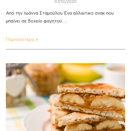
07/10/2020
Από την Ιωάννα Σταμούλου Ένα αλλιώτικο σνακ που
μπαίνει σε δοχείο φαγητού …
Περισσότερα