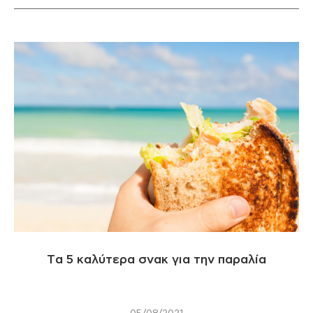
Tα 5 καλύτερα σνακ για την παραλία