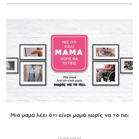
Μια μαμά λέει ότι είναι μαμά χωρίς να το πει