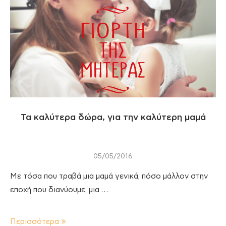
Τα καλύτερα δώρα, για την καλύτερη μαμά
05/05/2016
Με τόσα που τραβά μια μαμά γενικά, πόσο μάλλον στην
εποχή που διανύουμε, μια …
Περισσότερα