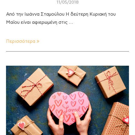
11/05/2018
Από την Ιωάννα Σταμούλου Η δεύτερη Κυριακή του
Μαΐου είναι αφιερωμένη στις …
Περισσότερα