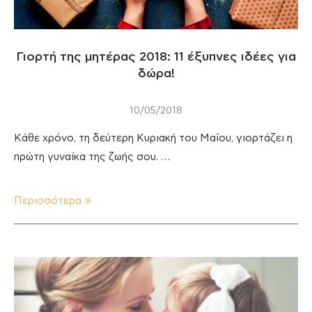
Γιορτή της μητέρας 2018: 11 έξυπνες ιδέες για
δώρα!
10/05/2018
Κάθε χρόνο, τη δεύτερη Κυριακή του Μαΐου, γιορτάζει η
πρώτη γυναίκα της ζωής σου. …
Περισσότερα