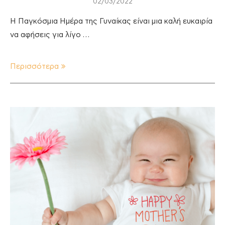
02/03/2022
Η Παγκόσμια Ημέρα της Γυναίκας είναι μια καλή ευκαιρία
να αφήσεις για λίγο …
Περισσότερα