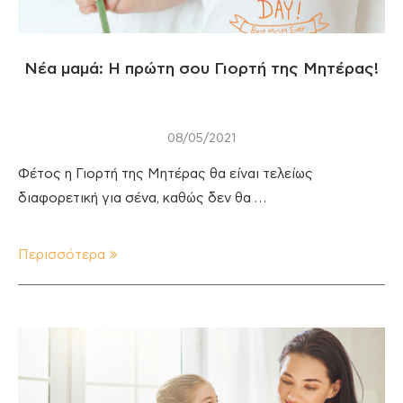
Νέα μαμά: Η πρώτη σου Γιορτή της Μητέρας!
08/05/2021
Φέτος η Γιορτή της Μητέρας θα είναι τελείως
διαφορετική για σένα, καθώς δεν θα …
Περισσότερα