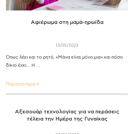
Αφιέρωμα στη μαμά-ηρωίδα
13/05/2023
Όπως λέει και το ρητό, «Μάνα είναι μόνο μια» και πόσο
δίκιο έχει… Η …
Περισσότερα
Αξεσουάρ τεχνολογίας για να περάσεις
τέλεια την Ημέρα της Γυναίκας