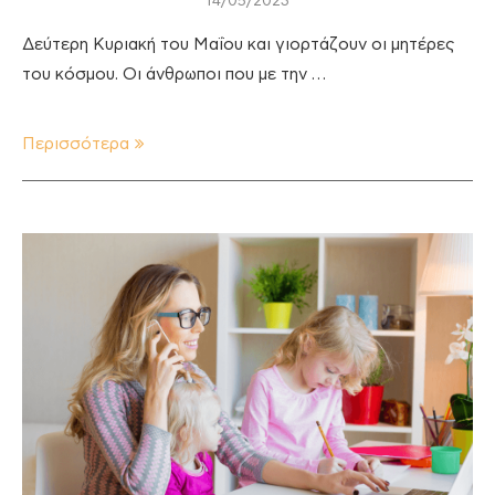
14/05/2023
Δεύτερη Κυριακή του Μαΐου και γιορτάζουν οι μητέρες
του κόσμου. Οι άνθρωποι που με την …
Περισσότερα