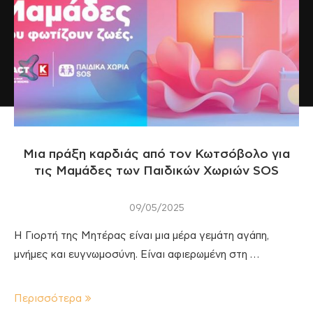
Μια πράξη καρδιάς από τον Κωτσόβολο για
τις Μαμάδες των Παιδικών Χωριών SOS
09/05/2025
Η Γιορτή της Μητέρας είναι μια μέρα γεμάτη αγάπη,
μνήμες και ευγνωμοσύνη. Είναι αφιερωμένη στη …
Περισσότερα