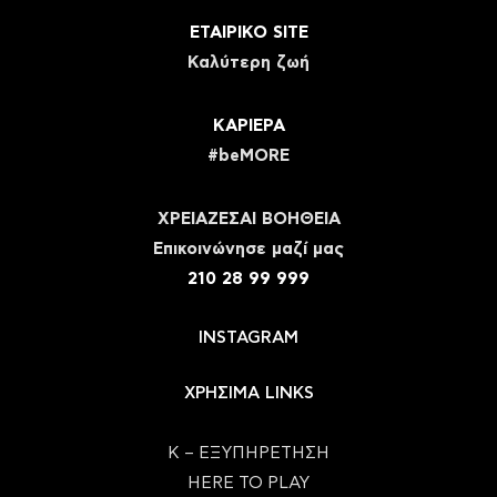
ΕΤΑΙΡΙΚΟ SITE
Καλύτερη ζωή
ΚΑΡΙΕΡΑ
#beMORE
ΧΡΕΙΑΖΕΣΑΙ ΒΟΗΘΕΙΑ
Eπικοινώνησε μαζί μας
210 28 99 999
INSTAGRAM
ΧΡΗΣΙΜΑ LINKS
Κ – ΕΞΥΠΗΡΕΤΗΣΗ
HERE TO PLAY