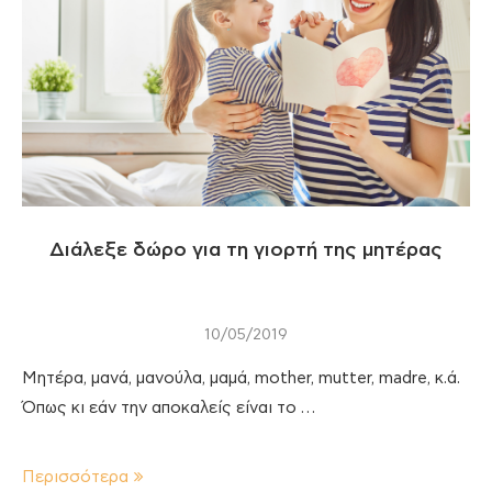
Διάλεξε δώρο για τη γιορτή της μητέρας
10/05/2019
Μητέρα, μανά, μανούλα, μαμά, mother, mutter, madre, κ.ά.
Όπως κι εάν την αποκαλείς είναι το …
Περισσότερα