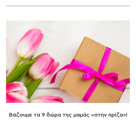
Βάζουμε τα 9 δώρα της μαμάς «στην πρίζα»!