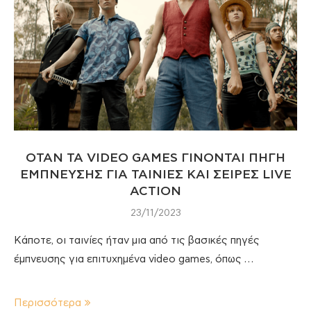
ΟΤΑΝ ΤΑ VIDEO GAMES ΓΙΝΟΝΤΑΙ ΠΗΓΗ
ΕΜΠΝΕΥΣΗΣ ΓΙΑ ΤΑΙΝΙΕΣ ΚΑΙ ΣΕΙΡΕΣ LIVE
ACTION
23/11/2023
Κάποτε, οι ταινίες ήταν μια από τις βασικές πηγές
έμπνευσης για επιτυχημένα video games, όπως …
Περισσότερα