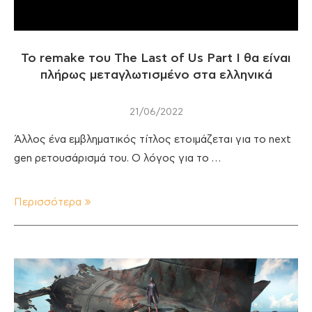
Το remake του The Last of Us Part I θα είναι
πλήρως μεταγλωτισμένο στα ελληνικά
21/06/2022
Άλλος ένα εμβληματικός τίτλος ετοιμάζεται για το next
gen ρετουσάρισμά του. Ο λόγος για το …
Περισσότερα