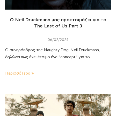
Ο Neil Druckmann μας προετοιμάζει για το
The Last of Us Part 3
06/02/2024
Ο συνπρόεδρος της Naughty Dog, Neil Druckmann,
δηλώνει πως έχει έτοιμο ένα “concept” για το …
Περισσότερα