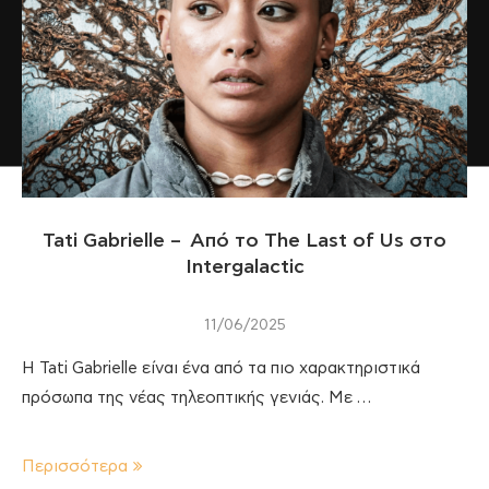
Tati Gabrielle – Από το The Last of Us στο
Intergalactic
11/06/2025
Η Tati Gabrielle είναι ένα από τα πιο χαρακτηριστικά
πρόσωπα της νέας τηλεοπτικής γενιάς. Με …
Περισσότερα