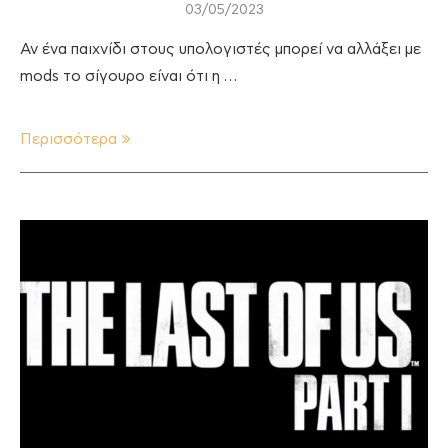
03/05/2023
Αν ένα παιχνίδι στους υπολογιστές μπορεί να αλλάξει με
mods το σίγουρο είναι ότι η …
Περισσότερα