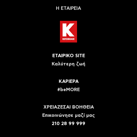
Η ΕΤΑΙΡΕΙΑ
ΕΤΑΙΡΙΚΟ SITE
Καλύτερη ζωή
ΚΑΡΙΕΡΑ
#beMORE
ΧΡΕΙΑΖΕΣΑΙ ΒΟΗΘΕΙΑ
Eπικοινώνησε μαζί μας
210 28 99 999