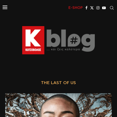
E-SHOP
THE LAST OF US