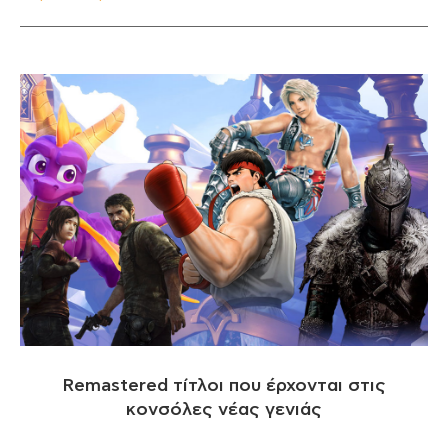
Remastered τίτλοι που έρχονται στις
κονσόλες νέας γενιάς