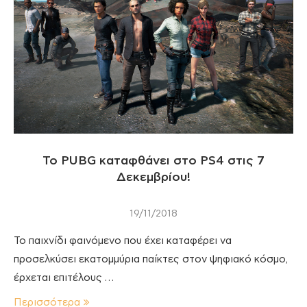
Το PUBG καταφθάνει στο PS4 στις 7
Δεκεμβρίου!
19/11/2018
Το παιχνίδι φαινόμενο που έχει καταφέρει να
προσελκύσει εκατομμύρια παίκτες στον ψηφιακό κόσμο,
έρχεται επιτέλους …
Περισσότερα