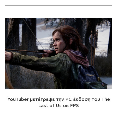
YouTuber μετέτρεψε την PC έκδοση του The
Last of Us σε FPS