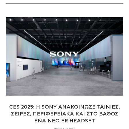
CES 2025: H SONY ΑΝΑΚΟΙΝΩΣΕ ΤΑΙΝΙΕΣ,
ΣΕΙΡΕΣ, ΠΕΡΙΦΕΡΕΙΑΚΑ ΚΑΙ ΣΤΟ ΒΑΘΟΣ
ΕΝΑ ΝΕΟ ER HEADSET