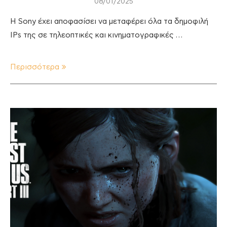
08/01/2025
H Sony έχει αποφασίσει να μεταφέρει όλα τα δημοφιλή
IPs της σε τηλεοπτικές και κινηματογραφικές …
Περισσότερα