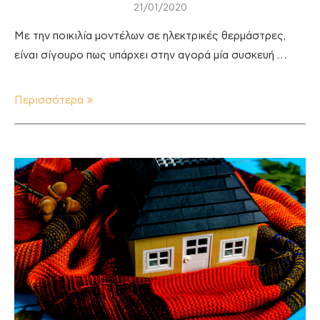
21/01/2020
Με την ποικιλία μοντέλων σε ηλεκτρικές θερμάστρες,
είναι σίγουρο πως υπάρχει στην αγορά μία συσκευή …
Περισσότερα