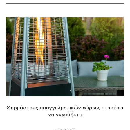
Θερμάστρες επαγγελματικών χώρων, τι πρέπει
να γνωρίζετε