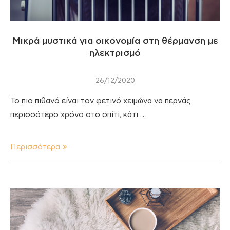
Μικρά μυστικά για οικονομία στη θέρμανση με
ηλεκτρισμό
26/12/2020
To πιο πιθανό είναι τον φετινό χειμώνα να περνάς
περισσότερο χρόνο στο σπίτι, κάτι …
Περισσότερα