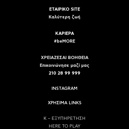
ΕΤΑΙΡΙΚΟ SITE
Καλύτερη ζωή
ΚΑΡΙΕΡΑ
#beMORE
ΧΡΕΙΑΖΕΣΑΙ ΒΟΗΘΕΙΑ
Eπικοινώνησε μαζί μας
210 28 99 999
INSTAGRAM
ΧΡΗΣΙΜΑ LINKS
Κ – ΕΞΥΠΗΡΕΤΗΣΗ
HERE TO PLAY