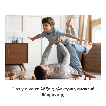
Tips για να επιλέξεις ηλεκτρική συσκευή
θέρμανσης