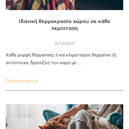
Ιδανική θερμοκρασία χώρου σε κάθε
περίσταση
15/12/2021
Κάθε μορφή θέρμανσης ή και κλιματισμού θερμαίνει (ή,
αντίστοιχα, δροσίζει) τον χώρο με …
Περισσότερα