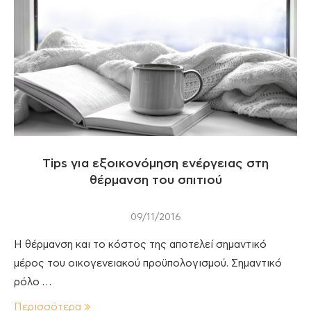
Tips για εξοικονόμηση ενέργειας στη
θέρμανση του σπιτιού
09/11/2016
Η θέρμανση και το κόστος της αποτελεί σημαντικό
μέρος του οικογενειακού προϋπολογισμού. Σημαντικό
ρόλο …
Περισσότερα