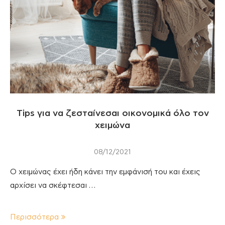
Tips για να ζεσταίνεσαι οικονομικά όλο τον
χειμώνα
08/12/2021
Ο χειμώνας έχει ήδη κάνει την εμφάνισή του και έχεις
αρχίσει να σκέφτεσαι …
Περισσότερα