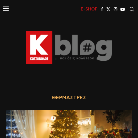
E-SHOP
ΘΕΡΜΆΣΤΡΕΣ