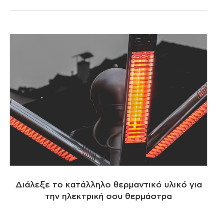
Διάλεξε το κατάλληλο θερμαντικό υλικό για
την ηλεκτρική σου θερμάστρα