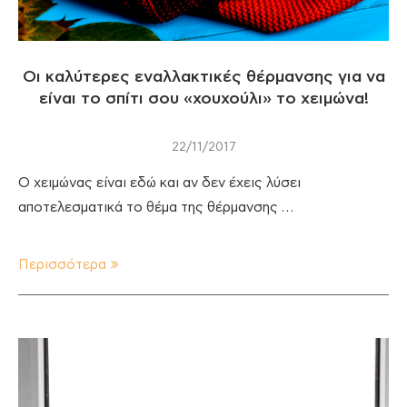
Οι καλύτερες εναλλακτικές θέρμανσης για να
είναι το σπίτι σου «χουχούλι» το χειμώνα!
22/11/2017
Ο χειμώνας είναι εδώ και αν δεν έχεις λύσει
αποτελεσματικά το θέμα της θέρμανσης …
Περισσότερα