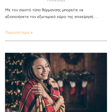
11/03/2022
Με τον σωστό τύπο θέρμανσης μπορείτε να
αξιοποιήσετε τον εξωτερικό χώρο της επιχείρησή …
Περισσότερα