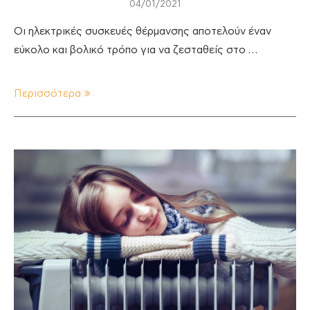
04/01/2021
Οι ηλεκτρικές συσκευές θέρμανσης αποτελούν έναν
εύκολο και βολικό τρόπο για να ζεσταθείς στο …
Περισσότερα