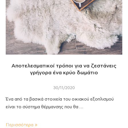
Αποτελεσματικοί τρόποι για να ζεστάνεις
γρήγορα ένα κρύο δωμάτιο
30/11/2020
Ένα από τα βασικά στοιχεία του οικιακού εξοπλισμού
είναι το σύστημα θέρμανσης που θα …
Περισσότερα