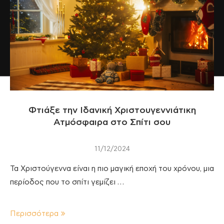
Φτιάξε την Ιδανική Χριστουγεννιάτικη
Ατμόσφαιρα στο Σπίτι σου
11/12/2024
Τα Χριστούγεννα είναι η πιο μαγική εποχή του χρόνου, μια
περίοδος που το σπίτι γεμίζει …
Περισσότερα