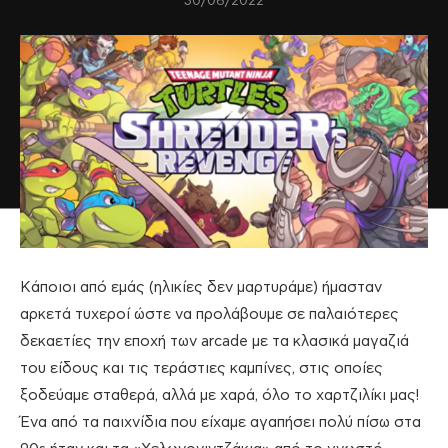
30/06/2022
Κάποιοι από εμάς (ηλικίες δεν μαρτυράμε) ήμασταν
αρκετά τυχεροί ώστε να προλάβουμε σε παλαιότερες
δεκαετίες την εποχή των arcade με τα κλασικά μαγαζιά
του είδους και τις τεράστιες καμπίνες, στις οποίες
ξοδεύαμε σταθερά, αλλά με χαρά, όλο το χαρτζιλίκι μας!
Ένα από τα παιχνίδια που είχαμε αγαπήσει πολύ πίσω στα