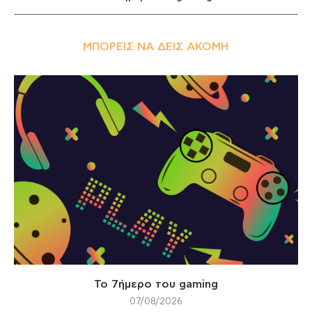
ΜΠΟΡΕΊΣ ΝΑ ΔΕΙΣ ΑΚΌΜΗ
Το 7ήμερο του gaming
07/08/2026