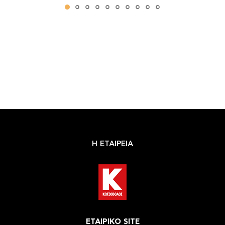
Η ΕΤΑΙΡΕΙΑ
ΕΤΑΙΡΙΚΟ SITE