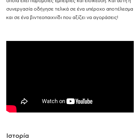
οποία έχει παρόμοιες εμπειρίες και ειδίκευση. Και αυτή η
συνεργασία οδήγησε τελικά σε ένα υπέροχο αποτέλεσμα
και σε ένα βιντεοπαιχνίδι που αξίζει να αγοράσεις!
Ιστορία