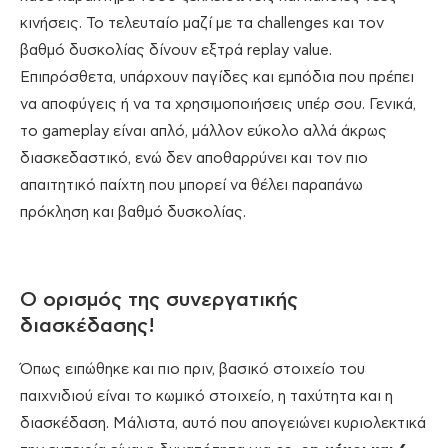
κινήσεις. Το τελευταίο μαζί με τα challenges και τον
βαθμό δυσκολίας δίνουν εξτρά replay value.
Επιπρόσθετα, υπάρχουν παγίδες και εμπόδια που πρέπει
να αποφύγεις ή να τα χρησιμοποιήσεις υπέρ σου. Γενικά,
το gameplay είναι απλό, μάλλον εύκολο αλλά άκρως
διασκεδαστικό, ενώ δεν αποθαρρύνει και τον πιο
απαιτητικό παίχτη που μπορεί να θέλει παραπάνω
πρόκληση και βαθμό δυσκολίας.
Ο ορισμός της συνεργατικής
διασκέδασης!
Όπως ειπώθηκε και πιο πριν, βασικό στοιχείο του
παιχνιδιού είναι το κωμικό στοιχείο, η ταχύτητα και η
διασκέδαση. Μάλιστα, αυτό που απογειώνει κυριολεκτικά