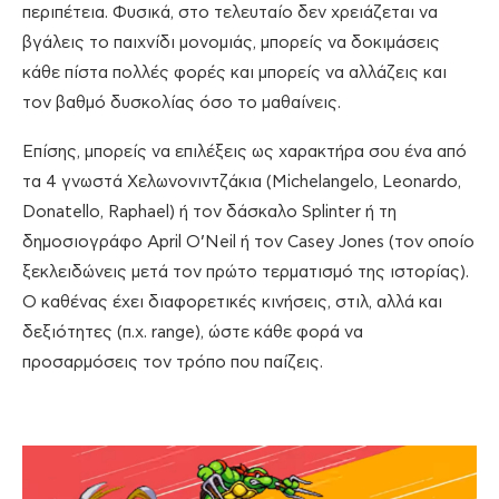
περιπέτεια. Φυσικά, στο τελευταίο δεν χρειάζεται να
βγάλεις το παιχνίδι μονομιάς, μπορείς να δοκιμάσεις
κάθε πίστα πολλές φορές και μπορείς να αλλάζεις και
τον βαθμό δυσκολίας όσο το μαθαίνεις.
Επίσης, μπορείς να επιλέξεις ως χαρακτήρα σου ένα από
τα 4 γνωστά Χελωνονιντζάκια (Michelangelo, Leonardo,
Donatello, Raphael) ή τον δάσκαλο Splinter ή τη
δημοσιογράφο April O’Neil ή τον Casey Jones (τον οποίο
ξεκλειδώνεις μετά τον πρώτο τερματισμό της ιστορίας).
Ο καθένας έχει διαφορετικές κινήσεις, στιλ, αλλά και
δεξιότητες (π.χ. range), ώστε κάθε φορά να
προσαρμόσεις τον τρόπο που παίζεις.