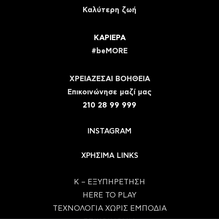
Καλύτερη ζωή
ΚΑΡΙΕΡΑ
#beMORE
ΧΡΕΙΑΖΕΣΑΙ ΒΟΗΘΕΙΑ
Eπικοινώνησε μαζί μας
210 28 99 999
INSTAGRAM
ΧΡΗΣΙΜΑ LINKS
Κ – ΕΞΥΠΗΡΕΤΗΣΗ
HERE TO PLAY
ΤΕΧΝΟΛΟΓΙΑ ΧΩΡΙΣ ΕΜΠΟΔΙΑ