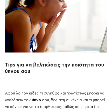
Tips για να βελτιώσεις την ποιότητα του
ύπνου σου
Αφού λοιπόν είδες τι συνήθως και πρωτίστως μπορεί να
«χαλάσει» τον
ύπνο
σου, δες στη συνέχεια και τι μπορεί
να κάνεις για να το διορθώσεις, καθώς και μερικά tips