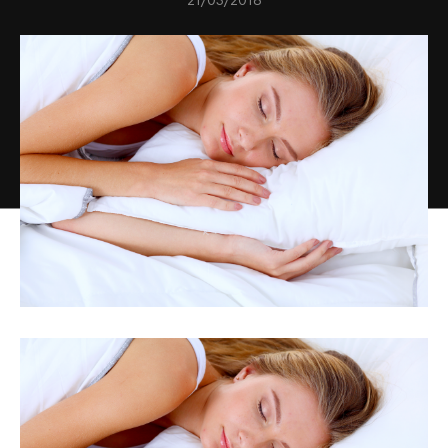
21/03/2018