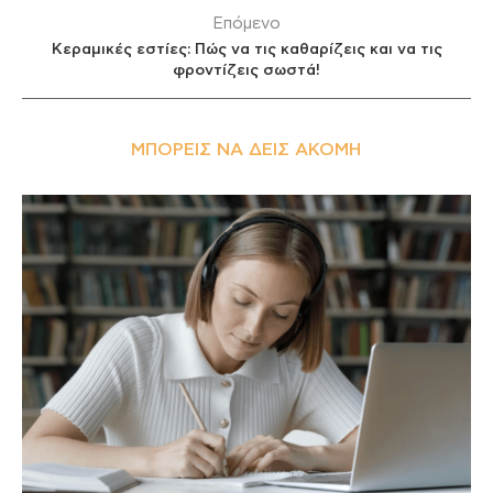
Επόμενο
Κεραμικές εστίες: Πώς να τις καθαρίζεις και να τις
φροντίζεις σωστά!
ΜΠΟΡΕΊΣ ΝΑ ΔΕΙΣ ΑΚΌΜΗ