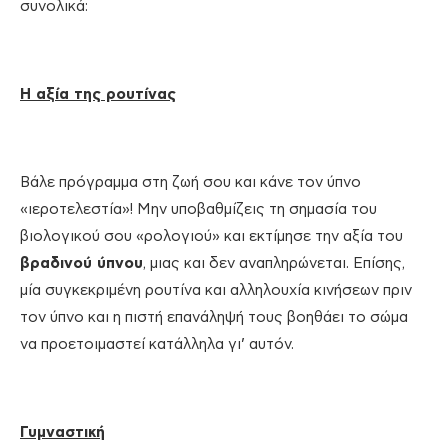
συνολικά:
Η αξία της ρουτίνας
Βάλε πρόγραμμα στη ζωή σου και κάνε τον ύπνο
«ιεροτελεστία»! Μην υποβαθμίζεις τη σημασία του
βιολογικού σου «ρολογιού» και εκτίμησε την αξία του
βραδινού ύπνου
, μιας και δεν αναπληρώνεται. Επίσης,
μία συγκεκριμένη ρουτίνα και αλληλουχία κινήσεων πριν
τον ύπνο και η πιστή επανάληψή τους βοηθάει το σώμα
να προετοιμαστεί κατάλληλα γι’ αυτόν.
Γυμναστική