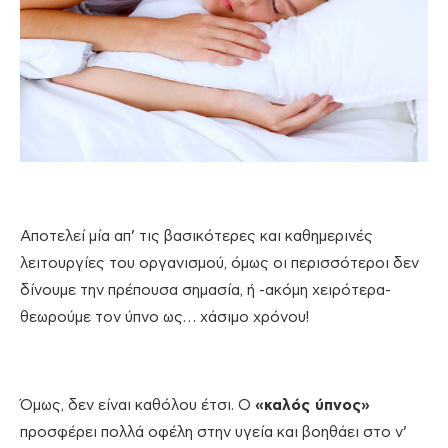
Αποτελεί μία απ’ τις βασικότερες και καθημερινές
λειτουργίες του οργανισμού, όμως οι περισσότεροι δεν
δίνουμε την πρέπουσα σημασία, ή -ακόμη χειρότερα-
θεωρούμε τον ύπνο ως… χάσιμο χρόνου!
Όμως, δεν είναι καθόλου έτσι. Ο
«καλός ύπνος»
προσφέρει πολλά οφέλη στην υγεία και βοηθάει στο ν’