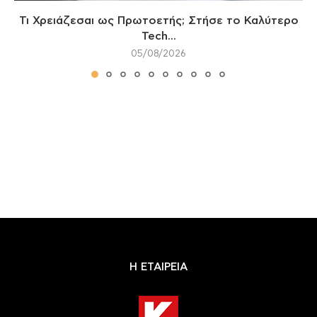
Τι Χρειάζεσαι ως Πρωτοετής; Στήσε το Καλύτερο
Tech...
05/08/2026
Η ΕΤΑΙΡΕΙΑ