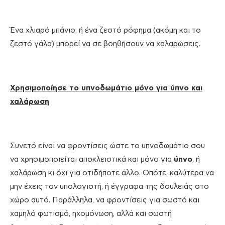
Ένα χλιαρό μπάνιο, ή ένα ζεστό ρόφημα (ακόμη και το
ζεστό γάλα) μπορεί να σε βοηθήσουν να χαλαρώσεις.
Χρησιμοποίησε το υπνοδωμάτιο μόνο για ύπνο και
χαλάρωση
Συνετό είναι να φροντίσεις ώστε το υπνοδωμάτιο σου
να χρησιμοποιείται αποκλειστικά και μόνο για
ύπνο
, ή
χαλάρωση κι όχι για οτιδήποτε άλλο. Οπότε, καλύτερα να
μην έχεις τον υπολογιστή, ή έγγραφα της δουλειάς στο
χώρο αυτό. Παράλληλα, να φροντίσεις για σωστό και
χαμηλό φωτισμό, ηχομόνωση, αλλά και σωστή