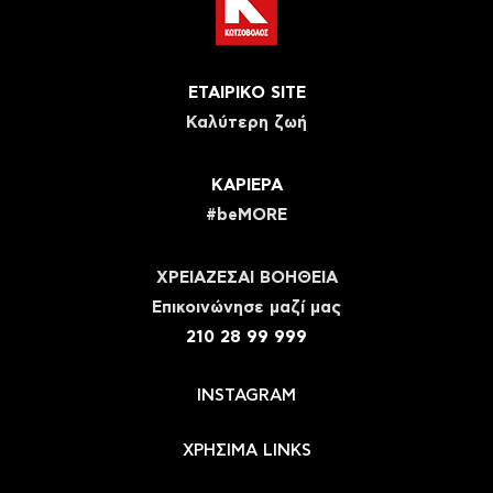
ΕΤΑΙΡΙΚΟ SITE
Καλύτερη ζωή
ΚΑΡΙΕΡΑ
#beMORE
ΧΡΕΙΑΖΕΣΑΙ ΒΟΗΘΕΙΑ
Eπικοινώνησε μαζί μας
210 28 99 999
INSTAGRAM
ΧΡΗΣΙΜΑ LINKS