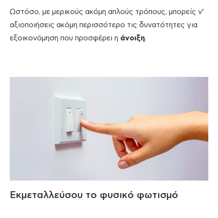
Ωστόσο, με μερικούς ακόμη απλούς τρόπους, μπορείς ν’
αξιοποιήσεις ακόμη περισσότερο τις δυνατότητες για
εξοικονόμηση που προσφέρει η
άνοιξη
.
Εκμεταλλεύσου το φυσικό φωτισμό