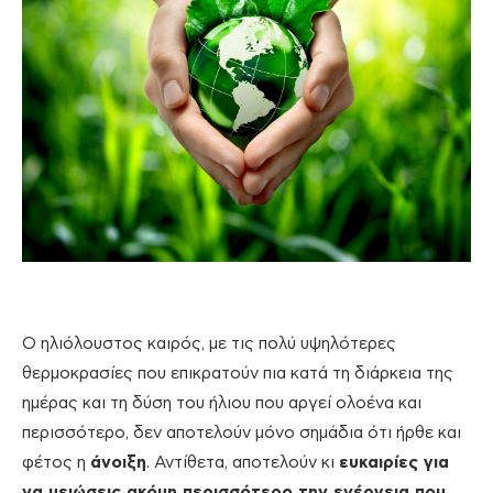
Ο ηλιόλουστος καιρός, με τις πολύ υψηλότερες
θερμοκρασίες που επικρατούν πια κατά τη διάρκεια της
ημέρας και τη δύση του ήλιου που αργεί ολοένα και
περισσότερο, δεν αποτελούν μόνο σημάδια ότι ήρθε και
φέτος η
άνοιξη
. Αντίθετα, αποτελούν κι
ευκαιρίες για
να μειώσεις ακόμη περισσότερο την ενέργεια που