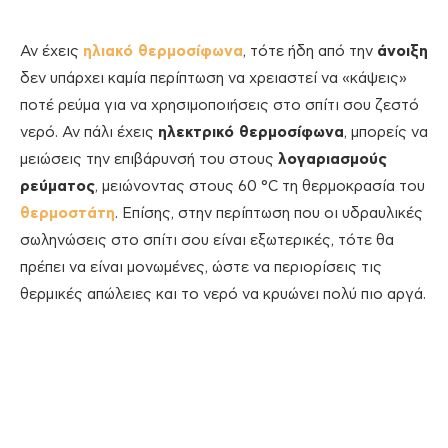
Αν έχεις
ηλιακό θερμοσίφωνα
, τότε ήδη από την
άνοιξη
δεν υπάρχει καμία περίπτωση να χρειαστεί να «κάψεις»
ποτέ ρεύμα για να χρησιμοποιήσεις στο σπίτι σου ζεστό
νερό. Αν πάλι έχεις
ηλεκτρικό θερμοσίφωνα
, μπορείς να
μειώσεις την επιβάρυνσή του στους
λογαριασμούς
ρεύματος
, μειώνοντας στους 60 °C τη θερμοκρασία του
θερμοστάτη
. Επίσης, στην περίπτωση που οι υδραυλικές
σωληνώσεις στο σπίτι σου είναι εξωτερικές, τότε θα
πρέπει να είναι μονωμένες, ώστε να περιορίσεις τις
θερμικές απώλειες και το νερό να κρυώνει πολύ πιο αργά.