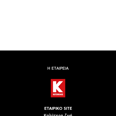
Η ΕΤΑΙΡΕΙΑ
ΕΤΑΙΡΙΚΟ SITE
Καλύτερη ζωή