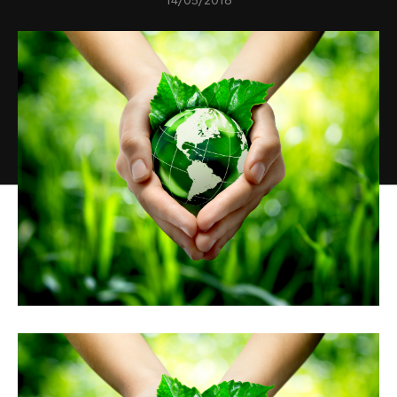
14/05/2018