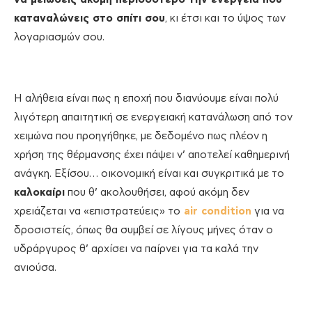
καταναλώνεις στο σπίτι σου
, κι έτσι και το ύψος των
λογαριασμών σου.
Η αλήθεια είναι πως η εποχή που διανύουμε είναι πολύ
λιγότερη απαιτητική σε ενεργειακή κατανάλωση από τον
χειμώνα που προηγήθηκε, με δεδομένο πως πλέον η
χρήση της θέρμανσης έχει πάψει ν’ αποτελεί καθημερινή
ανάγκη. Εξίσου… οικονομική είναι και συγκριτικά με το
καλοκαίρι
που θ’ ακολουθήσει, αφού ακόμη δεν
χρειάζεται να «επιστρατεύεις» το
air condition
για να
δροσιστείς, όπως θα συμβεί σε λίγους μήνες όταν ο
υδράργυρος θ’ αρχίσει να παίρνει για τα καλά την
ανιούσα.