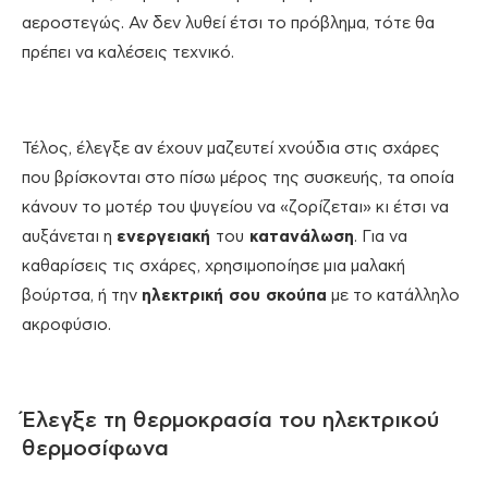
αεροστεγώς. Αν δεν λυθεί έτσι το πρόβλημα, τότε θα
πρέπει να καλέσεις τεχνικό.
Τέλος, έλεγξε αν έχουν μαζευτεί χνούδια στις σχάρες
που βρίσκονται στο πίσω μέρος της συσκευής, τα οποία
κάνουν το μοτέρ του ψυγείου να «ζορίζεται» κι έτσι να
αυξάνεται η
ενεργειακή
του
κατανάλωση
. Για να
καθαρίσεις τις σχάρες, χρησιμοποίησε μια μαλακή
βούρτσα, ή την
ηλεκτρική σου σκούπα
με το κατάλληλο
ακροφύσιο.
Έλεγξε τη θερμοκρασία του ηλεκτρικού
θερμοσίφωνα