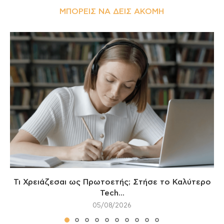
ΜΠΟΡΕΊΣ ΝΑ ΔΕΙΣ ΑΚΌΜΗ
Τι Χρειάζεσαι ως Πρωτοετής; Στήσε το Καλύτερο
Tech...
05/08/2026