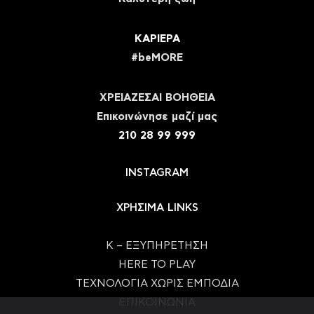
ΚΑΡΙΕΡΑ
#beMORE
ΧΡΕΙΑΖΕΣΑΙ ΒΟΗΘΕΙΑ
Eπικοινώνησε μαζί μας
210 28 99 999
INSTAGRAM
ΧΡΗΣΙΜΑ LINKS
Κ – ΕΞΥΠΗΡΕΤΗΣΗ
HERE TO PLAY
ΤΕΧΝΟΛΟΓΙΑ ΧΩΡΙΣ ΕΜΠΟΔΙΑ
ΕΠΙΚΟΙΝΩΝΙΑ