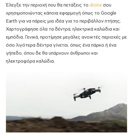
Έλεγξε την περιοχή που θα πετάξεις το
drone
σου
χρησιμοποιώντας κάποια εφαρμογή όπως το Google
Earth για να πάρεις μια ιδέα για το περιβάλλον πτήσης.
Χαρτογράφησε όλα τα δέντρα, ηλεκτρικά καλώδια και
εμπόδια. Γενικά, προτίμησε μεγάλες ανοικτές περιοχές με
όσο λιγότερα δέντρα γίνεται, όπως ένα πάρκο ή ένα
γήπεδο, όπου δε θα υπάρχουν άνθρωποι και
ηλεκτροφόρα καλώδια.