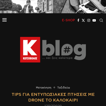
E-SHOP
Μετακίνηση
Ταξιδεύω
TIPS ΓΙΑ ΕΝΤΥΠΩΣΙΑΚΈΣ ΠΤΉΣΕΙΣ ΜΕ
DRONE ΤΟ ΚΑΛΟΚΑΊΡΙ