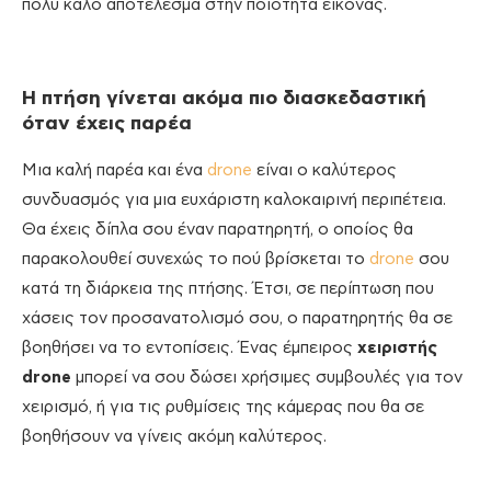
πολύ καλό αποτέλεσμα στην ποιότητα εικόνας.
Η πτήση γίνεται ακόμα πιο διασκεδαστική
όταν έχεις παρέα
Μια καλή παρέα και ένα
drone
είναι ο καλύτερος
συνδυασμός για μια ευχάριστη καλοκαιρινή περιπέτεια.
Θα έχεις δίπλα σου έναν παρατηρητή, ο οποίος θα
παρακολουθεί συνεχώς το πού βρίσκεται το
drone
σου
κατά τη διάρκεια της πτήσης. Έτσι, σε περίπτωση που
χάσεις τον προσανατολισμό σου, ο παρατηρητής θα σε
βοηθήσει να το εντοπίσεις. Ένας έμπειρος
χειριστής
drone
μπορεί να σου δώσει χρήσιμες συμβουλές για τον
χειρισμό, ή για τις ρυθμίσεις της κάμερας που θα σε
βοηθήσουν να γίνεις ακόμη καλύτερος.