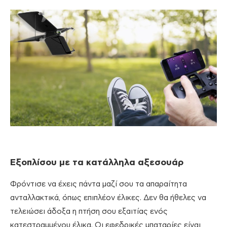
Εξοπλίσου με τα κατάλληλα αξεσουάρ
Φρόντισε να έχεις πάντα μαζί σου τα απαραίτητα
ανταλλακτικά, όπως επιπλέον έλικες. Δεν θα ήθελες να
τελειώσει άδοξα η πτήση σου εξαιτίας ενός
κατεστραμμένου έλικα. Οι εφεδρικές μπαταρίες είναι