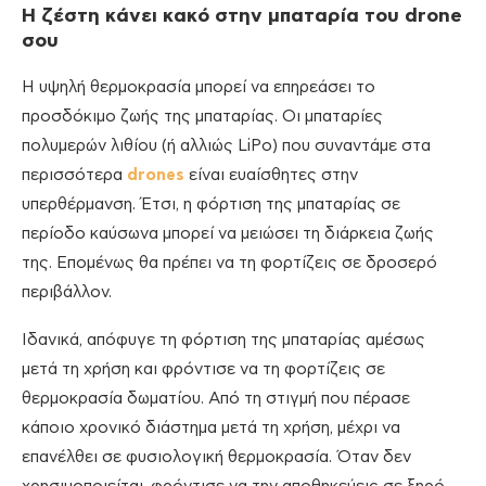
Η ζέστη κάνει κακό στην μπαταρία του
drone
σου
Η υψηλή θερμοκρασία μπορεί να επηρεάσει το
προσδόκιμο ζωής της μπαταρίας. Οι μπαταρίες
πολυμερών λιθίου (ή αλλιώς LiPo) που συναντάμε στα
περισσότερα
drones
είναι ευαίσθητες στην
υπερθέρμανση. Έτσι, η φόρτιση της μπαταρίας σε
περίοδο καύσωνα μπορεί να μειώσει τη διάρκεια ζωής
της. Επομένως θα πρέπει να τη φορτίζεις σε δροσερό
περιβάλλον.
Ιδανικά, απόφυγε τη φόρτιση της μπαταρίας αμέσως
μετά τη χρήση και φρόντισε να τη φορτίζεις σε
θερμοκρασία δωματίου. Από τη στιγμή που πέρασε
κάποιο χρονικό διάστημα μετά τη χρήση, μέχρι να
επανέλθει σε φυσιολογική θερμοκρασία. Όταν δεν