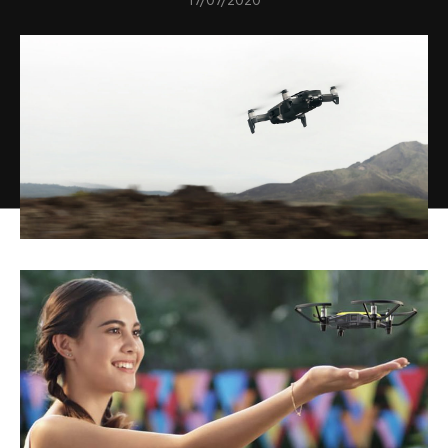
17/07/2020