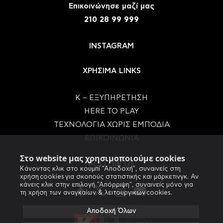
Eπικοινώνησε μαζί μας
210 28 99 999
INSTAGRAM
ΧΡΗΣΙΜΑ LINKS
Κ – ΕΞΥΠΗΡΕΤΗΣΗ
HERE TO PLAY
ΤΕΧΝΟΛΟΓΙΑ ΧΩΡΙΣ ΕΜΠΟΔΙΑ
ΕΠΙΚΟΙΝΩΝΙΑ
Στο website μας χρησιμοποιούμε cookies
FOLLOW US
Κάνοντας κλικ στο κουμπί "Αποδοχή", συναινείς στη
χρήση cookies για σκοπούς στατιστικής και μάρκετινγκ. Αν
κάνεις κλικ στην επιλογή "Απόρριψη", συναινείς μόνο για
τη χρήση των αναγκαίων & λειτουργικών cookies.
Αποδοχή Όλων