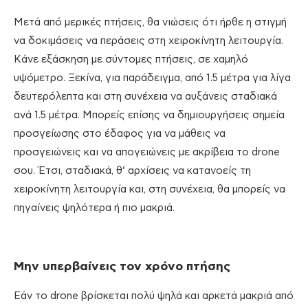
Μετά από μερικές πτήσεις, θα νιώσεις ότι ήρθε η στιγμή
να δοκιμάσεις να περάσεις στη χειροκίνητη λειτουργία.
Κάνε εξάσκηση με σύντομες πτήσεις, σε χαμηλό
υψόμετρο. Ξεκίνα, για παράδειγμα, από 1.5 μέτρα για λίγα
δευτερόλεπτα και στη συνέχεια να αυξάνεις σταδιακά
ανά 1.5 μέτρα. Μπορείς επίσης να δημιουργήσεις σημεία
προσγείωσης στο έδαφος για να μάθεις να
προσγειώνεις και να απογειώνεις με ακρίβεια το drone
σου. Έτσι, σταδιακά, θ’ αρχίσεις να κατανοείς τη
χειροκίνητη λειτουργία και, στη συνέχεια, θα μπορείς να
πηγαίνεις ψηλότερα ή πιο μακριά.
Μην υπερβαίνεις τον χρόνο πτήσης
Εάν το drone βρίσκεται πολύ ψηλά και αρκετά μακριά από