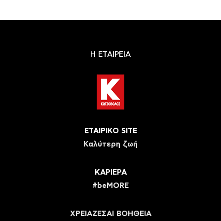
Η ΕΤΑΙΡΕΙΑ
ΕΤΑΙΡΙΚΟ SITE
Καλύτερη ζωή
ΚΑΡΙΕΡΑ
#beMORE
ΧΡΕΙΑΖΕΣΑΙ ΒΟΗΘΕΙΑ