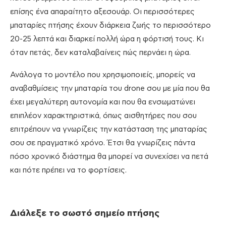
επίσης ένα απαραίτητο αξεσουάρ. Οι περισσότερες
μπαταρίες πτήσης έχουν διάρκεια ζωής το περισσότερο
20-25 λεπτά και διαρκεί πολλή ώρα η φόρτισή τους. Κι
όταν πετάς, δεν καταλαβαίνεις πώς περνάει η ώρα.
Ανάλογα το μοντέλο που χρησιμοποιείς, μπορείς να
αναβαθμίσεις την μπαταρία του drone σου με μία που θα
έχει μεγαλύτερη αυτονομία και που θα ενσωματώνει
επιπλέον χαρακτηριστικά, όπως αισθητήρες που σου
επιτρέπουν να γνωρίζεις την κατάσταση της μπαταρίας
σου σε πραγματικό χρόνο. Έτσι θα γνωρίζεις πάντα
πόσο χρονικό διάστημα θα μπορεί να συνεχίσει να πετά
και πότε πρέπει να το φορτίσεις.
Διάλεξε το σωστό σημείο πτήσης