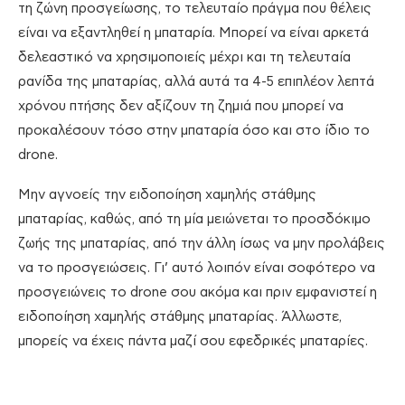
τη ζώνη προσγείωσης, το τελευταίο πράγμα που θέλεις
είναι να εξαντληθεί η μπαταρία. Μπορεί να είναι αρκετά
δελεαστικό να χρησιμοποιείς μέχρι και τη τελευταία
ρανίδα της μπαταρίας, αλλά αυτά τα 4-5 επιπλέον λεπτά
χρόνου πτήσης δεν αξίζουν τη ζημιά που μπορεί να
προκαλέσουν τόσο στην μπαταρία όσο και στο ίδιο το
drone.
Μην αγνοείς την ειδοποίηση χαμηλής στάθμης
μπαταρίας, καθώς, από τη μία μειώνεται το προσδόκιμο
ζωής της μπαταρίας, από την άλλη ίσως να μην προλάβεις
να το προσγειώσεις. Γι’ αυτό λοιπόν είναι σοφότερο να
προσγειώνεις το drone σου ακόμα και πριν εμφανιστεί η
ειδοποίηση χαμηλής στάθμης μπαταρίας. Άλλωστε,
μπορείς να έχεις πάντα μαζί σου εφεδρικές μπαταρίες.