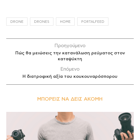
DRONE
DRONES
HOME
PORTALFEED
Προηγούμενο
Πώς θα μειώσεις την κατανάλωση ρεύματος στον
καταψύκτη
Επόμενο
Η διατροφική αξία του κουκουναρόσπορου
ΜΠΟΡΕΊΣ ΝΑ ΔΕΙΣ ΑΚΌΜΗ