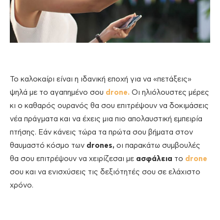
Το καλοκαίρι είναι η ιδανική εποχή για να «πετάξεις»
ψηλά με το αγαπημένο σου
drone.
Οι ηλιόλουστες μέρες
κι ο καθαρός ουρανός θα σου επιτρέψουν να δοκιμάσεις
νέα πράγματα και να έχεις μια πιο απολαυστική εμπειρία
πτήσης. Εάν κάνεις τώρα τα πρώτα σου βήματα στον
θαυμαστό κόσμο των
drones,
οι παρακάτω συμβουλές
θα σου επιτρέψουν να χειρίζεσαι με
ασφάλεια
το
drone
σου και να ενισχύσεις τις δεξιότητές σου σε ελάχιστο
χρόνο.