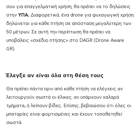
σου για επαγγελματική χρήση, θα πρέπει να το δηλώσεις
στην
ΥΠΑ.
Διαφορετικά, ένα drone για ψυχαγωγική χρήση
δηλώνεται για κάθε πτήση σε απόσταση μεγαλύτερη των
50 μέτρων. Σε αυτή την περίπτωση θα πρέπει να
υποβάλεις «σχέδιο πτήσης» στο DAGR (Drone Aware
GR).
Έλεγξε αν είναι όλα στη θέση τους
Θα πρέπει πάντα πριν από κάθε πτήση να ελέγχεις αν
λειτουργούν σωστά οι έλικες, αν υπάρχουν χαλαρά
τμήματα
,
ή λείπουν βίδες. Επίσης, βεβαιώσου ότι όλες οι
μπαταρίες είναι φορτισμένες και έχουν τοποθετηθεί
σωστά.