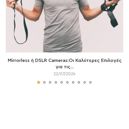
Mirrorless ή DSLR Cameras:Οι Καλύτερες Επιλογές
για τις...
22/07/2026