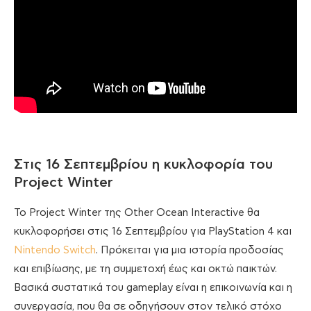
Στις 16 Σεπτεμβρίου η κυκλοφορία του
Project Winter
Το Project Winter της Other Ocean Interactive θα
κυκλοφορήσει στις 16 Σεπτεμβρίου για PlayStation 4 και
Nintendo Switch
. Πρόκειται για μια ιστορία προδοσίας
και επιβίωσης, με τη συμμετοχή έως και οκτώ παικτών.
Βασικά συστατικά του gameplay είναι η επικοινωνία και η
συνεργασία, που θα σε οδηγήσουν στον τελικό στόχο