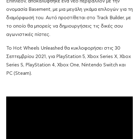
Επιπλέον, αποκαλύφθηκε ένα νέο περιβάλλον με την
ονομασία Basement, με μια μεγάλη γκάμα επιλογών για τη
διαμόρφωσή του. Αυτό προστίθεται στο Track Builder, με
το οποίο θα μπορείς να δημιουργήσεις τις δικές σου
αγωνιστικές πίστες.
Το Hot Wheels Unleashed θα κυκλοφορήσει στις 30
Σεπτεμβρίου 2021, για PlayStation 5, Xbox Series X, Xbox
Series S, PlayStation 4, Xbox One, Nintendo Switch και
PC (Steam).