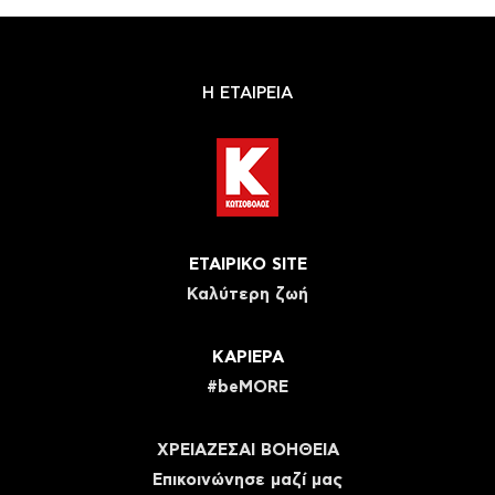
Η ΕΤΑΙΡΕΙΑ
ΕΤΑΙΡΙΚΟ SITE
Καλύτερη ζωή
ΚΑΡΙΕΡΑ
#beMORE
ΧΡΕΙΑΖΕΣΑΙ ΒΟΗΘΕΙΑ
Eπικοινώνησε μαζί μας