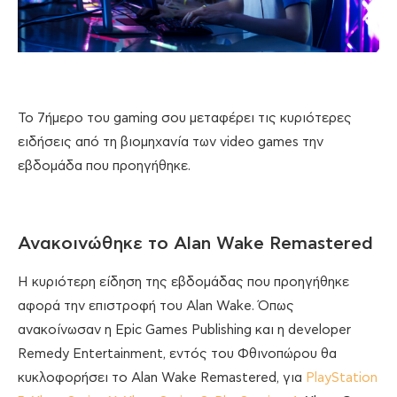
To 7ήμερο του gaming σου μεταφέρει τις κυριότερες
ειδήσεις από τη βιομηχανία των video games την
εβδομάδα που προηγήθηκε.
Ανακοινώθηκε το Alan Wake Remastered
H κυριότερη είδηση της εβδομάδας που προηγήθηκε
αφορά την επιστροφή του Alan Wake. Όπως
ανακοίνωσαν η Epic Games Publishing και η developer
Remedy Entertainment, εντός του Φθινοπώρου θα
κυκλοφορήσει το Alan Wake Remastered, για
PlayStation