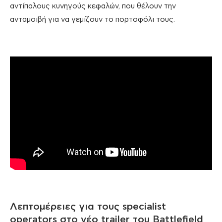
αντίπαλους κυνηγούς κεφαλών, που θέλουν την
ανταμοιβή για να γεμίζουν το πορτοφόλι τους.
Λεπτομέρειες για τους specialist
operators στο νέο trailer του Battlefield