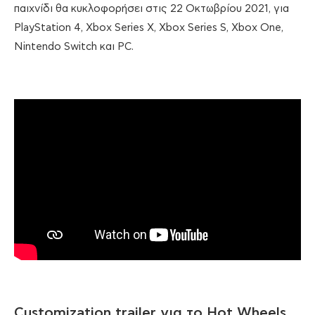
παιχνίδι θα κυκλοφορήσει στις 22 Οκτωβρίου 2021, για
PlayStation 4, Xbox Series X, Xbox Series S, Xbox One,
Nintendo Switch και PC.
Customization trailer για το Hot Wheels