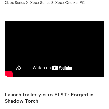
Xbox Series X, Xbox Series S, Xbox One και PC.
Launch trailer για το F.I.S.T.: Forged in
Shadow Torch