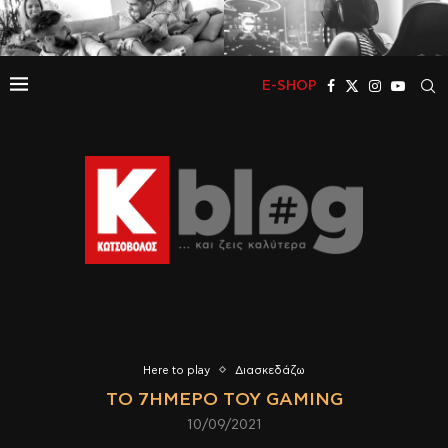
E-SHOP
Here to play
Διασκεδάζω
TO 7ΉΜΕΡΟ ΤΟΥ GAMING
10/09/2021