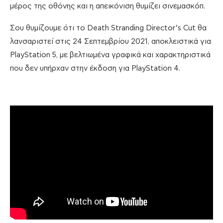
μέρος της οθόνης και η απεικόνιση θυμίζει σινεμασκόπ.
Σου θυμίζουμε ότι το Death Stranding Director’s Cut θα
λανσαριστεί στις 24 Σεπτεμβρίου 2021, αποκλειστικά για
PlayStation 5, με βελτιωμένα γραφικά και χαρακτηριστικά
που δεν υπήρχαν στην έκδοση για PlayStation 4.