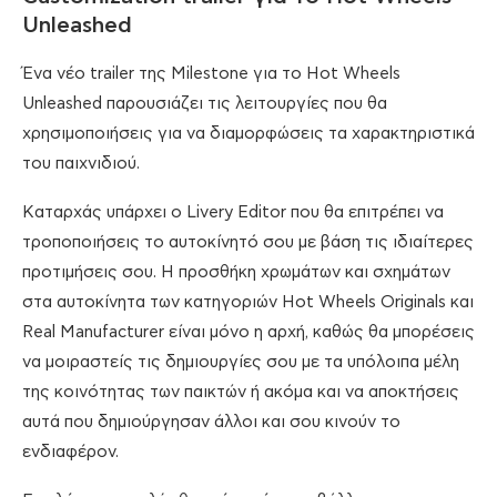
Unleashed
Ένα νέο trailer της Milestone για το Hot Wheels
Unleashed παρουσιάζει τις λειτουργίες που θα
χρησιμοποιήσεις για να διαμορφώσεις τα χαρακτηριστικά
του παιχνιδιού.
Καταρχάς υπάρχει ο Livery Editor που θα επιτρέπει να
τροποποιήσεις το αυτοκίνητό σου με βάση τις ιδιαίτερες
προτιμήσεις σου. Η προσθήκη χρωμάτων και σχημάτων
στα αυτοκίνητα των κατηγοριών Hot Wheels Originals και
Real Manufacturer είναι μόνο η αρχή, καθώς θα μπορέσεις
να μοιραστείς τις δημιουργίες σου με τα υπόλοιπα μέλη
της κοινότητας των παικτών ή ακόμα και να αποκτήσεις
αυτά που δημιούργησαν άλλοι και σου κινούν το
ενδιαφέρον.