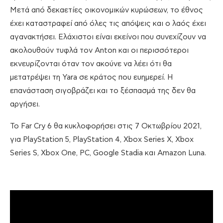
Μετά από δεκαετίες οικονομικών κυρώσεων, το έθνος
έχει καταστραφεί από όλες τις απόψεις και ο λαός έχει
αγανακτήσει. Ελάχιστοι είναι εκείνοι που συνεχίζουν να
ακολουθούν τυφλά τον Anton και οι περισσότεροι
εκνευρίζονται όταν τον ακούνε να λέει ότι θα
μετατρέψει τη Yara σε κράτος που ευημερεί. Η
επανάσταση σιγοβράζει και το ξέσπασμά της δεν θα
αργήσει.
To Far Cry 6 θα κυκλοφορήσει στις 7 Οκτωβρίου 2021,
για PlayStation 5, PlayStation 4, Xbox Series X, Xbox
Series S, Xbox One, PC, Google Stadia και Amazon Luna.