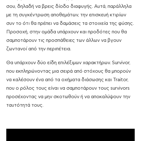
σου, δηλαδή να βρεις δίοδο διαφυγής. Αυτά, παράλληλα
με τη συγκέντρωση αποθεμάτων, την επισκευή κτιρίων
συν το ότι θα πρέπει να δαμάσεις τα στοιχεία της φύσης.
Προσοχή, στην ομάδα υπάρχουν και προδότες που θα
σαμποτάρουν τις προσπάθειες των άλλων να βγουν
ζωντανοί από την περιπέτεια.
Θα υπάρχουν δύο είδη επιλέξιμων χαρακτήρων. Survivor,
που εκπληρώνοντας μια σειρά από στόχους θα μπορούν
να καλέσουν ένα από τα οχήματα διάσωσης και Traitor,
που ο ρόλος τους είναι να σαμποτάρουν τους survivors
προσέχοντας να μην σκοτωθούν ή να αποκαλύψουν την
ταυτότητά τους.