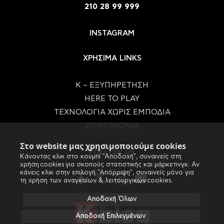
210 28 99 999
INSTAGRAM
ΧΡΗΣΙΜΑ LINKS
Κ – ΕΞΥΠΗΡΕΤΗΣΗ
HERE TO PLAY
ΤΕΧΝΟΛΟΓΙΑ ΧΩΡΙΣ ΕΜΠΟΔΙΑ
ΕΠΙΚΟΙΝΩΝΙΑ
Στο website μας χρησιμοποιούμε cookies
FOLLOW US
Κάνοντας κλικ στο κουμπί "Αποδοχή", συναινείς στη
χρήση cookies για σκοπούς στατιστικής και μάρκετινγκ. Αν
κάνεις κλικ στην επιλογή "Απόρριψη", συναινείς μόνο για
τη χρήση των αναγκαίων & λειτουργικών cookies.
Αποδοχή Όλων
Αποδοχή Επιλεγμένων