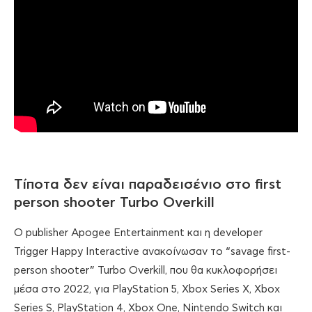
Τίποτα δεν είναι παραδεισένιο στο first
person shooter Turbo Overkill
O publisher Apogee Entertainment και η developer
Trigger Happy Interactive ανακοίνωσαν το “savage first-
person shooter” Turbo Overkill, που θα κυκλοφορήσει
μέσα στο 2022, για PlayStation 5, Xbox Series X, Xbox
Series S, PlayStation 4, Xbox One, Nintendo Switch και