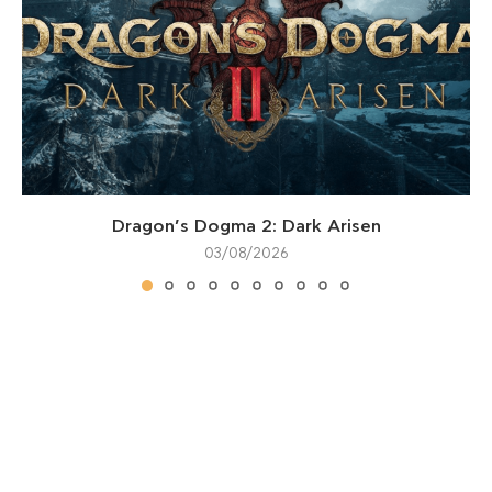
Dragon’s Dogma 2: Dark Arisen
03/08/2026