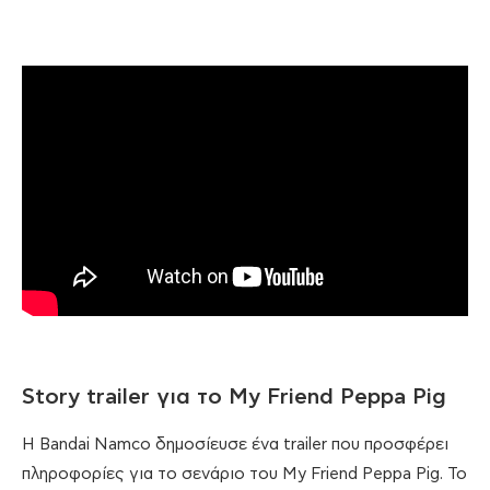
Story trailer για το My Friend Peppa Pig
Η Bandai Namco δημοσίευσε ένα trailer που προσφέρει
πληροφορίες για το σενάριο του My Friend Peppa Pig. Το