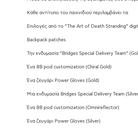
Κάθε αντίτυπο του παιχνιδιού περιλαμβάνει τα:
Επιλογές από το “The Art of Death Stranding” digi
Backpack patches
Την ενδυμασία “Bridges Special Delivery Team” (Go
Ένα BB pod customization (Chiral Gold)
Ένα ζευγάρι Power Gloves (Gold)
Μια ενδυμασία Bridges Special Delivery Team (Silver
Ένα BB pod customization (Omnireflector)
Ένα ζευγάρι Power Gloves (Silver)