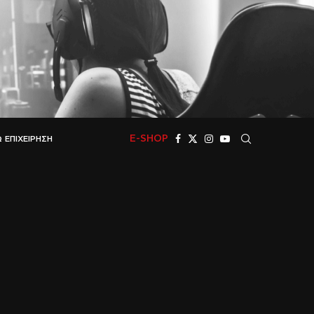
E-SHOP
 ΕΠΙΧΕΊΡΗΣΗ