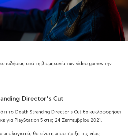
ες ειδήσεις από τη βιομηχανία των video games την
anding Director’s Cut
ότι το Death Stranding Director’s Cut θα κυκλοφορήσει
κε για PlayStation 5 στις 24 Σεπτεμβρίου 2021.
α υπολογιστές θα είναι η υποστήριξη της νέας