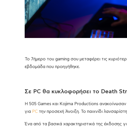
To 7ήμερο του gaming σου μεταφέρει τις κυριότερ
εβδομάδα που προηγήθηκε.
Σε PC θα κυκλοφορήσει το Death Str
Η 505 Games και Kojima Productions ανακοίνωσαν 
για
PC
την προσεχή Άνοιξη. Το παιχνίδι λανσαρίστη
Ένα από τα βασικά χαρακτηριστικά της έκδοσης γι