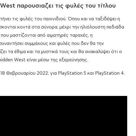
 West παρουσιαζει τις φυλές του τίτλου
τήνει τις φυλές του παιχνιδιού. Όπου και να ταξιδέψει η
ίσκονται κοντά στα σύνορα, μέχρι την ηλιόλουστη πεδιάδα
h που μαστίζονται από αιματηρές ταραχές, η
 συναντήσει συμμάχους και φυλές που δεν θα την
ει τα έθιμα και τα μυστικά τους και θα ανακαλύψει ότι ο
idden West είναι μέσω της εξερεύνησης.
8 Φεβρουαρίου 2022, για PlayStation 5 και PlayStation 4.