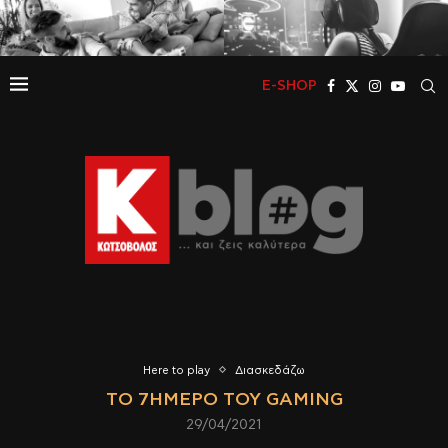
E-SHOP
Here to play
Διασκεδάζω
ΤΟ 7ΉΜΕΡΟ ΤΟΥ GAMING
29/04/2021