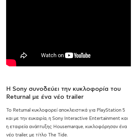
H Sony συνοδεύει την κυκλοφορία του
Returnal με ένα νέο trailer
Το Returnal κυκλοφορεί αποκλειστικά για PlayStation 5
και με την ευκαιρία, η Sony Interactive Entertainment και
η εταιρεία ανάπτυξης Housemarque, κυκλοφόρησαν ένα
νέο trailer, με τίτλο The Tide.