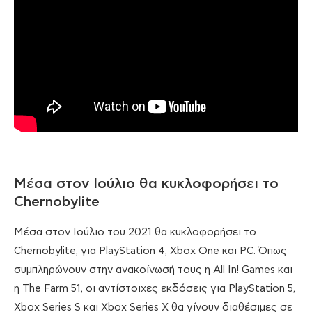
Μέσα στον Ιούλιο θα κυκλοφορήσει το
Chernobylite
Μέσα στον Ιούλιο του 2021 θα κυκλοφορήσει το
Chernobylite, για PlayStation 4, Xbox One και PC. Όπως
συμπληρώνουν στην ανακοίνωσή τους η All In! Games και
η The Farm 51, οι αντίστοιχες εκδόσεις για PlayStation 5,
Xbox Series S και Xbox Series X θα γίνουν διαθέσιμες σε