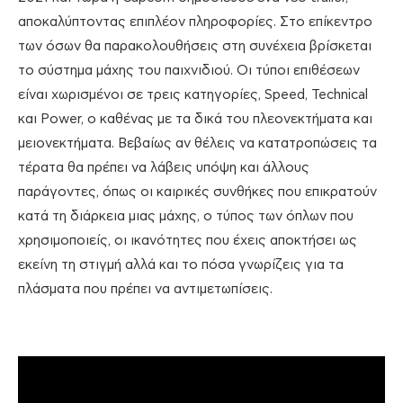
αποκαλύπτοντας επιπλέον πληροφορίες. Στο επίκεντρο
των όσων θα παρακολουθήσεις στη συνέχεια βρίσκεται
το σύστημα μάχης του παιχνιδιού. Οι τύποι επιθέσεων
είναι χωρισμένοι σε τρεις κατηγορίες, Speed, Technical
και Power, ο καθένας με τα δικά του πλεονεκτήματα και
μειονεκτήματα. Βεβαίως αν θέλεις να κατατροπώσεις τα
τέρατα θα πρέπει να λάβεις υπόψη και άλλους
παράγοντες, όπως οι καιρικές συνθήκες που επικρατούν
κατά τη διάρκεια μιας μάχης, ο τύπος των όπλων που
χρησιμοποιείς, οι ικανότητες που έχεις αποκτήσει ως
εκείνη τη στιγμή αλλά και το πόσα γνωρίζεις για τα
πλάσματα που πρέπει να αντιμετωπίσεις.