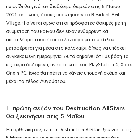
παιχνίδι θα γινόταν διαθέσιμο δωρεάν στις 8 Μαΐου
2021, σε όλους όσους αποκτήσουν το Resident Evil
Village. Φαίνεται όμως ότι οι πρόσφατες δοκιμές με τη
συμμετοχή του κοινού δεν είχαν ενθαρρυντικά
αποτελέσματα και έτσι το λανσάρισμα του τίτλου
μεταφέρεται για μέσα στο καλοκαίρι, δίχως να υπάρχει
συγκεκριμένη ημερομηνία. Αυτό σημαίνει ότι, με βάση τα
ως τώρα δεδομένα, αν είσαι κάτοχος PlayStation 4, Xbox
One ή PC, ίσως θα πρέπει να κάνεις υπομονή ακόμα και
μέχρι το τέλος Αυγούστου.
Η πρώτη σεζόν του Destruction AllStars
θα ξεκινήσει στις 5 Μαΐου
Η παρθενική σεζόν του Destruction AllStars ξεκινάει στις