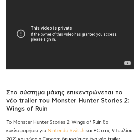
Στο σύστημα μάχης επικεντρώνεται το
νέο trailer του Monster Hunter Stories 2:
Wings of Ruin
Το Monster Hunter Stories 2: Wings of Ruin θα
κυκλοφορήσει για
Nintendo Switch
και PC στις 9 Ιουλίου
2021 και τώρα η Capcom δημοσίευσε ένα νέο trailer,