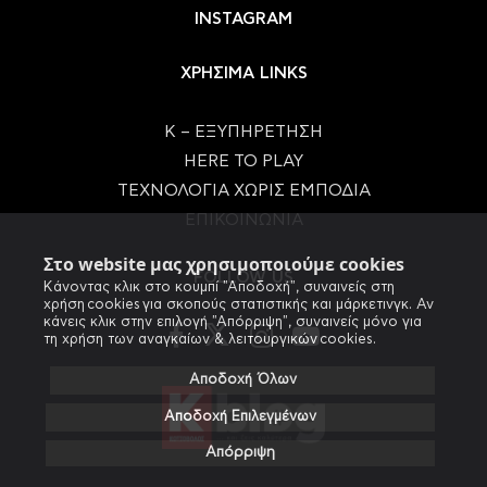
INSTAGRAM
ΧΡΗΣΙΜΑ LINKS
Κ – ΕΞΥΠΗΡΕΤΗΣΗ
HERE TO PLAY
ΤΕΧΝΟΛΟΓΙΑ ΧΩΡΙΣ ΕΜΠΟΔΙΑ
ΕΠΙΚΟΙΝΩΝΙΑ
Στο website μας χρησιμοποιούμε cookies
FOLLOW US
Κάνοντας κλικ στο κουμπί "Αποδοχή", συναινείς στη
χρήση cookies για σκοπούς στατιστικής και μάρκετινγκ. Αν
κάνεις κλικ στην επιλογή "Απόρριψη", συναινείς μόνο για
τη χρήση των αναγκαίων & λειτουργικών cookies.
Αποδοχή Όλων
Αποδοχή Επιλεγμένων
Απόρριψη