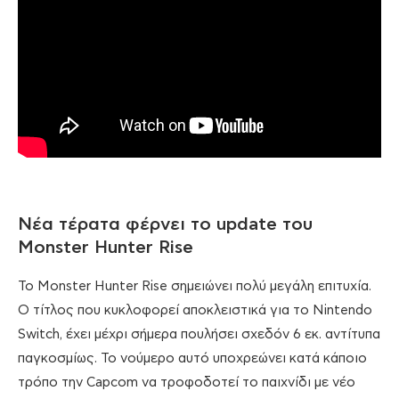
Νέα τέρατα φέρνει το update του
Monster Hunter Rise
Το Monster Hunter Rise σημειώνει πολύ μεγάλη επιτυχία.
Ο τίτλος που κυκλοφορεί αποκλειστικά για το Nintendo
Switch, έχει μέχρι σήμερα πουλήσει σχεδόν 6 εκ. αντίτυπα
παγκοσμίως. Το νούμερο αυτό υποχρεώνει κατά κάποιο
τρόπο την Capcom να τροφοδοτεί το παιχνίδι με νέο