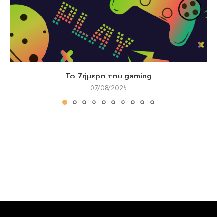
Το 7ήμερο του gaming
07/08/2026