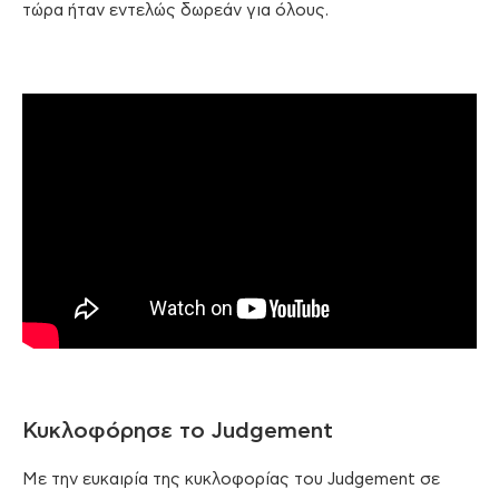
τώρα ήταν εντελώς δωρεάν για όλους.
Κυκλοφόρησε το Judgement
Με την ευκαιρία της κυκλοφορίας του Judgement σε