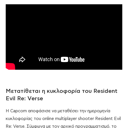
Μετατίθεται η κυκλοφορία του Resident
Evil Re: Verse
Η Capcom αποφάσισε να μεταθέσει την ημερομηνία
κυκλοφορίας του online multiplayer shooter Resident Evil
Re: Verse. Σύμφωνα με τον αρχικό προγραμματισμό, το