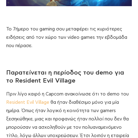
Το 7ήμερο του gaming σου μεταφέρει τις κυριότερες
ειδήσεις από τον χώρο των video games την εβδομάδα
που πέρασε.
Παρατείνεται η περίοδος του demo για
το Resident Evil Village
Πριν λίγο καιρό η Capcom ανακοίνωσε ότι το demo του
Resident Evil Village
θα ήταν διαθέσιμο μόνο για μία
ημέρα. Όπως ήταν λογικό η κοινότητα των gamers
ξεσηκώθηκε, μιας και προφανώς ήταν πολλοί που δεν θα
μπορούσαν να ασχοληθούν με τον πολυαναμενόμενο
τίτλο, λόγω άλλων υποχρεώσεων. Έτσι λοιπόν η εταιρεία