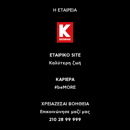
Η ΕΤΑΙΡΕΙΑ
ΕΤΑΙΡΙΚΟ SITE
Καλύτερη ζωή
ΚΑΡΙΕΡΑ
#beMORE
ΧΡΕΙΑΖΕΣΑΙ ΒΟΗΘΕΙΑ
Eπικοινώνησε μαζί μας
210 28 99 999