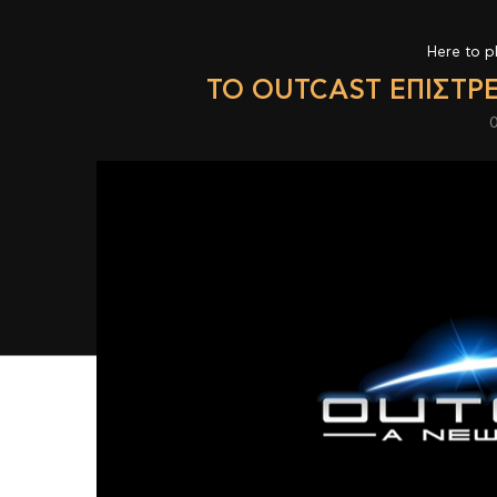
Here to p
TO OUTCAST ΕΠΙΣΤΡΈ