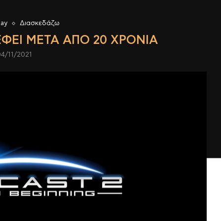
lay
Διασκεδάζω
ΦΕΙ ΜΕΤΆ ΑΠΌ 20 ΧΡΌΝΙΑ
04/11/2021