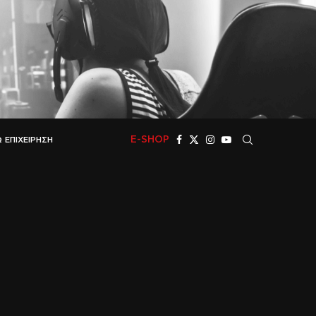
E-SHOP
 ΕΠΙΧΕΊΡΗΣΗ