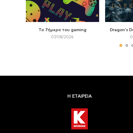
Το 7ήμερο του gaming
Dragon’s D
07/08/2026
0
Η ΕΤΑΙΡΕΙΑ