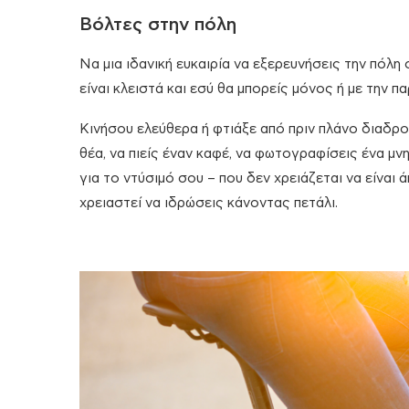
Βόλτες στην πόλη
Να μια ιδανική ευκαιρία να εξερευνήσεις την πόλη
είναι κλειστά και εσύ θα μπορείς μόνος ή με την 
Κινήσου ελεύθερα ή φτιάξε από πριν πλάνο διαδρ
θέα, να πιείς έναν καφέ, να φωτογραφίσεις ένα μν
για το ντύσιμό σου – που δεν χρειάζεται να είναι
χρειαστεί να ιδρώσεις κάνοντας πετάλι.