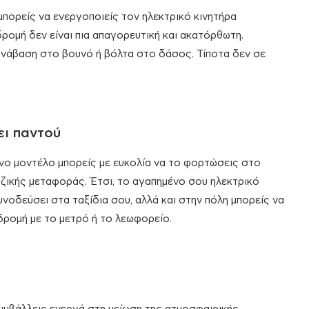
μπορείς να ενεργοποιείς τον ηλεκτρικό κινητήρα
ρομή δεν είναι πια απαγορευτική και ακατόρθωτη.
ανάβαση στο βουνό ή βόλτα στο δάσος. Τίποτα δεν σε
ει παντού
ενο μοντέλο μπορείς με ευκολία να το φορτώσεις στο
αζικής μεταφοράς. Έτσι, το αγαπημένο σου ηλεκτρικό
νοδεύσει στα ταξίδια σου, αλλά και στην πόλη μπορείς να
δρομή με το μετρό ή το λεωφορείο.