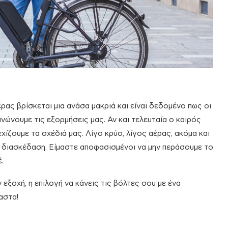
ας βρίσκεται μια ανάσα μακριά και είναι δεδομένο πως οι
ανώνουμε τις εξορμήσεις μας. Αν και τελευταία ο καιρός
εχίζουμε τα σχέδιά μας. Λίγο κρύο, λίγος αέρας, ακόμα και
 διασκέδαση. Είμαστε αποφασισμένοι να μην περάσουμε το
.
ν εξοχή, η επιλογή να κάνεις τις βόλτες σου με ένα
αστα!