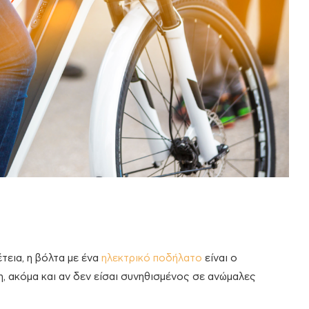
τεια, η βόλτα με ένα
ηλεκτρικό ποδήλατο
είναι ο
, ακόμα και αν δεν είσαι συνηθισμένος σε ανώμαλες