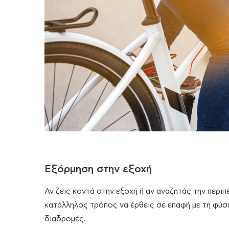
Εξόρμηση στην εξοχή
Αν ζεις κοντά στην εξοχή ή αν αναζητάς την περιπέ
κατάλληλος τρόπος να έρθεις σε επαφή με τη φύση
διαδρομές.