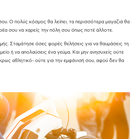
 σου. Ο πολύς κόσμος θα λείπει, τα περισσότερα μαγαζιά θα
παρέα σου να χαρείς την πόλη σου όπως ποτέ άλλοτε.
ομής. Σταμάτησε όσες φορές θελήσεις για να θαυμάσεις τη
ημείο ή να απολαύσεις ένα γεύμα. Και μην ανησυχείς ούτε
 άκρως αθλητικό- ούτε για την εμφάνισή σου, αφού δεν θα