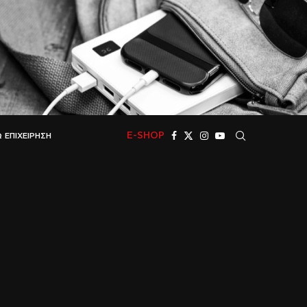
E-SHOP
 ΕΠΙΧΕΊΡΗΣΗ