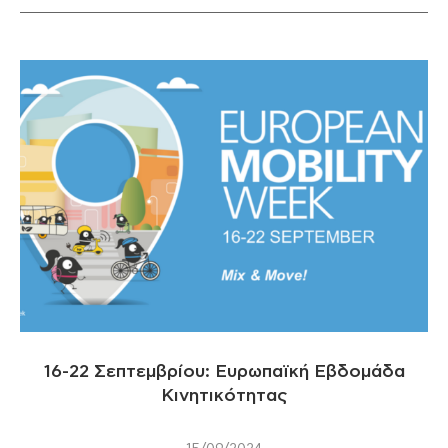
16-22 Σεπτεμβρίου: Ευρωπαϊκή Εβδομάδα
Κινητικότητας