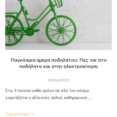
Παγκόσμια ημέρα ποδηλάτου: Πες ναι στο
ποδήλατο και στην ηλεκτροκίνηση
03/06/2023
Στις 3 Ιουνίου κάθε χρόνο σε όλο τον κόσμο
γιορτάζεται η αξία ενός απλού, καθημερινού …
Περισσότερα