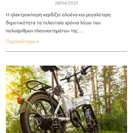
28/04/2023
H ηλεκτροκίνηση κερδίζει ολοένα και μεγαλύτερη
δημοτικότητα τα τελευταία χρόνια λόγω των
πολυάριθμων πλεονεκτημάτων της …
Περισσότερα