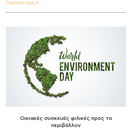
Περισσότερα
Οικιακές συσκευές φιλικές προς το
περιβάλλον