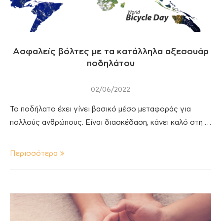
Ασφαλείς βόλτες με τα κατάλληλα αξεσουάρ
ποδηλάτου
02/06/2022
Το ποδήλατο έχει γίνει βασικό μέσο μεταφοράς για
πολλούς ανθρώπους. Είναι διασκέδαση, κάνει καλό στη …
Περισσότερα