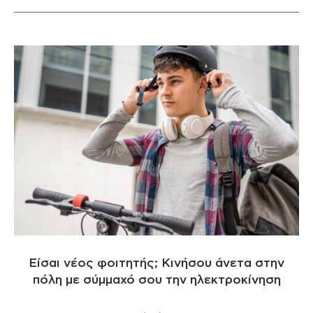
Είσαι νέος φοιτητής; Κινήσου άνετα στην
πόλη με σύμμαχό σου την ηλεκτροκίνηση