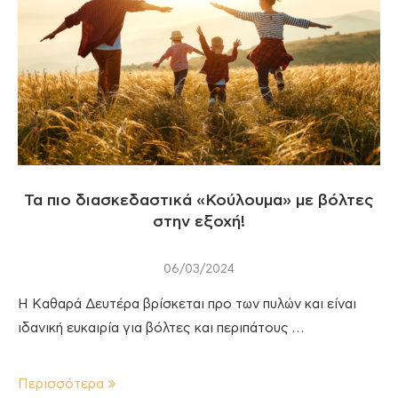
Τα πιο διασκεδαστικά «Κούλουμα» με βόλτες
στην εξοχή!
06/03/2024
Η Καθαρά Δευτέρα βρίσκεται προ των πυλών και είναι
ιδανική ευκαιρία για βόλτες και περιπάτους …
Περισσότερα