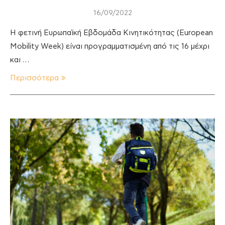
16/09/2022
Η φετινή Ευρωπαϊκή Εβδομάδα Κινητικότητας (European
Mobility Week) είναι προγραμματισμένη από τις 16 μέχρι
και …
Περισσότερα