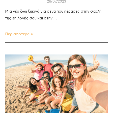
28/07/2023
Μια νέα ζωή ξεκινά για σένα που πέρασες στην σχολή
της επιλογής σου και στην …
Περισσότερα