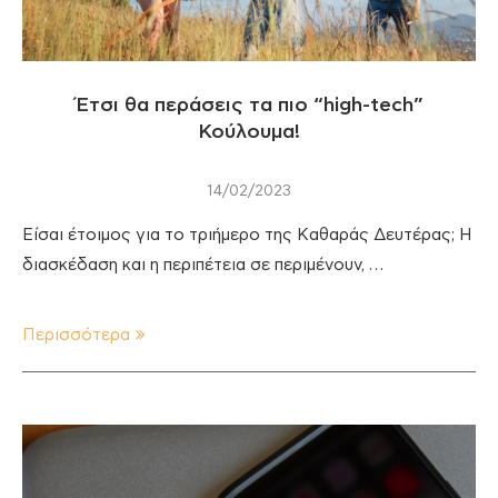
Έτσι θα περάσεις τα πιο “high-tech”
Κούλουμα!
14/02/2023
Είσαι έτοιμος για το τριήμερο της Καθαράς Δευτέρας; Η
διασκέδαση και η περιπέτεια σε περιμένουν, …
Περισσότερα