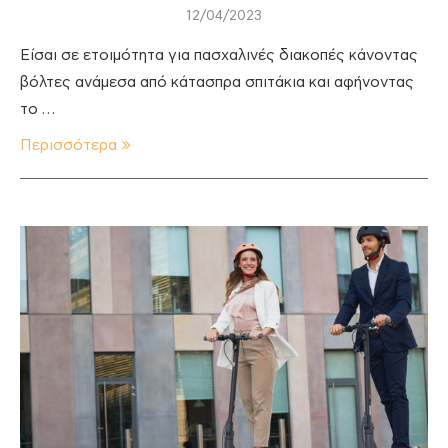
12/04/2023
Είσαι σε ετοιμότητα για πασχαλινές διακοπές κάνοντας
βόλτες ανάμεσα από κάτασπρα σπιτάκια και αφήνοντας
το …
Περισσότερα