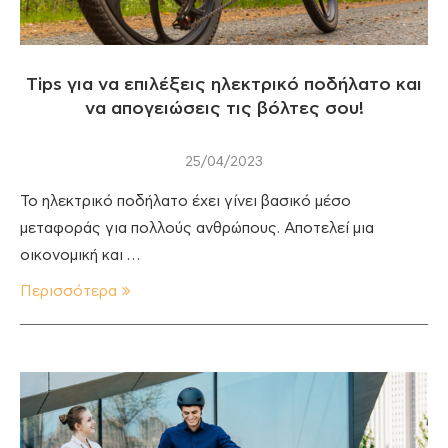
Tips για να επιλέξεις ηλεκτρικό ποδήλατο και
να απογειώσεις τις βόλτες σου!
25/04/2023
Το ηλεκτρικό ποδήλατο έχει γίνει βασικό μέσο
μεταφοράς για πολλούς ανθρώπους. Αποτελεί μια
οικονομική και …
Περισσότερα