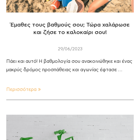
Έμαθες τους βαθμούς σου; Τώρα χαλάρωσε
και ζήσε το καλοκαίρι σου!
29/06/2023
Πάει και αυτό! Η βαθμολογία σου ανακοινώθηκε και ένας
μακρύς δρόμος προσπάθειας και αγωνίας έφτασε …
Περισσότερα