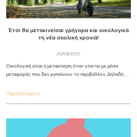
Έτσι θα μετακινείσαι γρήγορα και οικολογικά
τη νέα σχολική χρονιά!
29/08/2022
Οικολογική είναι η μετακίνηση όταν γίνεται με μέσα
μεταφοράς που δεν ρυπαίνουν το περιβάλλον. Δηλαδή …
Περισσότερα