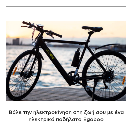
Βάλε την ηλεκτροκίνηση στη ζωή σου με ένα
ηλεκτρικό ποδήλατο Egoboo