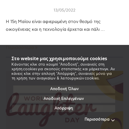
13/05/2022
Η 15η Μαΐου είναι αφιερωμένη στον θεσμό της
οικογένειας και η τεχνολογία έρχεται και πάλι …
Περισσότερα
Στο website μας χρησιμοποιούμε cookies
Κάνοντας κλικ στο κουμπί "Αποδοχή", συναινείς στη
χρήση cookies για σκοπούς στατιστικής και μάρκετινγκ. Αν
κάνεις κλικ στην επιλογή "Απόρριψη", συναινείς μόνο για
τη χρήση των αναγκαίων & λειτουργικών cookies.
Αποδοχή Όλων
Αποδοχή Επιλεγμένων
Απόρριψη
Περισσότερα