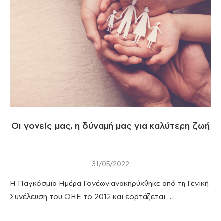
Οι γονείς μας, η δύναμή μας για καλύτερη ζωή
31/05/2022
Η Παγκόσμια Ημέρα Γονέων ανακηρύχθηκε από τη Γενική
Συνέλευση του ΟΗΕ το 2012 και εορτάζεται …