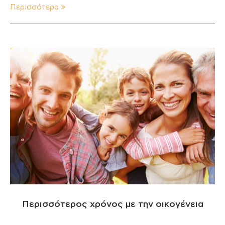
Περισσότερα
Περισσότερος χρόνος με την οικογένεια