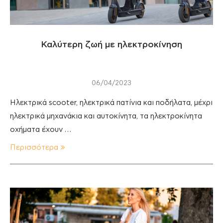
Καλύτερη ζωή με ηλεκτροκίνηση
06/04/2023
Ηλεκτρικά scooter, ηλεκτρικά πατίνια και ποδήλατα, μέχρι
ηλεκτρικά μηχανάκια και αυτοκίνητα, τα ηλεκτροκίνητα
οχήματα έχουν …
Περισσότερα