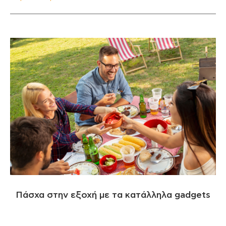
Πάσχα στην εξοχή με τα κατάλληλα gadgets