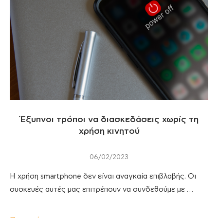
Έξυπνοι τρόποι να διασκεδάσεις χωρίς τη
χρήση κινητού
06/02/2023
Η χρήση smartphone δεν είναι αναγκαία επιβλαβής. Οι
συσκευές αυτές μας επιτρέπουν να συνδεθούμε με …