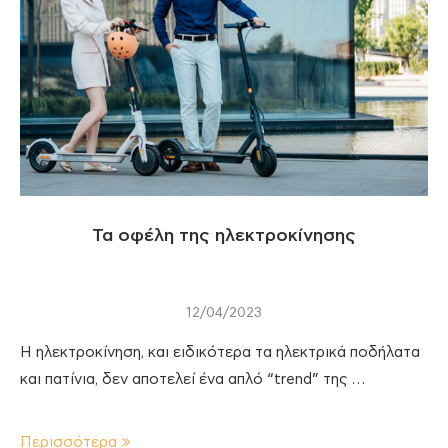
Τα οφέλη της ηλεκτροκίνησης
12/04/2023
Η ηλεκτροκίνηση, και ειδικότερα τα ηλεκτρικά ποδήλατα
και πατίνια, δεν αποτελεί ένα απλό “trend” της …
Περισσότερα