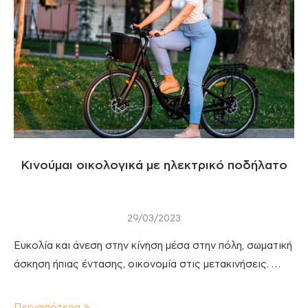
Κινούμαι οικολογικά με ηλεκτρικό ποδήλατο
29/03/2023
Ευκολία και άνεση στην κίνηση μέσα στην πόλη, σωματική
άσκηση ήπιας έντασης, οικονομία στις μετακινήσεις. …
Περισσότερα