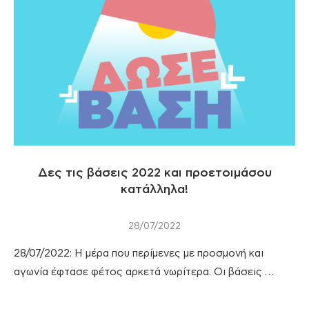
Δες τις βάσεις 2022 και προετοιμάσου
κατάλληλα!
28/07/2022
28/07/2022: Η μέρα που περίμενες με προσμονή και
αγωνία έφτασε φέτος αρκετά νωρίτερα. Οι βάσεις …