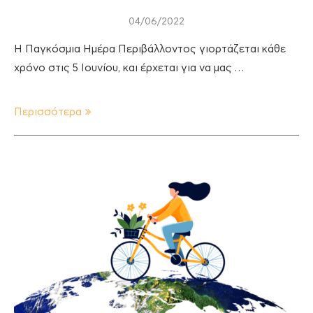
04/06/2022
Η Παγκόσμια Ημέρα Περιβάλλοντος γιορτάζεται κάθε
χρόνο στις 5 Ιουνίου, και έρχεται για να μας …
Περισσότερα