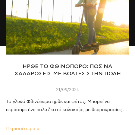
ΗΡΘΕ ΤΟ ΦΘΙΝΟΠΩΡΟ: ΠΩΣ ΝΑ
ΧΑΛΑΡΩΣΕΙΣ ΜΕ ΒΟΛΤΕΣ ΣΤΗΝ ΠΟΛΗ
21/09/2024
Το γλυκό Φθινόπωρο ήρθε και φέτος. Μπορεί να
περάσαμε ένα πολύ ζεστό καλοκαίρι, με θερμοκρασίες …
Περισσότερα