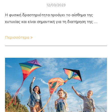
12/03/2023
Η φυσική δραστηριότητα προάγει το αίσθημα της
ευτυχίας και είναι σημαντική για τη διατήρηση της …
Περισσότερα