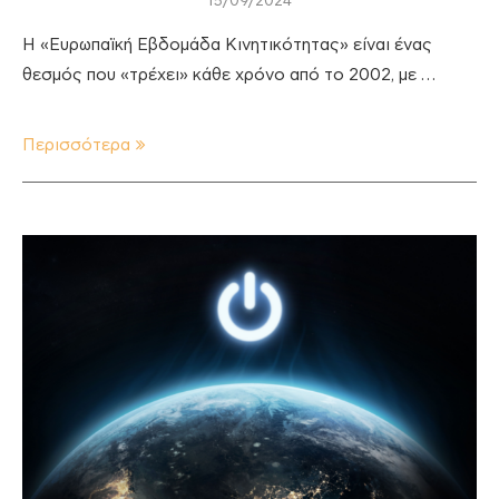
15/09/2024
Η «Ευρωπαϊκή Εβδομάδα Κινητικότητας» είναι ένας
θεσμός που «τρέχει» κάθε χρόνο από το 2002, με …
Περισσότερα