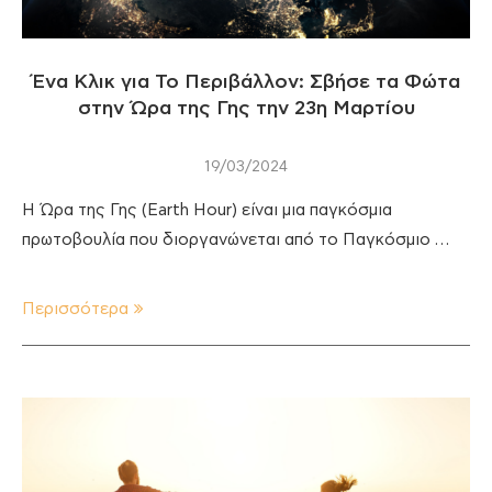
Ένα Κλικ για Το Περιβάλλον: Σβήσε τα Φώτα
στην Ώρα της Γης την 23η Μαρτίου
19/03/2024
Η Ώρα της Γης (Earth Hour) είναι μια παγκόσμια
πρωτοβουλία που διοργανώνεται από το Παγκόσμιο …
Περισσότερα