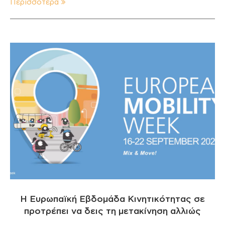
Περισσότερα
Η Ευρωπαϊκή Εβδομάδα Κινητικότητας σε
προτρέπει να δεις τη μετακίνηση αλλιώς