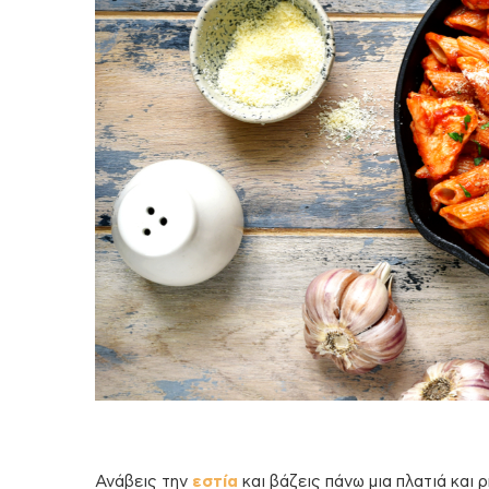
Ανάβεις την
εστία
και βάζεις πάνω μια πλατιά και 