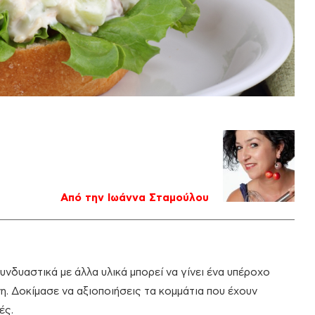
Από την Ιωάννα Σταμούλου
νδυαστικά με άλλα υλικά μπορεί να γίνει ένα υπέροχο
νη. Δοκίμασε να αξιοποιήσεις τα κομμάτια που έχουν
ές.