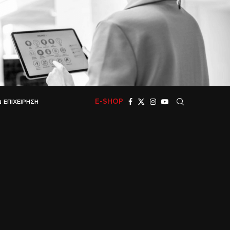
E-SHOP
 ΕΠΙΧΕΊΡΗΣΗ