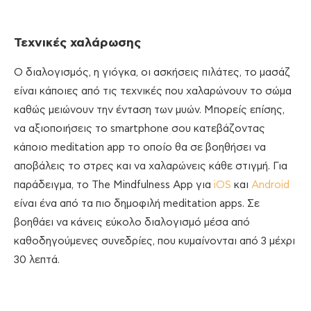
Τεχνικές χαλάρωσης
Ο διαλογισμός, η γιόγκα, οι ασκήσεις πιλάτες, το μασάζ
είναι κάποιες από τις τεχνικές που χαλαρώνουν το σώμα
καθώς μειώνουν την ένταση των μυών. Μπορείς επίσης,
να αξιοποιήσεις το smartphone σου κατεβάζοντας
κάποιο meditation app το οποίο θα σε βοηθήσει να
αποβάλεις το στρες και να χαλαρώνεις κάθε στιγμή. Για
παράδειγμα, το The Mindfulness App για
iOS
και
Android
είναι ένα από τα πιο δημοφιλή meditation apps. Σε
βοηθάει να κάνεις εύκολο διαλογισμό μέσα από
καθοδηγούμενες συνεδρίες, που κυμαίνονται από 3 μέχρι
30 λεπτά.