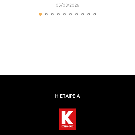
05/08/2026
Η ΕΤΑΙΡΕΙΑ