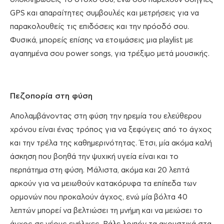
GPS και απαραίτητες συμβουλές και μετρήσεις για να
παρακολουθείς τις επιδόσεις και την πρόοδό σου.
Φυσικά, μπορείς επίσης να ετοιμάσεις μια playlist με
αγαπημένα σου power songs, για τρέξιμο μετά μουσικής.
Πεζοπορία στη φύση
Απολαμβάνοντας στη φύση την ηρεμία του ελεύθερου
χρόνου είναι ένας τρόπος για να ξεφύγεις από το άγχος
και την τρέλα της καθημερινότητας. Έτσι, μία ακόμα καλή
άσκηση που βοηθά την ψυχική υγεία είναι και το
περπάτημα στη φύση. Μάλιστα, ακόμα και 20 λεπτά
αρκούν για να μειωθούν κατακόρυφα τα επίπεδα των
ορμονών που προκαλούν άγχος, ενώ μία βόλτα 40
λεπτών μπορεί να βελτιώσει τη μνήμη και να μειώσει το