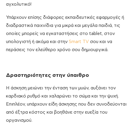
αγχολυτικό!
Υπάρχουν επίσης διάφορες εκπαιδευτικές εφαρμογές ή
διαδραστικά παιχνίδια για μικρά και μεγάλα παιδιά, τις
οποίες μπορείς να εγκαταστήσεις στο tablet, στον
υπολογιστή ή ακόμα και στην
Smart TV
σου και να
περάσεις τον ελεύθερο χρόνο σου δημιουργικά.
Δραστηριότητες στην ύπαιθρο
Η άσκηση μειώνει την ένταση των μυών, αυξάνει τον
καρδιακό ρυθμό και χαλαρώνει το σώμα και την ψυχή.
Επιπλέον, υπάρχουν είδη άσκησης που δεν συνοδεύονται
από έξτρα κόστος και βοηθάνε στην ευεξία του
οργανισμού.