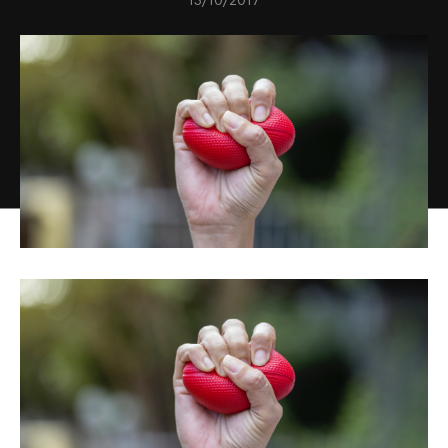
13/10/2017