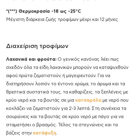
*(***) Θερμοκρασία -18 ως -25°C
Μέγιστη διάρκεια ζωής τροφίμων μέχρι και 12 μήνες
Διαχείριση τροφίμων
Λαχανικά και φρούτα:
Ο γενικός κανόνας λέει πως
σχεδόν όλα τα είδη λαχανικών μπορούν να καταψυχθούν
αφού πρώτα ζεματιστούν, ή μαγειρευτούν. Για να
διατηρήσουν λοιπόν το έντονο χρώμα, το άρωμα και τα
θρεπτικά συστατικά τους, τα καθαρίζεις, τα ξεπλένεις με
κρύο νερό και τα βουτάς σε μια
κατσαρόλα
με νερό που
κοχλάζει να ζεματιστούν για 2-3 λεπτά. Στη συνέχεια τα
σουρώνεις και τα βουτάς σε κρύο νερό με πάγο για να
σταματήσει ο βρασμός. Τέλος τα στεγνώνεις και τα
βάζεις στην
κατάψυξη
.