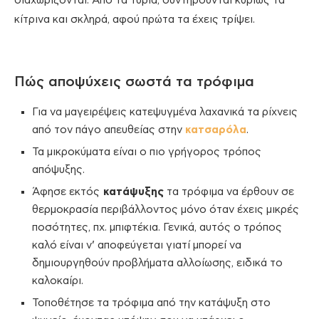
διαχωρίζονται. Από τα τυριά, συντηρούνται κυρίως τα
κίτρινα και σκληρά, αφού πρώτα τα έχεις τρίψει.
Πώς αποψύχεις σωστά τα τρόφιμα
Για να μαγειρέψεις κατεψυγμένα λαχανικά τα ρίχνεις
από τον πάγο απευθείας στην
κατσαρόλα
.
Τα μικροκύματα είναι ο πιο γρήγορος τρόπος
απόψυξης.
Άφησε εκτός
κατάψυξης
τα τρόφιμα να έρθουν σε
θερμοκρασία περιβάλλοντος μόνο όταν έχεις μικρές
ποσότητες, πχ. μπιφτέκια. Γενικά, αυτός ο τρόπος
καλό είναι ν’ αποφεύγεται γιατί μπορεί να
δημιουργηθούν προβλήματα αλλοίωσης, ειδικά το
καλοκαίρι.
Τοποθέτησε τα τρόφιμα από την κατάψυξη στο