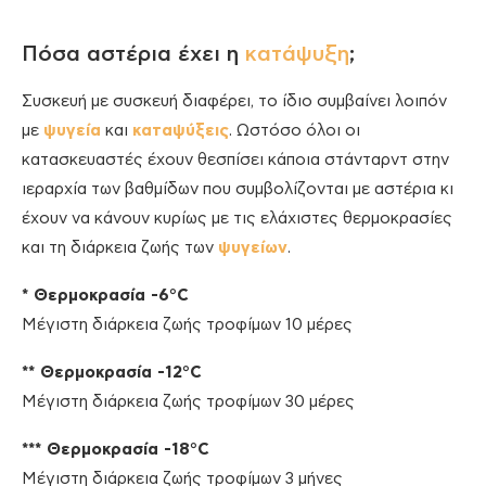
Πόσα αστέρια έχει η
κατάψυξη
;
Συσκευή με συσκευή διαφέρει, το ίδιο συμβαίνει λοιπόν
με
ψυγεία
και
καταψύξεις
. Ωστόσο όλοι οι
κατασκευαστές έχουν θεσπίσει κάποια στάνταρντ στην
ιεραρχία των βαθμίδων που συμβολίζονται με αστέρια κι
έχουν να κάνουν κυρίως με τις ελάχιστες θερμοκρασίες
και τη διάρκεια ζωής των
ψυγείων
.
* Θερμοκρασία -6°C
Μέγιστη διάρκεια ζωής τροφίμων 10 μέρες
** Θερμοκρασία -12°C
Μέγιστη διάρκεια ζωής τροφίμων 30 μέρες
*** Θερμοκρασία -18°C
Μέγιστη διάρκεια ζωής τροφίμων 3 μήνες