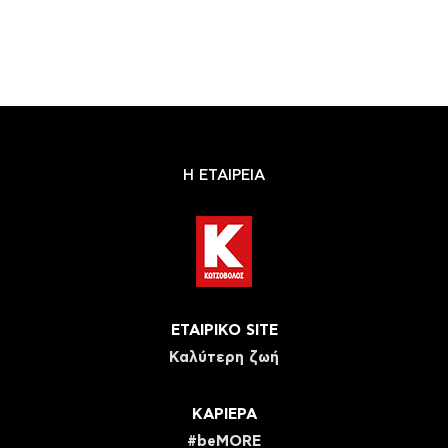
Η ΕΤΑΙΡΕΙΑ
ΕΤΑΙΡΙΚΟ SITE
Καλύτερη ζωή
ΚΑΡΙΕΡΑ
#beMORE