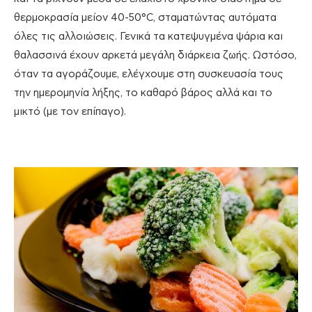
θερμοκρασία μείον 40-50°C, σταματώντας αυτόματα
όλες τις αλλοιώσεις. Γενικά τα κατεψυγμένα ψάρια και
θαλασσινά έχουν αρκετά μεγάλη διάρκεια ζωής. Ωστόσο,
όταν τα αγοράζουμε, ελέγχουμε στη συσκευασία τους
την ημερομηνία λήξης, το καθαρό βάρος αλλά και το
μικτό (με τον επίπαγο).