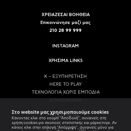
ΧΡΕΙΑΖΕΣΑΙ ΒΟΗΘΕΙΑ
Eπικοινώνησε μαζί μας
210 28 99 999
INSTAGRAM
ΧΡΗΣΙΜΑ LINKS
Κ – ΕΞΥΠΗΡΕΤΗΣΗ
HERE TO PLAY
ΤΕΧΝΟΛΟΓΙΑ ΧΩΡΙΣ ΕΜΠΟΔΙΑ
ΕΠΙΚΟΙΝΩΝΙΑ
Στο website μας χρησιμοποιούμε cookies
FOLLOW US
Κάνοντας κλικ στο κουμπί "Αποδοχή", συναινείς στη
χρήση cookies για σκοπούς στατιστικής και μάρκετινγκ. Αν
κάνεις κλικ στην επιλογή "Απόρριψη", συναινείς μόνο για