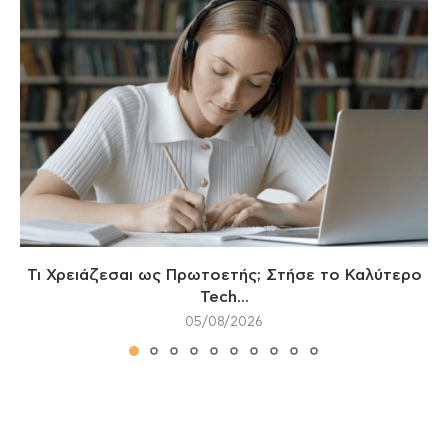
Τι Χρειάζεσαι ως Πρωτοετής; Στήσε το Καλύτερο
Tech...
05/08/2026