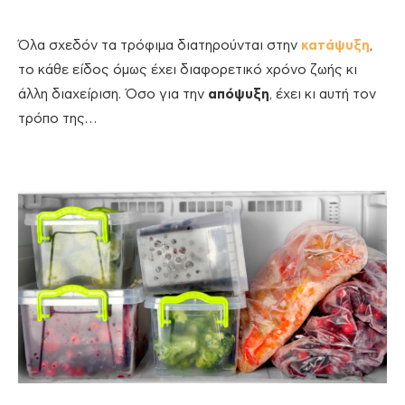
Όλα σχεδόν τα τρόφιμα διατηρούνται στην
κατάψυξη
,
το κάθε είδος όμως έχει διαφορετικό χρόνο ζωής κι
άλλη διαχείριση. Όσο για την
απόψυξη
, έχει κι αυτή τον
τρόπο της…