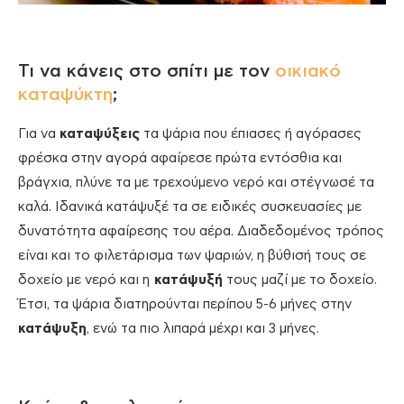
Τι να κάνεις στο σπίτι με τον
οικιακό
καταψύκτη
;
Για να
καταψύξεις
τα ψάρια που έπιασες ή αγόρασες
φρέσκα στην αγορά αφαίρεσε πρώτα εντόσθια και
βράγχια, πλύνε τα με τρεχούμενο νερό και στέγνωσέ τα
καλά. Ιδανικά κατάψυξέ τα σε ειδικές συσκευασίες με
δυνατότητα αφαίρεσης του αέρα. Διαδεδομένος τρόπος
είναι και το φιλετάρισμα των ψαριών, η βύθισή τους σε
δοχείο με νερό και η
κατάψυξή
τους μαζί με το δοχείο.
Έτσι, τα ψάρια διατηρούνται περίπου 5-6 μήνες στην
κατάψυξη
, ενώ τα πιο λιπαρά μέχρι και 3 μήνες.