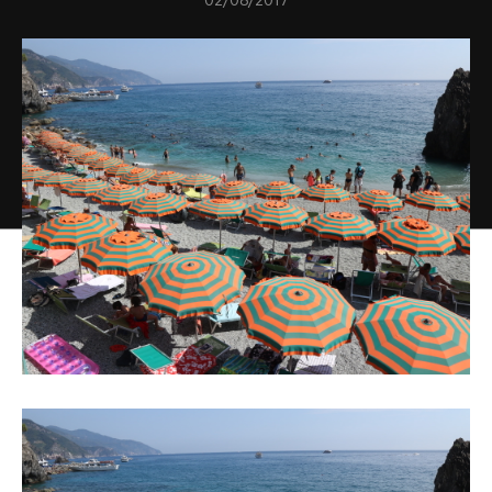
02/08/2017