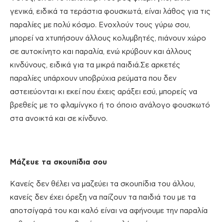
γενικά, ειδικά τα τεράστια φουσκωτά, είναι λάθος για τις
παραλίες με πολύ κόσμο. Ενοχλούν τους γύρω σου,
μπορεί να χτυπήσουν άλλους κολυμβητές, πιάνουν χώρο
σε αυτοκίνητο και παραλία, ενώ κρύβουν και άλλους
κινδύνους, ειδικά για τα μικρά παιδιά.Σε αρκετές
παραλίες υπάρχουν υποβρύχια ρεύματα που δεν
αστειεύονται κι εκεί που έχεις αράξει εσύ, μπορείς να
βρεθείς με το φλαμίνγκο ή το όποιο ανάλογο φουσκωτό
στα ανοικτά και σε κίνδυνο.
Μάζευε τα σκουπίδια σου
Κανείς δεν θέλει να μαζεύει τα σκουπίδια του άλλου,
κανείς δεν έχει όρεξη να παίζουν τα παιδιά του με τα
αποτσίγαρά του και καλό είναι να αφήνουμε την παραλία