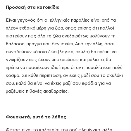
Προσοχή στα κατοικίδια
Είναι γεγονός ότι οι ελληνικές παραλίες είναι από τα
πλέον εχθρικά μέρη για ζώα, όπως επίσης ότι πολλοί
πιστεύουν πως όλα τα ζώα ανεξαιρέτως μολύνουν τη
θάλασσα, πράγμα που δεν ισχύει, Από την άλλη, όσοι
συνοδεύουν κάποιο ζώο (λογικά, σκύλο) θα πρέπει να
γνωρίζουν πως έχουν υποχρεώσεις και μάλιστα, θα
πρέπει να προσέχουν ιδιαίτερα όταν η παραλία έχει πολύ
κόσμο. Σε κάθε περίπτωση, αν έχεις μαζί σου το σκυλάκι
σου, καλό θα είναι να έχεις μαζί σου εφόδια για να
μαζέψεις πιθανές ακαθαρσίες.
Φουσκωτά, αυτό το λάθος
Φέτος, είναι το καλοκαίρι του ροζ φλαμίνγκο, αλλά