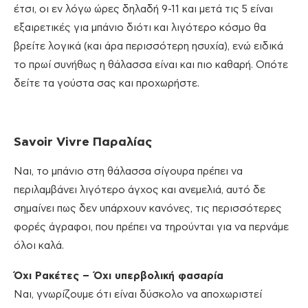
έτσι, οι εν λόγω ώρες δηλαδή 9-11 και μετά τις 5 είναι
εξαιρετικές για μπάνιο διότι και λιγότερο κόσμο θα
βρείτε λογικά (και άρα περισσότερη ησυχία), ενώ ειδικά
το πρωί συνήθως η θάλασσα είναι και πιο καθαρή. Οπότε
δείτε τα γούστα σας και προχωρήστε.
Savoir Vivre Παραλίας
Ναι, το μπάνιο στη θάλασσα σίγουρα πρέπει να
περιλαμβάνει λιγότερο άγχος και ανεμελιά, αυτό δε
σημαίνει πως δεν υπάρχουν κανόνες, τις περισσότερες
φορές άγραφοι, που πρέπει να τηρούνται για να περνάμε
όλοι καλά.
Όχι Ρακέτες – Όχι υπερβολική φασαρία
Ναι, γνωρίζουμε ότι είναι δύσκολο να αποχωριστεί