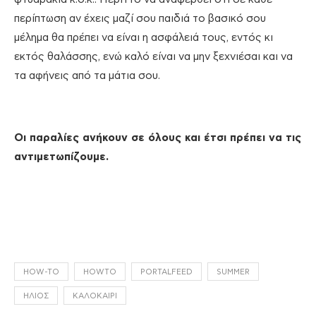
περίπτωση αν έχεις μαζί σου παιδιά το βασικό σου
μέλημα θα πρέπει να είναι η ασφάλειά τους, εντός κι
εκτός θαλάσσης, ενώ καλό είναι να μην ξεχνιέσαι και να
τα αφήνεις από τα μάτια σου.
Οι παραλίες ανήκουν σε όλους και έτσι πρέπει να τις
αντιμετωπίζουμε.
HOW-TO
HOWTO
PORTALFEED
SUMMER
ΉΛΙΟΣ
ΚΑΛΟΚΑΊΡΙ