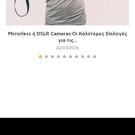
Mirrorless ή DSLR Cameras:Οι Καλύτερες Επιλογές
για τις...
22/07/2026