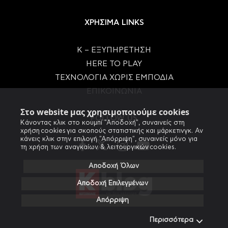
ΧΡΗΣΙΜΑ LINKS
Κ – ΕΞΥΠΗΡΕΤΗΣΗ
HERE TO PLAY
ΤΕΧΝΟΛΟΓΙΑ ΧΩΡΙΣ ΕΜΠΟΔΙΑ
ΕΠΙΚΟΙΝΩΝΙΑ
Στο website μας χρησιμοποιούμε cookies
FOLLOW US
Κάνοντας κλικ στο κουμπί "Αποδοχή", συναινείς στη
χρήση cookies για σκοπούς στατιστικής και μάρκετινγκ. Αν
κάνεις κλικ στην επιλογή "Απόρριψη", συναινείς μόνο για
τη χρήση των αναγκαίων & λειτουργικών cookies.
Αποδοχή Όλων
Αποδοχή Επιλεγμένων
Απόρριψη
Περισσότερα