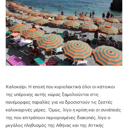
Καλοκαίρι. Η εποχή που κυριολεκτικά όλοι οι κάτοικοι
της υπέροχης αυτής χώρας ξαμολιούνται στις
πανέμορφες παραλίες για να δροσιστούν τις ζεστές
καλοκαιρινές μέρες. Όμως, λίγο η κρίση και οι συνέπειές
της που επιτρέπουν περιορισμένες διακοπές, λίγο ο
μεγάλος πληθυσμός της Αθήνας και της Αττικής