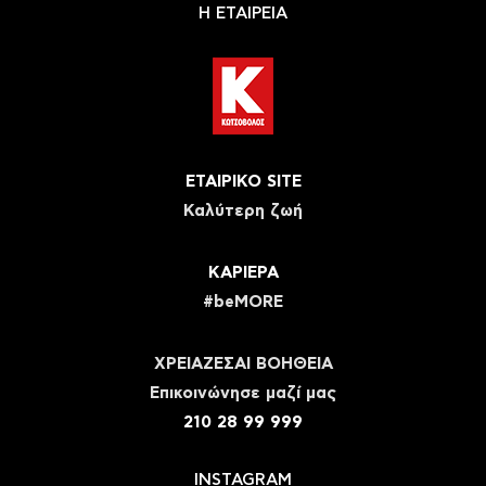
Η ΕΤΑΙΡΕΙΑ
ΕΤΑΙΡΙΚΟ SITE
Καλύτερη ζωή
ΚΑΡΙΕΡΑ
#beMORE
ΧΡΕΙΑΖΕΣΑΙ ΒΟΗΘΕΙΑ
Eπικοινώνησε μαζί μας
210 28 99 999
INSTAGRAM