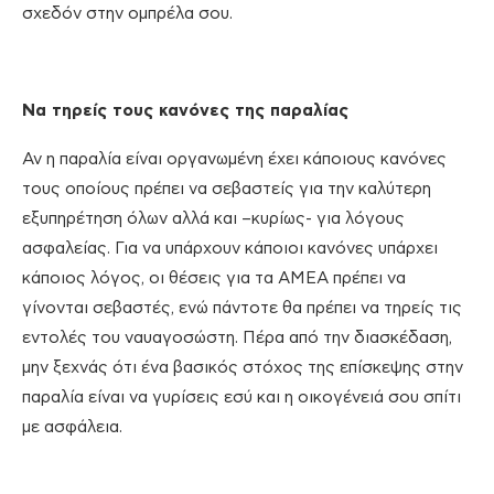
σχεδόν στην ομπρέλα σου.
Να τηρείς τους κανόνες της παραλίας
Αν η παραλία είναι οργανωμένη έχει κάποιους κανόνες
τους οποίους πρέπει να σεβαστείς για την καλύτερη
εξυπηρέτηση όλων αλλά και –κυρίως- για λόγους
ασφαλείας. Για να υπάρχουν κάποιοι κανόνες υπάρχει
κάποιος λόγος, οι θέσεις για τα ΑΜΕΑ πρέπει να
γίνονται σεβαστές, ενώ πάντοτε θα πρέπει να τηρείς τις
εντολές του ναυαγοσώστη. Πέρα από την διασκέδαση,
μην ξεχνάς ότι ένα βασικός στόχος της επίσκεψης στην
παραλία είναι να γυρίσεις εσύ και η οικογένειά σου σπίτι
με ασφάλεια.