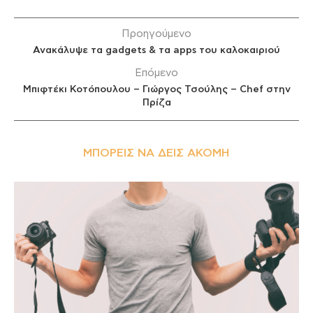
Προηγούμενο
Ανακάλυψε τα gadgets & τα apps του καλοκαιριού
Επόμενο
Μπιφτέκι Κοτόπουλου – Γιώργος Τσούλης – Chef στην
Πρίζα
ΜΠΟΡΕΊΣ ΝΑ ΔΕΙΣ ΑΚΌΜΗ