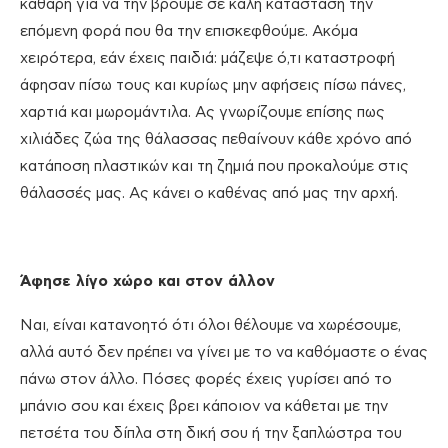
καθαρή για να την βρούμε σε καλή κατάσταση την
επόμενη φορά που θα την επισκεφθούμε. Ακόμα
χειρότερα, εάν έχεις παιδιά: μάζεψε ό,τι καταστροφή
άφησαν πίσω τους και κυρίως μην αφήσεις πίσω πάνες,
χαρτιά και μωρομάντιλα. Ας γνωρίζουμε επίσης πως
χιλιάδες ζώα της θάλασσας πεθαίνουν κάθε χρόνο από
κατάποση πλαστικών και τη ζημιά που προκαλούμε στις
θάλασσές μας. Ας κάνει ο καθένας από μας την αρχή.
Άφησε λίγο χώρο και στον άλλον
Ναι, είναι κατανοητό ότι όλοι θέλουμε να χωρέσουμε,
αλλά αυτό δεν πρέπει να γίνει με το να καθόμαστε ο ένας
πάνω στον άλλο. Πόσες φορές έχεις γυρίσει από το
μπάνιο σου και έχεις βρει κάποιον να κάθεται με την
πετσέτα του δίπλα στη δική σου ή την ξαπλώστρα του