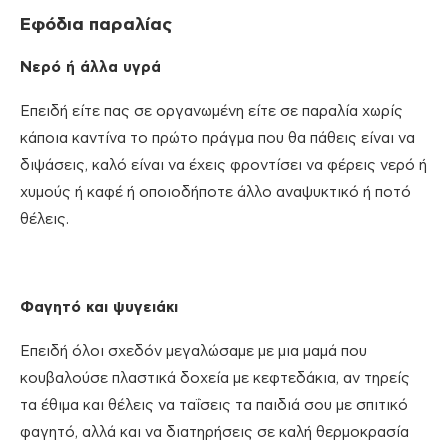
Εφόδια παραλίας
Νερό ή άλλα υγρά
Επειδή είτε πας σε οργανωμένη είτε σε παραλία χωρίς
κάποια καντίνα το πρώτο πράγμα που θα πάθεις είναι να
διψάσεις, καλό είναι να έχεις φροντίσει να φέρεις νερό ή
χυμούς ή καφέ ή οποιοδήποτε άλλο αναψυκτικό ή ποτό
θέλεις.
Φαγητό και ψυγειάκι
Επειδή όλοι σχεδόν μεγαλώσαμε με μια μαμά που
κουβαλούσε πλαστικά δοχεία με κεφτεδάκια, αν τηρείς
τα έθιμα και θέλεις να ταΐσεις τα παιδιά σου με σπιτικό
φαγητό, αλλά και να διατηρήσεις σε καλή θερμοκρασία