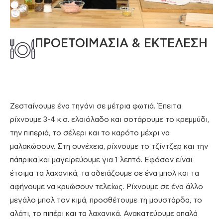
ΠΡΟΕΤΟΙΜΑΣΙΑ & ΕΚΤΕΛΕΣΗ
Ζεσταίνουμε ένα τηγάνι σε μέτρια φωτιά. Έπειτα
ρίχνουμε 3-4 κ.σ. ελαιόλαδο και σοτάρουμε το κρεμμύδι,
την πιπεριά, το σέλερι και το καρότο μέχρι να
μαλακώσουν. Στη συνέχεια, ρίχνουμε το τζίντζερ και την
πάπρικα και μαγειρεύουμε για 1 λεπτό. Εφόσον είναι
έτοιμα τα λαχανικά, τα αδειάζουμε σε ένα μπολ και τα
αφήνουμε να κρυώσουν τελείως. Ρίχνουμε σε ένα άλλο
μεγάλο μπολ τον κιμά, προσθέτουμε τη μουστάρδα, το
αλάτι, το πιπέρι και τα λαχανικά. Ανακατεύουμε απαλά