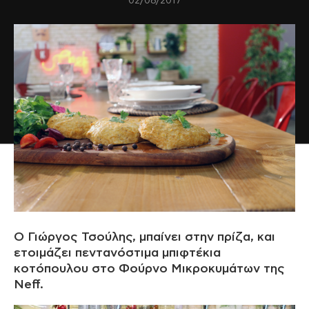
02/08/2017
O Γιώργος Τσούλης, μπαίνει στην πρίζα, και
ετοιμάζει πεντανόστιμα μπιφτέκια
κοτόπουλου στο Φούρνο Μικροκυμάτων της
Neff.