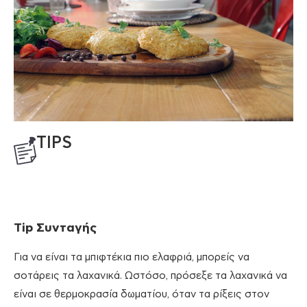
TIPS
Tip
Συνταγής
Για να είναι τα μπιφτέκια πιο ελαφριά, μπορείς να
σοτάρεις τα λαχανικά. Ωστόσο, πρόσεξε τα λαχανικά να
είναι σε θερμοκρασία δωματίου, όταν τα ρίξεις στον