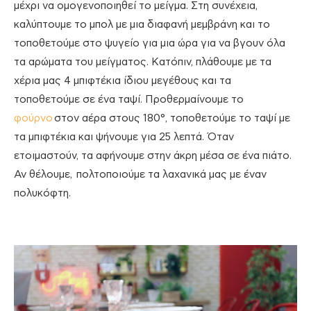
μέχρι να ομογενοποιηθεί το μείγμα. Στη συνέχεια,
καλύπτουμε το μπολ με μια διαφανή μεμβράνη και το
τοποθετούμε στο ψυγείο για μια ώρα για να βγουν όλα
τα αρώματα του μείγματος. Κατόπιν, πλάθουμε με τα
χέρια μας 4 μπιφτέκια ίδιου μεγέθους και τα
τοποθετούμε σε ένα ταψί. Προθερμαίνουμε το
φούρνο
στον αέρα στους 180°, τοποθετούμε το ταψί με
τα μπιφτέκια και ψήνουμε για 25 λεπτά. Όταν
ετοιμαστούν, τα αφήνουμε στην άκρη μέσα σε ένα πιάτο.
Αν θέλουμε, πολτοποιούμε τα λαχανικά μας με έναν
πολυκόφτη.