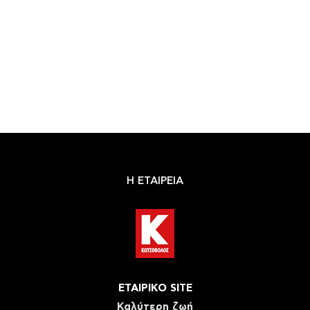
Η ΕΤΑΙΡΕΙΑ
ΕΤΑΙΡΙΚΟ SITE
Καλύτερη ζωή