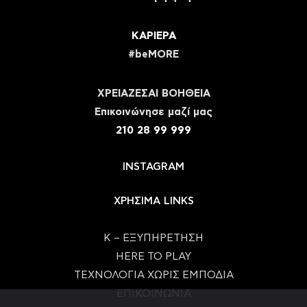
ΚΑΡΙΕΡΑ
#beMORE
ΧΡΕΙΑΖΕΣΑΙ ΒΟΗΘΕΙΑ
Eπικοινώνησε μαζί μας
210 28 99 999
INSTAGRAM
ΧΡΗΣΙΜΑ LINKS
Κ – ΕΞΥΠΗΡΕΤΗΣΗ
HERE TO PLAY
ΤΕΧΝΟΛΟΓΙΑ ΧΩΡΙΣ ΕΜΠΟΔΙΑ
ΕΠΙΚΟΙΝΩΝΙΑ