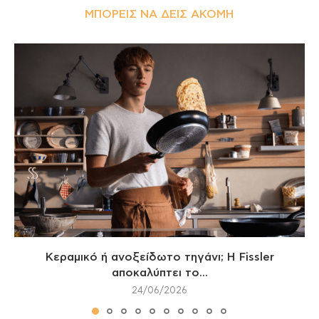
ΜΠΟΡΕΊΣ ΝΑ ΔΕΙΣ ΑΚΌΜΗ
Κεραμικό ή ανοξείδωτο τηγάνι; Η Fissler
αποκαλύπτει το...
24/06/2026