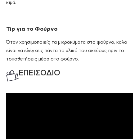
κιμά.
Tip
για το Φούρνο
Όταν χρησιμοποιείς τα μικροκύματα στο φούρνο, καλό
είναι να ελέγχεις πάντα το υλικό του σκεύους πριν το
τοποθετήσεις μέσα στο φούρνο.
ΕΠΕΙΣΟΔΙΟ