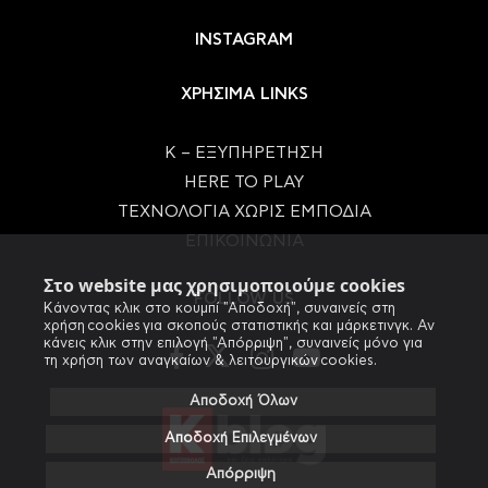
INSTAGRAM
ΧΡΗΣΙΜΑ LINKS
Κ – ΕΞΥΠΗΡΕΤΗΣΗ
HERE TO PLAY
ΤΕΧΝΟΛΟΓΙΑ ΧΩΡΙΣ ΕΜΠΟΔΙΑ
ΕΠΙΚΟΙΝΩΝΙΑ
Στο website μας χρησιμοποιούμε cookies
FOLLOW US
Κάνοντας κλικ στο κουμπί "Αποδοχή", συναινείς στη
χρήση cookies για σκοπούς στατιστικής και μάρκετινγκ. Αν
κάνεις κλικ στην επιλογή "Απόρριψη", συναινείς μόνο για
τη χρήση των αναγκαίων & λειτουργικών cookies.
Αποδοχή Όλων
Αποδοχή Επιλεγμένων
Απόρριψη