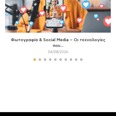
Φωτογραφία & Social Media – Οι τεχνολογίες
που...
04/08/2026