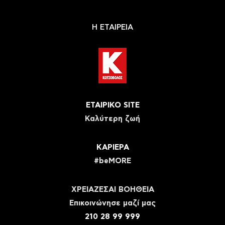
Η ΕΤΑΙΡΕΙΑ
ΕΤΑΙΡΙΚΟ SITE
Καλύτερη ζωή
ΚΑΡΙΕΡΑ
#beMORE
ΧΡΕΙΑΖΕΣΑΙ ΒΟΗΘΕΙΑ
Eπικοινώνησε μαζί μας
210 28 99 999