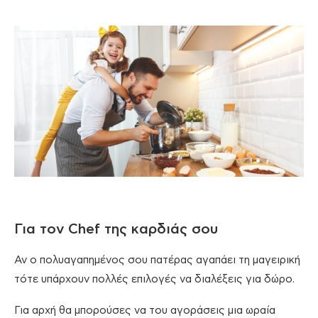
Για τον Chef της καρδιάς σου
Αν ο πολυαγαπημένος σου πατέρας αγαπάει τη μαγειρική
τότε υπάρχουν πολλές επιλογές να διαλέξεις για δώρο.
Για αρχή θα μπορούσες να του αγοράσεις μια ωραία