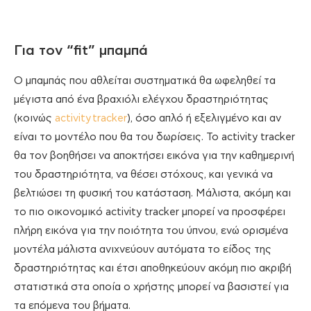
Για τον “fit” μπαμπά
Ο μπαμπάς που αθλείται συστηματικά θα ωφεληθεί τα
μέγιστα από ένα βραχιόλι ελέγχου δραστηριότητας
(κοινώς
activity tracker
), όσο απλό ή εξελιγμένο και αν
είναι το μοντέλο που θα του δωρίσεις. Το activity tracker
θα τον βοηθήσει να αποκτήσει εικόνα για την καθημερινή
του δραστηριότητα, να θέσει στόχους, και γενικά να
βελτιώσει τη φυσική του κατάσταση. Μάλιστα, ακόμη και
το πιο οικονομικό activity tracker μπορεί να προσφέρει
πλήρη εικόνα για την ποιότητα του ύπνου, ενώ ορισμένα
μοντέλα μάλιστα ανιχνεύουν αυτόματα το είδος της
δραστηριότητας και έτσι αποθηκεύουν ακόμη πιο ακριβή
στατιστικά στα οποία ο χρήστης μπορεί να βασιστεί για
τα επόμενα του βήματα.