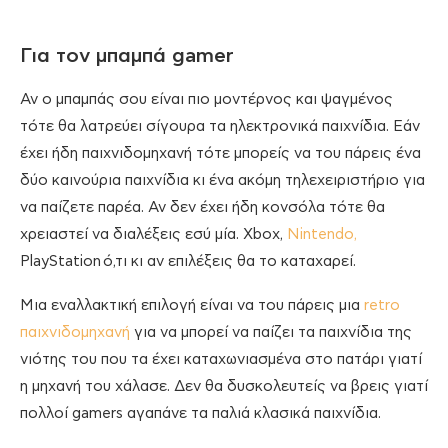
Για τον μπαμπά gamer
Αν ο μπαμπάς σου είναι πιο μοντέρνος και ψαγμένος
τότε θα λατρεύει σίγουρα τα ηλεκτρονικά παιχνίδια. Εάν
έχει ήδη παιχνιδομηχανή τότε μπορείς να του πάρεις ένα
δύο καινούρια παιχνίδια κι ένα ακόμη τηλεχειριστήριο για
να παίζετε παρέα. Αν δεν έχει ήδη κονσόλα τότε θα
χρειαστεί να διαλέξεις εσύ μία. Xbox,
Nintendo,
PlayStation ό,τι κι αν επιλέξεις θα το καταχαρεί.
Μια εναλλακτική επιλογή είναι να του πάρεις μια
retro
παιχνιδομηχανή
για να μπορεί να παίζει τα παιχνίδια της
νιότης του που τα έχει καταχωνιασμένα στο πατάρι γιατί
η μηχανή του χάλασε. Δεν θα δυσκολευτείς να βρεις γιατί
πολλοί gamers αγαπάνε τα παλιά κλασικά παιχνίδια.