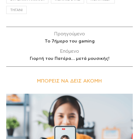
ΤΗΓΆΝΙ
Προηγούμενο
Το 7ήμερο του gaming
Επόμενο
Γιορτή του Πατέρα… μετά μουσικής!
ΜΠΟΡΕΊΣ ΝΑ ΔΕΙΣ ΑΚΌΜΗ