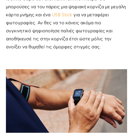
μπορούσες να του πάρεις μια ψηφιακή κορνίζα με μεγάλη
κάρτα μνήμης και ένα
USB Stick
για να μεταφέρει
φωτογραφίες. Αν θες να το κάνεις ακόμα πιο
συγκινητικό ψηφιοποίησε παλιές φωτογραφίες και
αποθήκευσέ τις στην κορνίζα έτσι ώστε μόλις την
ανοίξει να θυμηθεί τις όμορφες στιγμές σας.