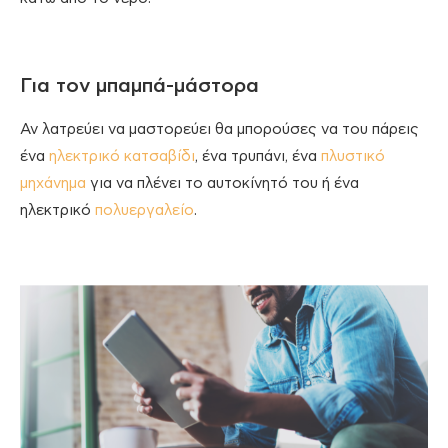
Για τον μπαμπά-μάστορα
Αν λατρεύει να μαστορεύει θα μπορούσες να του πάρεις
ένα
ηλεκτρικό κατσαβίδι
, ένα τρυπάνι, ένα
πλυστικό
μηχάνημα
για να πλένει το αυτοκίνητό του ή ένα
ηλεκτρικό
πολυεργαλείο
.