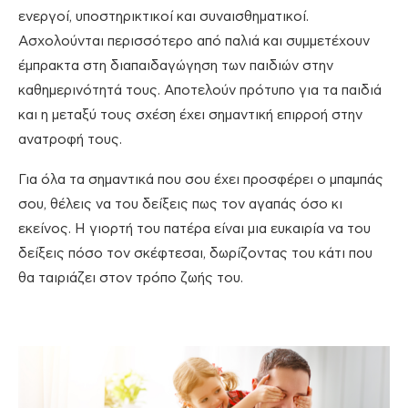
ενεργοί, υποστηρικτικοί και συναισθηματικοί.
Ασχολούνται περισσότερο από παλιά και συμμετέχουν
έμπρακτα στη διαπαιδαγώγηση των παιδιών στην
καθημερινότητά τους. Αποτελούν πρότυπο για τα παιδιά
και η μεταξύ τους σχέση έχει σημαντική επιρροή στην
ανατροφή τους.
Για όλα τα σημαντικά που σου έχει προσφέρει ο μπαμπάς
σου, θέλεις να του δείξεις πως τον αγαπάς όσο κι
εκείνος. Η γιορτή του πατέρα είναι μια ευκαιρία να του
δείξεις πόσο τον σκέφτεσαι, δωρίζοντας του κάτι που
θα ταιριάζει στον τρόπο ζωής του.