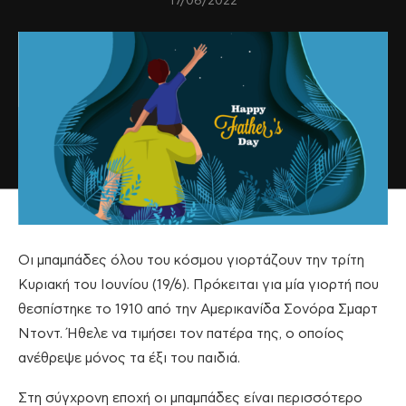
17/06/2022
Οι μπαμπάδες όλου του κόσμου γιορτάζουν την τρίτη
Κυριακή του Ιουνίου (19/6). Πρόκειται για μία γιορτή που
θεσπίστηκε το 1910 από την Αμερικανίδα Σονόρα Σμαρτ
Ντοντ. Ήθελε να τιμήσει τον πατέρα της, ο οποίος
ανέθρεψε μόνος τα έξι του παιδιά.
Στη σύγχρονη εποχή οι μπαμπάδες είναι περισσότερο