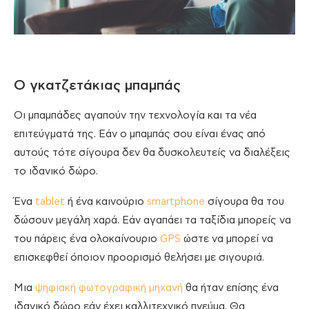
Ο γκατζετάκιας μπαμπάς
Οι μπαμπάδες αγαπούν την τεχνολογία και τα νέα
επιτεύγματά της. Εάν ο μπαμπάς σου είναι ένας από
αυτούς τότε σίγουρα δεν θα δυσκολευτείς να διαλέξεις
το ιδανικό δώρο.
Ένα
tablet
ή ένα καινούριο
smartphone
σίγουρα θα του
δώσουν μεγάλη χαρά. Εάν αγαπάει τα ταξίδια μπορείς να
του πάρεις ένα ολοκαίνουριο
GPS
ώστε να μπορεί να
επισκεφθεί όποιον προορισμό θελήσει με σιγουριά.
Μια
ψηφιακή φωτογραφική μηχανή
θα ήταν επίσης ένα
ιδανικό δώρο εάν έχει καλλιτεχνικό πνεύμα. Θα