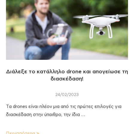
Διάλεξε το κατάλληλο drone και απογείωσε τη
διασκέδαση!
24/02/2023
Tα drones είναι πλέον μια από τις πρώτες επιλογές για
διασκέδαση στην ύπαιθρο, την ίδια …
Περισσότερα