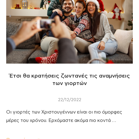
Έτσι θα κρατήσεις ζωντανές τις αναμνήσεις
των γιορτών
22/12/2022
Οι γιορτές των Χριστουγέννων είναι οι πιο όμορφες
μέρες του χρόνου. Ερχόμαστε ακόμα πιο κοντά …