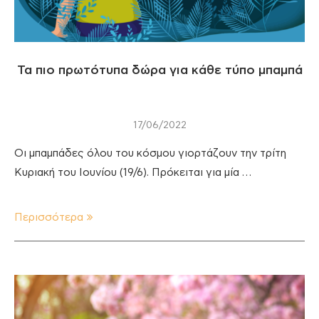
Τα πιο πρωτότυπα δώρα για κάθε τύπο μπαμπά
17/06/2022
Οι μπαμπάδες όλου του κόσμου γιορτάζουν την τρίτη
Κυριακή του Ιουνίου (19/6). Πρόκειται για μία …
Περισσότερα