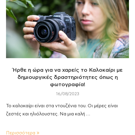
Ήρθε η ώρα για να χαρείς το Καλοκαίρι με
δημιουργικές δραστηριότητες όπως η
φωτογραφία!
16/08/2023
Το καλοκαίρι είναι στα ντουζένια του. Οι μέρες είναι
ζεστές και ηλιόλουστες. Nα μια καλή …
Περισσότερα