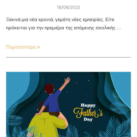
18/08/2022
Ξεκινά μια νέα χρονιά, γεμάτη νέες εμπειρίες. Είτε
πρόκειται για την πρεμιέρα της επόμενης σχολικής …
Περισσότερα