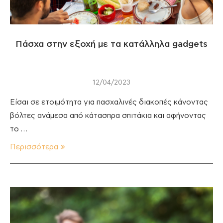
Πάσχα στην εξοχή με τα κατάλληλα gadgets
12/04/2023
Είσαι σε ετοιμότητα για πασχαλινές διακοπές κάνοντας
βόλτες ανάμεσα από κάτασπρα σπιτάκια και αφήνοντας
το …
Περισσότερα