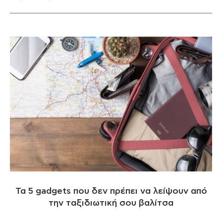
Τα 5 gadgets που δεν πρέπει να λείψουν από
την ταξιδιωτική σου βαλίτσα