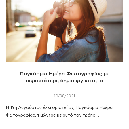
Παγκόσμια Ημέρα Φωτογραφίας με
περισσότερη δημιουργικότητα
19/08/2021
Η 19η Αυγούστου έχει οριστεί ως Παγκόσμια Ημέρα
Φωτογραφίας, τιμώντας με αυτό τον τρόπο …