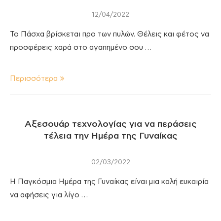
12/04/2022
Το Πάσχα βρίσκεται προ των πυλών. Θέλεις και φέτος να
προσφέρεις χαρά στο αγαπημένο σου …
Περισσότερα
Αξεσουάρ τεχνολογίας για να περάσεις
τέλεια την Ημέρα της Γυναίκας
02/03/2022
Η Παγκόσμια Ημέρα της Γυναίκας είναι μια καλή ευκαιρία
να αφήσεις για λίγο …