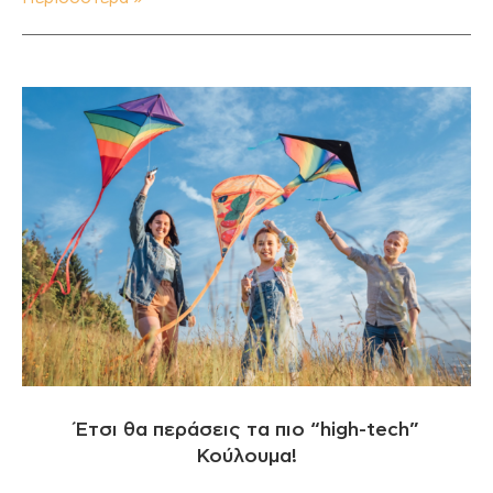
Έτσι θα περάσεις τα πιο “high-tech”
Κούλουμα!