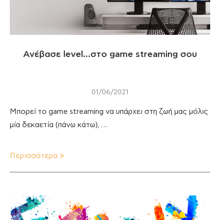
Ανέβασε level…στο game streaming σου
01/06/2021
Μπορεί το game streaming να υπάρχει στη ζωή μας μόλις
μία δεκαετία (πάνω κάτω), …
Περισσότερα