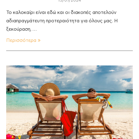
15/07/2024
To καλοκαίρι είναι εδώ και οι διακοπές αποτελούν
αδιαπραγμάτευτη προτεραιότητα για όλους μας. Η
ξεκούραση, …
Περισσότερα