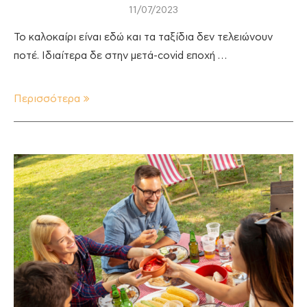
11/07/2023
Το καλοκαίρι είναι εδώ και τα ταξίδια δεν τελειώνουν
ποτέ. Ιδιαίτερα δε στην μετά-covid εποχή …
Περισσότερα