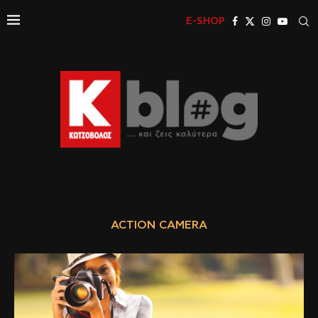
E-SHOP
ACTION CAMERA