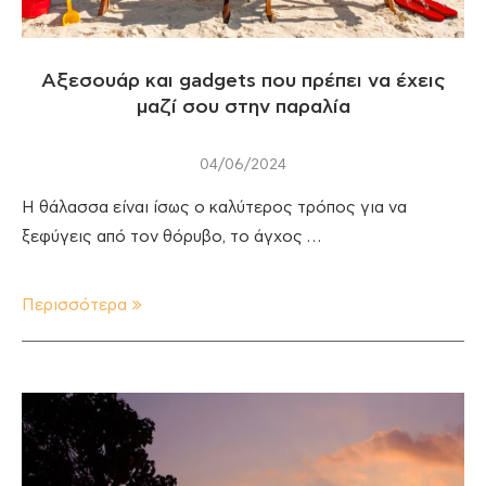
Αξεσουάρ και gadgets που πρέπει να έχεις
μαζί σου στην παραλία
04/06/2024
Η θάλασσα είναι ίσως ο καλύτερος τρόπος για να
ξεφύγεις από τον θόρυβο, το άγχος …
Περισσότερα