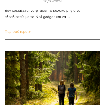
30/05/2024
Δεν χρειάζεται να φτάσει το καλοκαίρι για να
εξοπλιστείς με το Νο1 gadget και να …
Περισσότερα