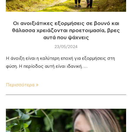
Οι ανοιξιάτικες εξορμήσεις σε βουνό και
θάλασσα χρειάζονται προετοιμασία, βρες
αυτά που ψάχνεις
23/05/2024
Η άνοιξη είναι η καλύτερη εποχή για εξορμήσεις στη
φύση. Η περίοδος αυτή είναι ιδανική, …
Περισσότερα