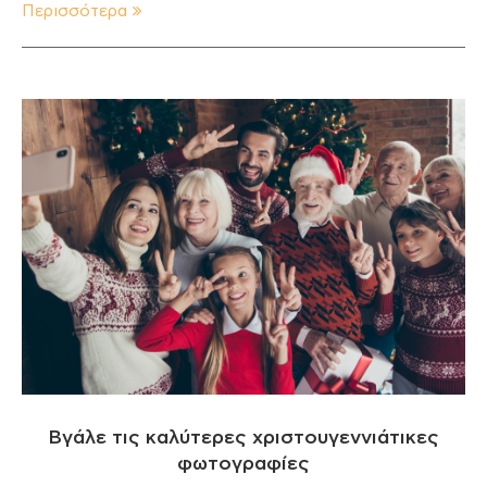
Περισσότερα
Βγάλε τις καλύτερες χριστουγεννιάτικες
φωτογραφίες