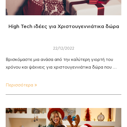
High Tech ιδέες για Χριστουγεννιάτικα δώρα
22/12/2022
Βρισκόμαστε μια ανάσα από την καλύτερη γιορτή του
χρόνου και ψάχνεις για χριστουγεννιάτικα δώρα που …
Περισσότερα