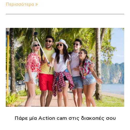
Περισσότερα
Πάρε μία Action cam στις διακοπές σου