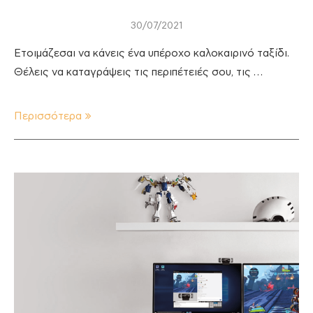
30/07/2021
Ετοιμάζεσαι να κάνεις ένα υπέροχο καλοκαιρινό ταξίδι.
Θέλεις να καταγράψεις τις περιπέτειές σου, τις …
Περισσότερα