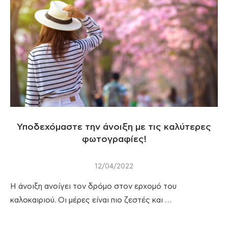
Υποδεχόμαστε την άνοιξη με τις καλύτερες
φωτογραφίες!
12/04/2022
Η άνοιξη ανοίγει τον δρόμο στον ερχομό του
καλοκαιριού. Οι μέρες είναι πιο ζεστές και …