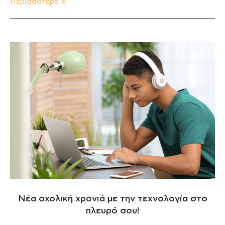
Περισσότερα
Νέα σχολική χρονιά με την τεχνολογία στο
πλευρό σου!