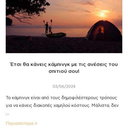
Έτσι θα κάνεις κάμπινγκ με τις ανέσεις του
σπιτιού σου!
03/06/2024
To κάμπινγκ είναι από τους δημοφιλέστερους τρόπους
για να κάνεις διακοπές χαμηλού κόστους. Μάλιστα, δεν
…
Περισσότερα