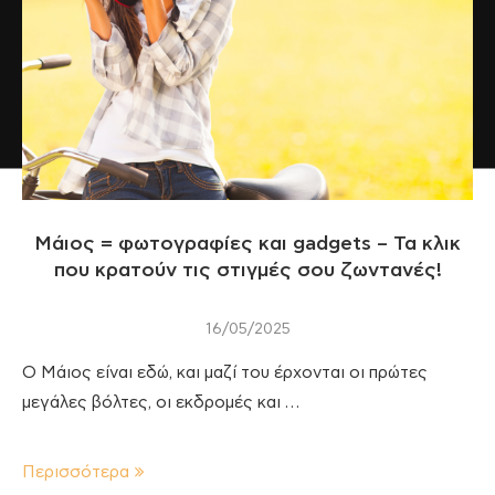
Μάιος = φωτογραφίες και gadgets – Τα κλικ
που κρατούν τις στιγμές σου ζωντανές!
16/05/2025
Ο Μάιος είναι εδώ, και μαζί του έρχονται οι πρώτες
μεγάλες βόλτες, οι εκδρομές και …
Περισσότερα