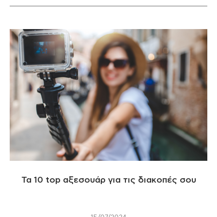
Τα 10 top αξεσουάρ για τις διακοπές σου