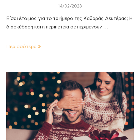
14/02/2023
Είσαι έτοιμος για το τριήμερο της Καθαράς Δευτέρας; Η
διασκέδαση και η περιπέτεια σε περιμένουν, …
Περισσότερα