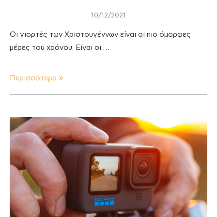
10/12/2021
Οι γιορτές των Χριστουγέννων είναι οι πιο όμορφες
μέρες του χρόνου. Είναι οι …
Περισσότερα