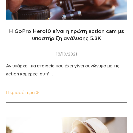
Η GoPro Hero10 είναι η πρώτη action cam με
υποστήριξη ανάλυσης 5.3K
18/10/2021
Αν υπάρχει μία εταιρεία που έχει γίνει συνώνυμο με τις
action κάμερες, αυτή …
Περισσότερα