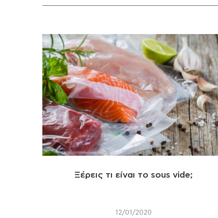
Ξέρεις τι είναι το sous vide;
12/01/2020