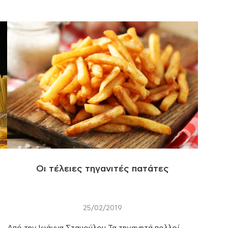
Οι τέλειες τηγανιτές πατάτες
25/02/2019