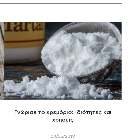
Γνώρισε το κρεμόριο: Ιδιότητες και
χρήσεις
03/05/2019