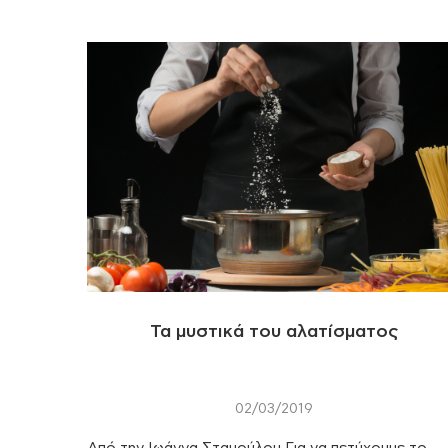
Τα μυστικά του αλατίσματος
02/03/2019