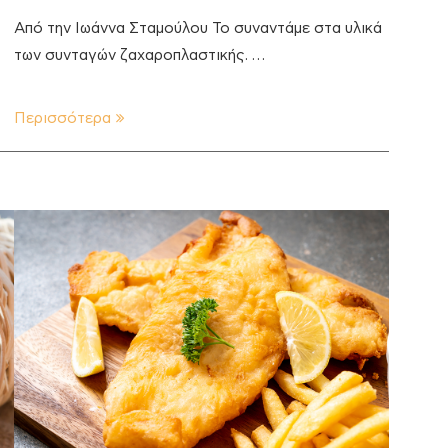
Από την Ιωάννα Σταμούλου Το συναντάμε στα υλικά
των συνταγών ζαχαροπλαστικής. …
Περισσότερα