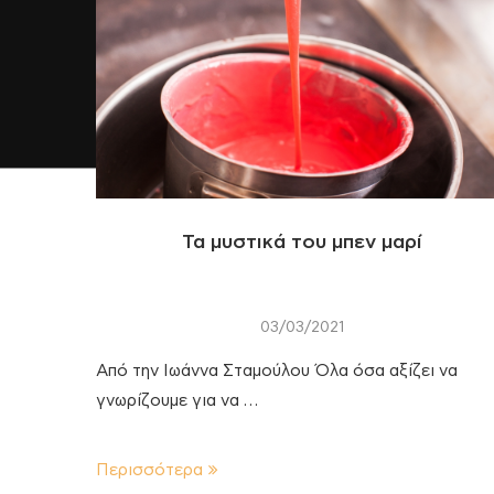
Τα μυστικά του μπεν μαρί
03/03/2021
Από την Ιωάννα Σταμούλου Όλα όσα αξίζει να
γνωρίζουμε για να …
Περισσότερα