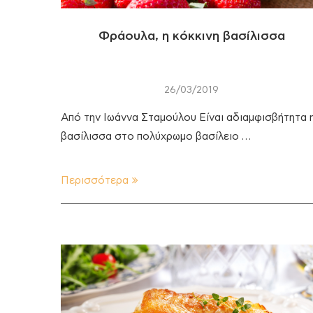
Φράουλα, η κόκκινη βασίλισσα
26/03/2019
Από την Ιωάννα Σταμούλου Είναι αδιαμφισβήτητα 
βασίλισσα στο πολύχρωμο βασίλειο …
Περισσότερα