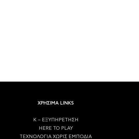
ΧΡΗΣΙΜΑ LINKS
Κ – ΕΞΥΠΗΡΕΤΗΣΗ
HERE TO PLAY
ΤΕΧΝΟΛΟΓΙΑ ΧΩΡΙΣ ΕΜΠΟΔΙΑ