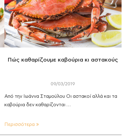
Πώς καθαρίζουμε καβούρια κι αστακούς
09/03/2019
Από την Ιωάννα Σταμούλου Οι αστακοί αλλά και τα
καβούρια δεν καθαρίζονται …
Περισσότερα