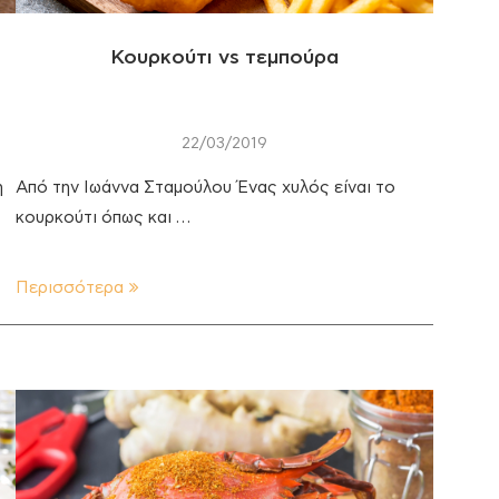
Κουρκούτι vs τεμπούρα
22/03/2019
η
Από την Ιωάννα Σταμούλου Ένας χυλός είναι το
κουρκούτι όπως και …
Περισσότερα