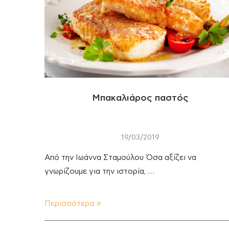
Μπακαλιάρος παστός
19/03/2019
Από την Ιωάννα Σταμούλου Όσα αξίζει να
γνωρίζουμε για την ιστορία, …
Περισσότερα