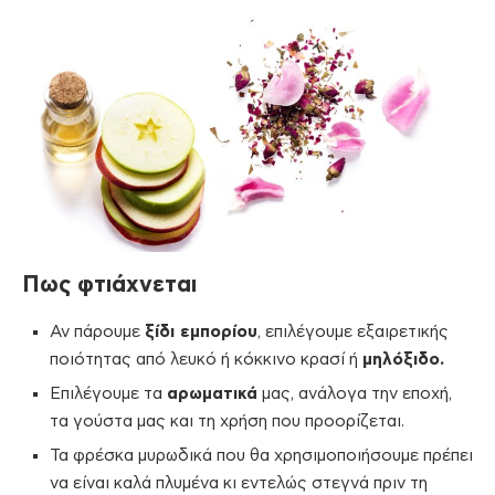
Πως φτιάχνεται
Αν πάρουμε
ξίδι εμπορίου
, επιλέγουμε εξαιρετικής
ποιότητας από λευκό ή κόκκινο κρασί ή
μηλόξιδο.
Επιλέγουμε τα
αρωματικά
μας, ανάλογα την εποχή,
τα γούστα μας και τη χρήση που προορίζεται.
Τα φρέσκα μυρωδικά που θα χρησιμοποιήσουμε πρέπει
να είναι καλά πλυμένα κι εντελώς στεγνά πριν τη