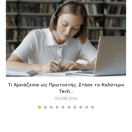
Τι Χρειάζεσαι ως Πρωτοετής; Στήσε το Καλύτερο
Tech...
05/08/2026