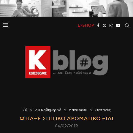
E-SHOP
Ζώ
Ζώ Καθημερινά
Μαγειρεύω
Συνταγές
ΦΤΙΆΞΕ ΣΠΙΤΙΚΌ ΑΡΩΜΑΤΙΚΌ ΞΊΔΙ
04/02/2019