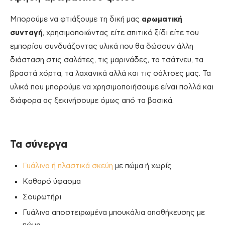
Μπορούμε να φτιάξουμε τη δική μας
αρωματική
συνταγή
, χρησιμοποιώντας είτε σπιτικό ξίδι είτε του
εμπορίου συνδυάζοντας υλικά που θα δώσουν άλλη
διάσταση στις σαλάτες, τις μαρινάδες, τα τσάτνευ, τα
βραστά χόρτα, τα λαχανικά αλλά και τις σάλτσες μας. Τα
υλικά που μπορούμε να χρησιμοποιήσουμε είναι πολλά και
διάφορα ας ξεκινήσουμε όμως από τα βασικά.
Τα σύνεργα
Γυάλινα ή πλαστικά σκεύη
με πώμα ή χωρίς
Καθαρό ύφασμα
Σουρωτήρι
Γυάλινα αποστειρωμένα μπουκάλια αποθήκευσης με