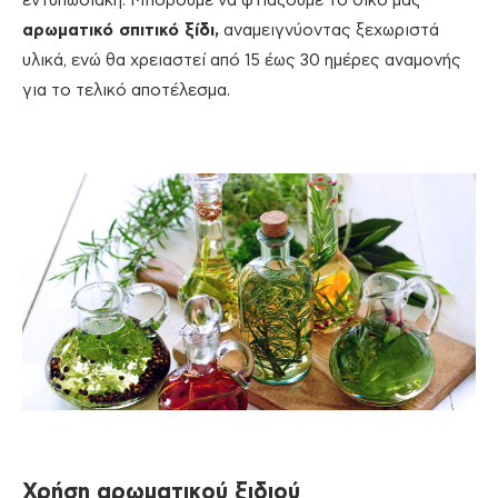
εντυπωσιακή. Μπορούμε να φτιάξουμε το δικό μας
αρωματικό σπιτικό ξίδι,
αναμειγνύοντας ξεχωριστά
υλικά, ενώ θα χρειαστεί από 15 έως 30 ημέρες αναμονής
για το τελικό αποτέλεσμα.
Χρήση αρωματικού ξιδιού