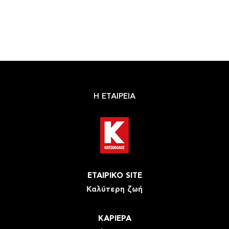
Η ΕΤΑΙΡΕΙΑ
ΕΤΑΙΡΙΚΟ SITE
Καλύτερη ζωή
ΚΑΡΙΕΡΑ