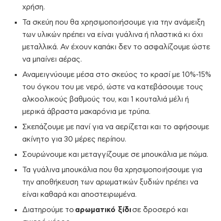
χρήση.
Τα σκεύη που θα χρησιμοποιήσουμε για την ανάμειξη
των υλικών πρέπει να είναι γυάλινα ή πλαστικά κι όχι
μεταλλικά. Αν έχουν καπάκι δεν το ασφαλίζουμε ώστε
να μπαίνει αέρας.
Αναμειγνύουμε μέσα στο σκεύος το κρασί με 10%-15%
του όγκου του με νερό, ώστε να κατεβάσουμε τους
αλκοολικούς βαθμούς του, και 1 κουταλιά μέλι ή
μερικά άβραστα μακαρόνια με τρύπα.
Σκεπάζουμε με πανί για να αερίζεται και το αφήσουμε
ακίνητο για 30 μέρες περίπου.
Σουρώνουμε και μεταγγίζουμε σε μπουκάλια με πώμα.
Τα γυάλινα μπουκάλια που θα χρησιμοποιήσουμε για
την αποθήκευση των αρωματικών ξυδιών πρέπει να
είναι καθαρά και αποστειρωμένα.
Διατηρούμε το
αρωματικό ξίδι
σε δροσερό και