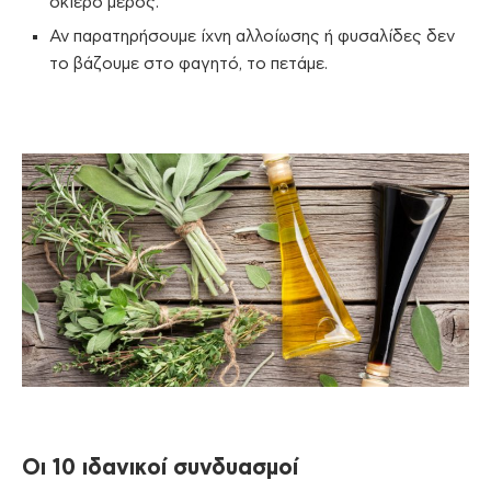
σκιερό μέρος.
Αν παρατηρήσουμε ίχνη αλλοίωσης ή φυσαλίδες δεν
το βάζουμε στο φαγητό, το πετάμε.
Οι 10 ιδανικοί συνδυασμοί