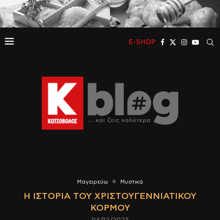
E-SHOP
Μαγειρεύω
Μυστικά
Η ΙΣΤΟΡΊΑ ΤΟΥ ΧΡΙΣΤΟΥΓΕΝΝΙΆΤΙΚΟΥ
ΚΟΡΜΟΎ