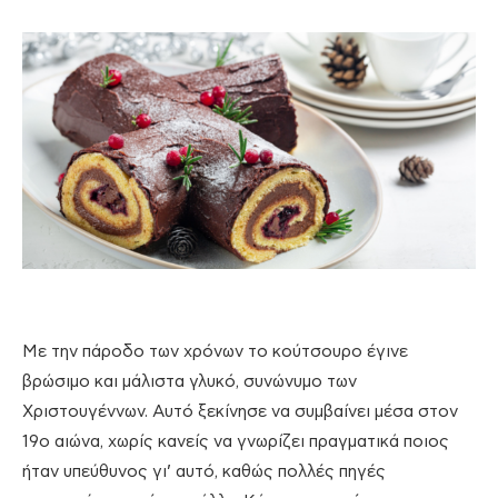
Με την πάροδο των χρόνων το κούτσουρο έγινε
βρώσιμο και μάλιστα γλυκό, συνώνυμο των
Χριστουγέννων. Αυτό ξεκίνησε να συμβαίνει μέσα στον
19ο αιώνα, χωρίς κανείς να γνωρίζει πραγματικά ποιος
ήταν υπεύθυνος γι’ αυτό, καθώς πολλές πηγές