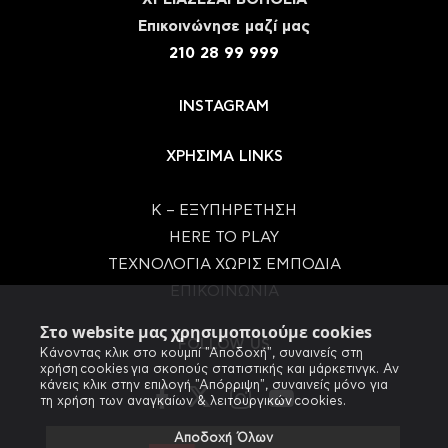
Eπικοινώνησε μαζί μας
210 28 99 999
INSTAGRAM
ΧΡΗΣΙΜΑ LINKS
Κ – ΕΞΥΠΗΡΕΤΗΣΗ
HERE TO PLAY
ΤΕΧΝΟΛΟΓΙΑ ΧΩΡΙΣ ΕΜΠΟΔΙΑ
ΕΠΙΚΟΙΝΩΝΙΑ
Στο website μας χρησιμοποιούμε cookies
FOLLOW US
Κάνοντας κλικ στο κουμπί "Αποδοχή", συναινείς στη
χρήση cookies για σκοπούς στατιστικής και μάρκετινγκ. Αν
κάνεις κλικ στην επιλογή "Απόρριψη", συναινείς μόνο για
τη χρήση των αναγκαίων & λειτουργικών cookies.
Αποδοχή Όλων