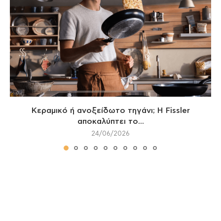
Κεραμικό ή ανοξείδωτο τηγάνι; Η Fissler
αποκαλύπτει το...
24/06/2026