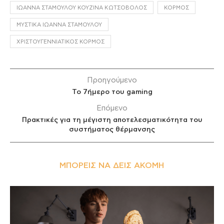
ΙΩΆΝΝΑ ΣΤΑΜΟΎΛΟΥ ΚΟΥΖΊΝΑ ΚΩΤΣΌΒΟΛΟΣ
ΚΟΡΜΌΣ
ΜΥΣΤΙΚΆ ΙΩΆΝΝΑ ΣΤΑΜΟΎΛΟΥ
ΧΡΙΣΤΟΥΓΕΝΝΙΆΤΙΚΟΣ ΚΟΡΜΌΣ
Προηγούμενο
Το 7ήμερο του gaming
Επόμενο
Πρακτικές για τη μέγιστη αποτελεσματικότητα του
συστήματος θέρμανσης
ΜΠΟΡΕΊΣ ΝΑ ΔΕΙΣ ΑΚΌΜΗ