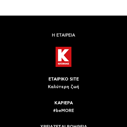
Η ΕΤΑΙΡΕΙΑ
ΕΤΑΙΡΙΚΟ SITE
Καλύτερη ζωή
ΚΑΡΙΕΡΑ
#beMORE
ΧΡΕΙΑΖΕΣΑΙ ΒΟΗΘΕΙΑ