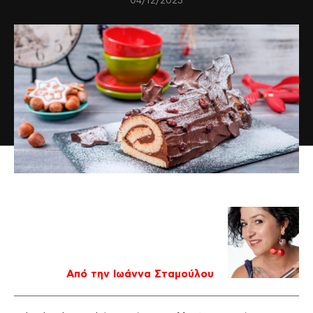
04/12/2023
Από την Ιωάννα Σταμούλου