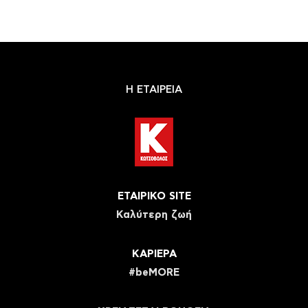
Η ΕΤΑΙΡΕΙΑ
ΕΤΑΙΡΙΚΟ SITE
Καλύτερη ζωή
ΚΑΡΙΕΡΑ
#beMORE