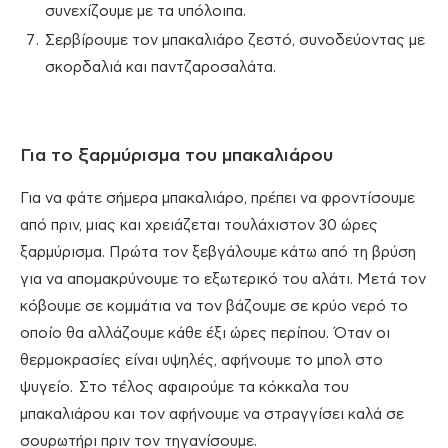
συνεχίζουμε με τα υπόλοιπα.
Σερβίρουμε τον μπακαλιάρο ζεστό, συνοδεύοντας με
σκορδαλιά και παντζαροσαλάτα.
Για το ξαρμύρισμα του μπακαλιάρου
Για να φάτε σήμερα μπακαλιάρο, πρέπει να φροντίσουμε
από πριν, μιας και χρειάζεται τουλάχιστον 30 ώρες
ξαρμύρισμα. Πρώτα τον ξεβγάλουμε κάτω από τη βρύση
για να απομακρύνουμε το εξωτερικό του αλάτι. Μετά τον
κόβουμε σε κομμάτια να τον βάζουμε σε κρύο νερό το
οποίο θα αλλάζουμε κάθε έξι ώρες περίπου. Όταν οι
θερμοκρασίες είναι υψηλές, αφήνουμε το μπολ στο
ψυγείο. Στο τέλος αφαιρούμε τα κόκκαλα του
μπακαλιάρου και τον αφήνουμε να στραγγίσει καλά σε
σουρωτήρι πριν τον τηγανίσουμε.