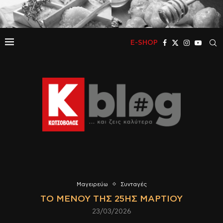
E-SHOP
Μαγειρεύω
Συνταγές
ΤΟ ΜΕΝΟΎ ΤΗΣ 25ΗΣ ΜΑΡΤΊΟΥ
23/03/2026