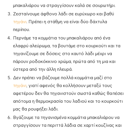
μπακαλιάρου να στραγγίσουν καλά σε σουρωτήρι.
Ζεσταίνουμε άφθονο λάδι σε ευρύχωρο και βαθύ
τηγάνι
. Πρέπει η στάθμη να είναι δύο δάχτυλα
περίπου.
Περνάμε τα κομμάτια του μπακαλιάρου από ένα
ελαφρύ αλεύρωμα, τα βουτάμε στο κουρκούτι και τα
τηγανίζουμε σε δόσεις στο καυτό λάδι μέχρι να
πάρουν ροδοκόκκινο χρώμα, πρώτα από τη μια και
ύστερα από την άλλη πλευρά.
Δεν πρέπει να βάζουμε πολλά κομμάτια μαζί στο
τηγάνι
, γιατί αφενός θα κολλήσουν μεταξύ τους
αφετέρου δεν θα τηγανιστούν σωστά καθώς θα πέσει
απότομα η θερμοκρασία του λαδιού και το κουρκούτι
μας θα ρουφήξει λάδι.
Βγάζουμε τα τηγανισμένα κομμάτια μπακαλιάρου να
στραγγίσουν τα περιττά λάδια σε χαρτί κουζίνας και