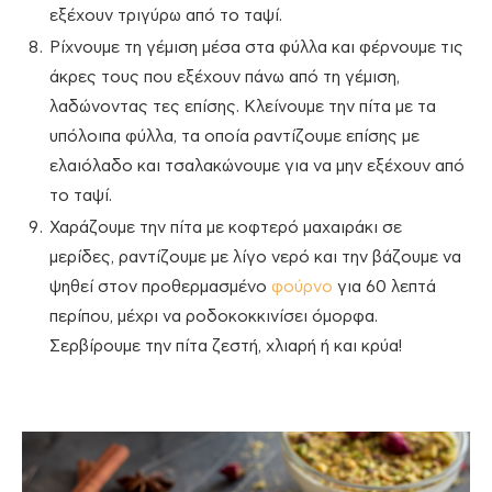
εξέχουν τριγύρω από το ταψί.
Ρίχνουμε τη γέμιση μέσα στα φύλλα και φέρνουμε τις
άκρες τους που εξέχουν πάνω από τη γέμιση,
λαδώνοντας τες επίσης. Κλείνουμε την πίτα με τα
υπόλοιπα φύλλα, τα οποία ραντίζουμε επίσης με
ελαιόλαδο και τσαλακώνουμε για να μην εξέχουν από
το ταψί.
Χαράζουμε την πίτα με κοφτερό μαχαιράκι σε
μερίδες, ραντίζουμε με λίγο νερό και την βάζουμε να
ψηθεί στον προθερμασμένο
φούρνο
για 60 λεπτά
περίπου, μέχρι να ροδοκοκκινίσει όμορφα.
Σερβίρουμε την πίτα ζεστή, χλιαρή ή και κρύα!