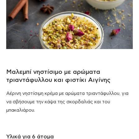
Μαλεμπί νηστίσιμο με αρώματα
τριαντάφυλλου και φιστίκι Αιγίνης
Αέρινη νηστίσιμη κρέμα με αρώματα τριαντάφυλλου, για
να σβήσουμε την κάψα της σκορδαλιάς και του
μπακαλιάρου.
Υλικά για 6 άτομα