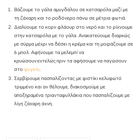
Βάζουμε το γάλα αμυγδάλου σε κατσαρόλα μαζί με
τη ζάχαρη και το ροδόνερο πάνω σε μέτρια φωτιά.
Διαλύουμε το κορν φλάουρ στο νερό και το ρίχνουμε
στην κατσαρόλα με το γάλα. Ανακατεύουμε διαρκώς
με σύρμα μέχρι να δέσει η κρέμα και τη μοιράζουμε σε
6 μπολ. Αφήνουμε τα μελεμπί να
κρυώσουν εντελώς πριν τα αφήσουμε να παγώσουν
στο
ψυγείο
.
Σερβίρουμε πασπαλίζοντας με φιστίκι κελυφωτό
τριμμένο και αν θέλουμε, διακοσμούμε με
αποξηραμένα τριανταφυλλάκια που πασπαλίζουμε με
λίγη ζάχαρη άχνη.