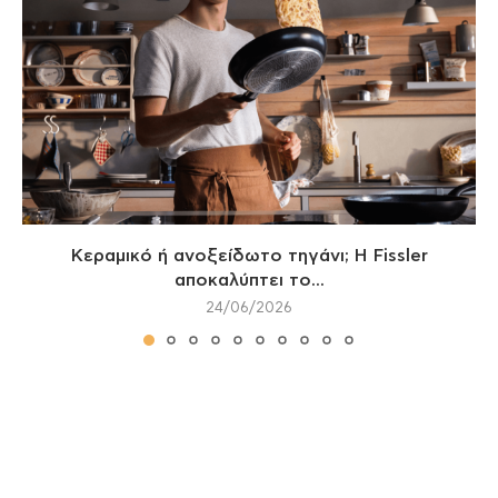
Κεραμικό ή ανοξείδωτο τηγάνι; Η Fissler
αποκαλύπτει το...
24/06/2026