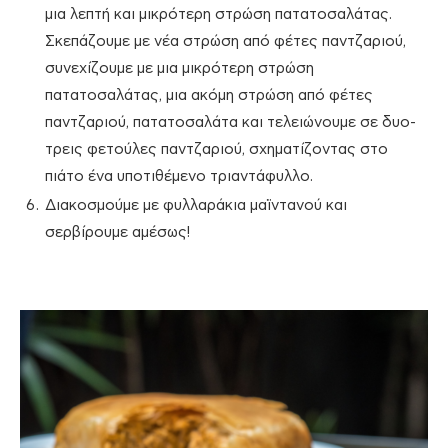
μια λεπτή και μικρότερη στρώση πατατοσαλάτας.
Σκεπάζουμε με νέα στρώση από φέτες παντζαριού,
συνεχίζουμε με μια μικρότερη στρώση
πατατοσαλάτας, μια ακόμη στρώση από φέτες
παντζαριού, πατατοσαλάτα και τελειώνουμε σε δυο-
τρεις φετούλες παντζαριού, σχηματίζοντας στο
πιάτο ένα υποτιθέμενο τριαντάφυλλο.
Διακοσμούμε με φυλλαράκια μαϊντανού και
σερβίρουμε αμέσως!