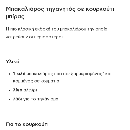
Μπακαλιάρος τηγανητός σε κουρκούτι
μπίρας
Η πιο κλασική εκδοχή του μπακαλιάρου την οποία
λατρεύουν οι περισσότεροι.
Υλικά
1 κιλό
μπακαλιάρος παστός ξαρμυρισμένος* και
κομμένος σε κομμάτια
λίγο
αλεύρι
λάδι για το τηγάνισμα
Για το κουρκούτι