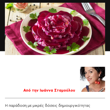
Από την Ιωάννα Σταμούλου
Η παράδοση με μικρές δόσεις δημιουργικότητας