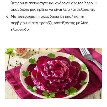
θεωρούμε απαραίτητο και ανάλογο αλατοπίπερο. Η
σκορδαλιά μας πρέπει να είναι λεία και βελούδινη.
Μεταφέρουμε τη σκορδαλιά σε μπολ και τη
σερβίρουμε στο τραπέζι, ραντίζοντας με λίγο
ελαιόλαδο.