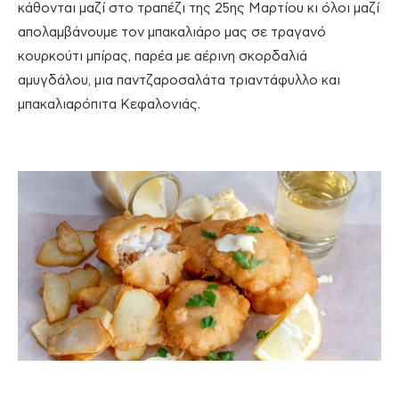
κάθονται μαζί στο τραπέζι της 25ης Μαρτίου κι όλοι μαζί
απολαμβάνουμε τον μπακαλιάρο μας σε τραγανό
κουρκούτι μπίρας, παρέα με αέρινη σκορδαλιά
αμυγδάλου, μια παντζαροσαλάτα τριαντάφυλλο και
μπακαλιαρόπιτα Κεφαλονιάς.