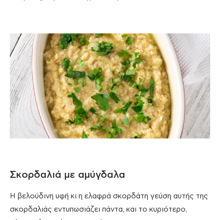
Σκορδαλιά με αμύγδαλα
Η βελούδινη υφή κι η ελαφρά σκορδάτη γεύση αυτής της
σκορδαλιάς εντυπωσιάζει πάντα, και το κυριότερο,