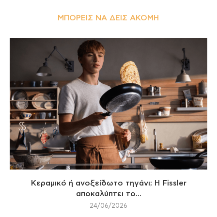
ΜΠΟΡΕΊΣ ΝΑ ΔΕΙΣ ΑΚΌΜΗ
Κεραμικό ή ανοξείδωτο τηγάνι; Η Fissler
αποκαλύπτει το...
24/06/2026