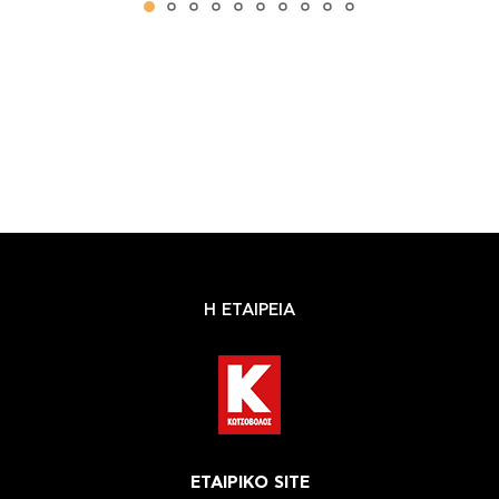
Η ΕΤΑΙΡΕΙΑ
ΕΤΑΙΡΙΚΟ SITE