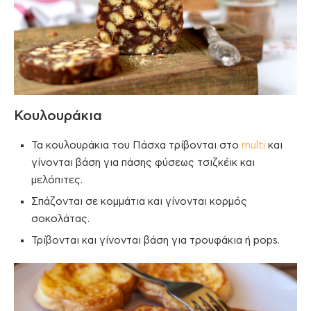
Κουλουράκια
Τα κουλουράκια του Πάσχα τρίβονται στο
multi
και
γίνονται βάση για πάσης φύσεως τσιζκέικ και
μελόπιτες.
Σπάζονται σε κομμάτια και γίνονται κορμός
σοκολάτας.
Τρίβονται και γίνονται βάση για τρουφάκια ή pops.