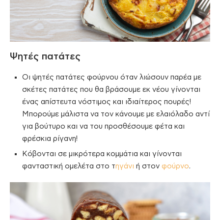
Ψητές πατάτες
Οι ψητές πατάτες φούρνου όταν λιώσουν παρέα με
σκέτες πατάτες που θα βράσουμε εκ νέου γίνονται
ένας απίστευτα νόστιμος και ιδιαίτερος πουρές!
Μπορούμε μάλιστα να τον κάνουμε με ελαιόλαδο αντί
για βούτυρο και να του προσθέσουμε φέτα και
φρέσκια ρίγανη!
Κόβονται σε μικρότερα κομμάτια και γίνονται
φανταστική ομελέτα στο τ
ηγάνι
ή στον
φούρνο
.