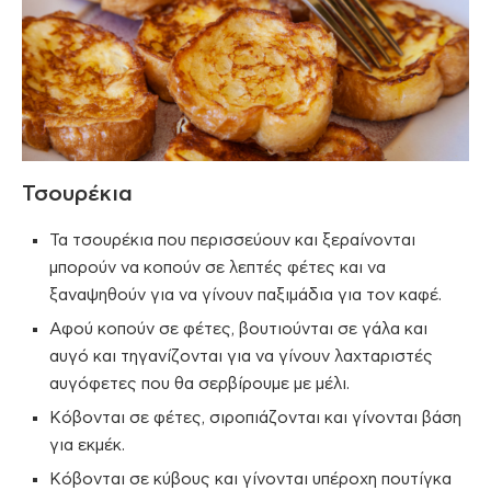
Τσουρέκια
Τα τσουρέκια που περισσεύουν και ξεραίνονται
μπορούν να κοπούν σε λεπτές φέτες και να
ξαναψηθούν για να γίνουν παξιμάδια για τον καφέ.
Αφού κοπούν σε φέτες, βουτιούνται σε γάλα και
αυγό και τηγανίζονται για να γίνουν λαχταριστές
αυγόφετες που θα σερβίρουμε με μέλι.
Κόβονται σε φέτες, σιροπιάζονται και γίνονται βάση
για εκμέκ.
Κόβονται σε κύβους και γίνονται υπέροχη πουτίγκα