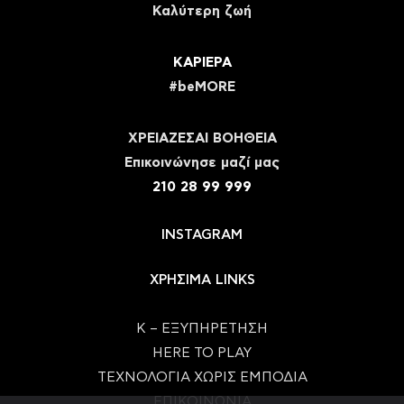
Καλύτερη ζωή
ΚΑΡΙΕΡΑ
#beMORE
ΧΡΕΙΑΖΕΣΑΙ ΒΟΗΘΕΙΑ
Eπικοινώνησε μαζί μας
210 28 99 999
INSTAGRAM
ΧΡΗΣΙΜΑ LINKS
Κ – ΕΞΥΠΗΡΕΤΗΣΗ
HERE TO PLAY
ΤΕΧΝΟΛΟΓΙΑ ΧΩΡΙΣ ΕΜΠΟΔΙΑ
ΕΠΙΚΟΙΝΩΝΙΑ