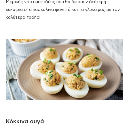
Μερικές νόστιμες ιδέες που θα δώσουν δεύτερη
ευκαιρία στα πασχαλινά φαγητά και τα γλυκά μας με τον
καλύτερο τρόπο!
Κόκκινα αυγά