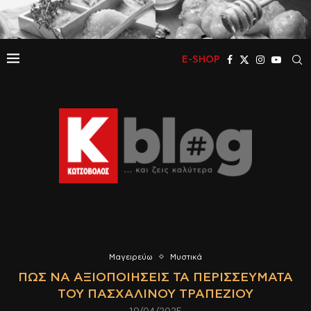
E-SHOP
Μαγειρεύω
Μυστικά
ΠΩΣ ΝΑ ΑΞΙΟΠΟΙΉΣΕΙΣ ΤΑ ΠΕΡΙΣΣΕΎΜΑΤΑ
ΤΟΥ ΠΑΣΧΑΛΙΝΟΎ ΤΡΑΠΕΖΙΟΎ