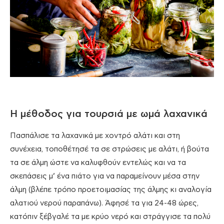
Η μέθοδος για τουρσιά με ωμά λαχανικά
Πασπάλισε τα λαχανικά με χοντρό αλάτι και στη
συνέχεια, τοποθέτησέ τα σε στρώσεις με αλάτι, ή βούτα
τα σε άλμη ώστε να καλυφθούν εντελώς και να τα
σκεπάσεις μ’ ένα πιάτο για να παραμείνουν μέσα στην
άλμη (βλέπε τρόπο προετοιμασίας της άλμης κι αναλογία
αλατιού νερού παραπάνω). Άφησέ τα για 24-48 ώρες,
κατόπιν ξέβγαλέ τα με κρύο νερό και στράγγισε τα πολύ