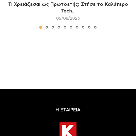
Τι Χρειάζεσαι ως Πρωτοετής; Στήσε το Καλύτερο
Tech...
05/08/2026
Η ΕΤΑΙΡΕΙΑ