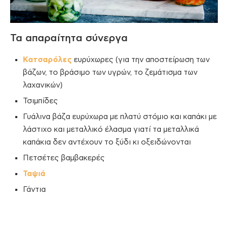
Τα απαραίτητα σύνεργα
Κατσαρόλες
ευρύχωρες (για την αποστείρωση των
βάζων, το βράσιμο των υγρών, το ζεμάτισμα των
λαχανικών)
Τσιμπίδες
Γυάλινα βάζα ευρύχωρα με πλατύ στόμιο και καπάκι με
λάστιχο και μεταλλικό έλασμα γιατί τα μεταλλικά
καπάκια δεν αντέχουν το ξύδι κι οξειδώνονται
Πετσέτες βαμβακερές
Ταψιά
Γάντια