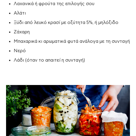
Λαχανικά ή φρούτα της επιλογής σου
Αλάτι
Ξύδι από λευκό κρασί με οξύτητα 5%, ή μηλόξιδο
Ζάχαρη
Μπαχαρικά κι αρωματικά φυτά ανάλογα με τη συνταγή
Νερό
Λάδι (όταν το απαιτεί η συνταγή)