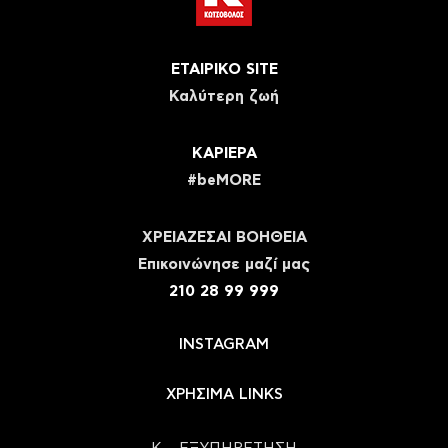
ΕΤΑΙΡΙΚΟ SITE
Καλύτερη ζωή
ΚΑΡΙΕΡΑ
#beMORE
ΧΡΕΙΑΖΕΣΑΙ ΒΟΗΘΕΙΑ
Eπικοινώνησε μαζί μας
210 28 99 999
INSTAGRAM
ΧΡΗΣΙΜΑ LINKS