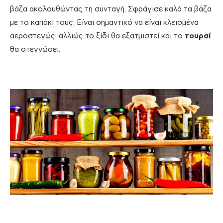
βάζα ακολουθώντας τη συνταγή. Σφράγισε καλά τα βάζα
με το καπάκι τους. Είναι σημαντικό να είναι κλεισμένα
αεροστεγώς, αλλιώς το ξίδι θα εξατμιστεί και το
τουρσί
θα στεγνώσει.