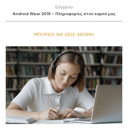
Επόμενο
Android Wear 2018 – Πληροφορίες στον καρπό μας
ΜΠΟΡΕΊΣ ΝΑ ΔΕΙΣ ΑΚΌΜΗ