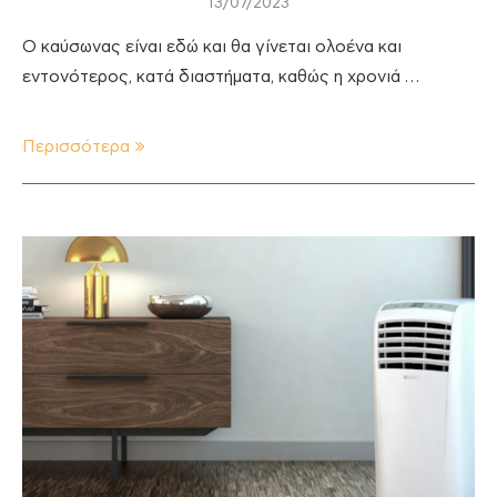
13/07/2023
Ο καύσωνας είναι εδώ και θα γίνεται ολοένα και
εντονότερος, κατά διαστήματα, καθώς η χρονιά …
Περισσότερα