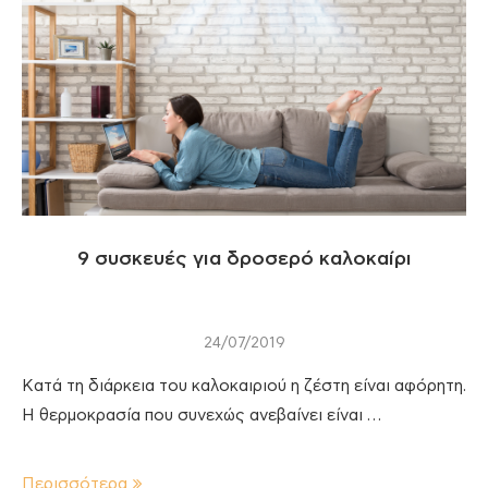
9 συσκευές για δροσερό καλοκαίρι
24/07/2019
Κατά τη διάρκεια του καλοκαιριού η ζέστη είναι αφόρητη.
Η θερμοκρασία που συνεχώς ανεβαίνει είναι …
Περισσότερα