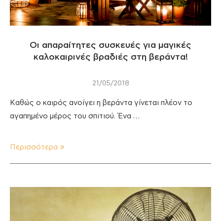
Οι απαραίτητες συσκευές για μαγικές
καλοκαιρινές βραδιές στη βεράντα!
21/05/2018
Καθώς ο καιρός ανοίγει η βεράντα γίνεται πλέον το
αγαπημένο μέρος του σπιτιού. Ένα …
Περισσότερα