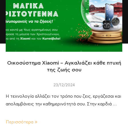
Οικοσύστημα Xiaomi – Αγκαλιάζει κάθε πτυχή
της ζωής σου
23/12/2024
Η τεχνολογία αλλάζει τον τρόπο που ζεις, εργάζεσαι και
απολαμβάνεις την καθημερινότητά σου. Στην καρδιά …
Περισσότερα