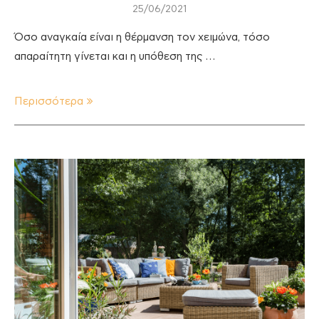
25/06/2021
Όσο αναγκαία είναι η θέρμανση τον χειμώνα, τόσο
απαραίτητη γίνεται και η υπόθεση της …
Περισσότερα