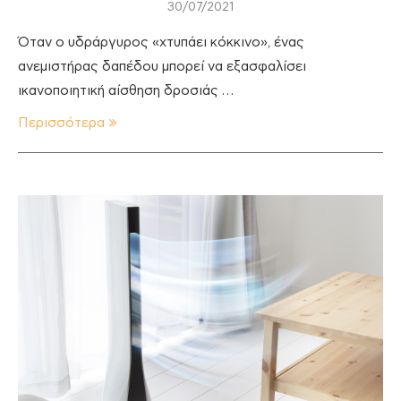
30/07/2021
Όταν ο υδράργυρος «χτυπάει κόκκινο», ένας
ανεμιστήρας δαπέδου μπορεί να εξασφαλίσει
ικανοποιητική αίσθηση δροσιάς …
Περισσότερα