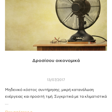
Δροσίσου οικονομικά
13/07/2017
Μηδενικό κόστος συντήρησης, μικρή κατανάλωση
ενέργειας και προσιτή τιμή. Συγκριτικά με τα κλιματιστικά
…