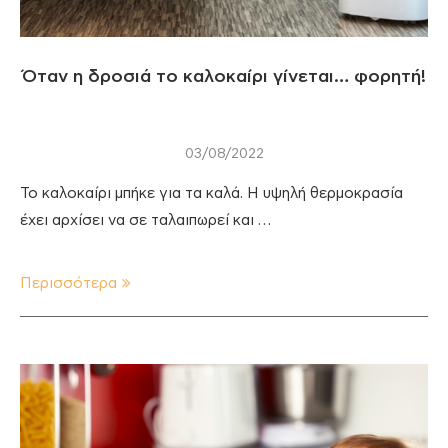
Όταν η δροσιά το καλοκαίρι γίνεται… φορητή!
03/08/2022
Το καλοκαίρι μπήκε για τα καλά. Η υψηλή θερμοκρασία
έχει αρχίσει να σε ταλαιπωρεί και …
Περισσότερα