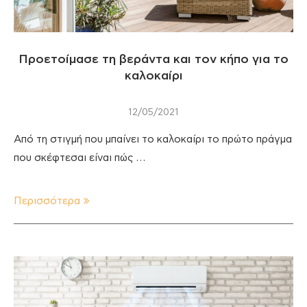
Προετοίμασε τη βεράντα και τον κήπο για το
καλοκαίρι
12/05/2021
Από τη στιγμή που μπαίνει το καλοκαίρι το πρώτο πράγμα
που σκέφτεσαι είναι πώς …
Περισσότερα