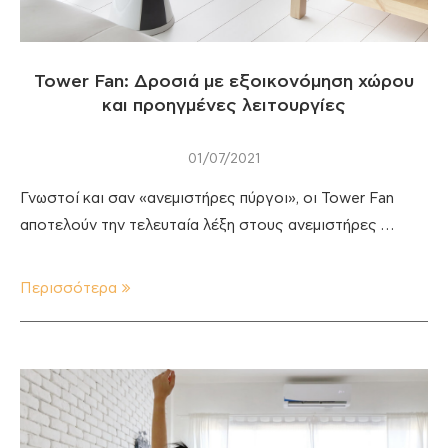
Tower Fan: Δροσιά με εξοικονόμηση χώρου
και προηγμένες λειτουργίες
01/07/2021
Γνωστοί και σαν «ανεμιστήρες πύργοι», οι Tower Fan
αποτελούν την τελευταία λέξη στους ανεμιστήρες …
Περισσότερα