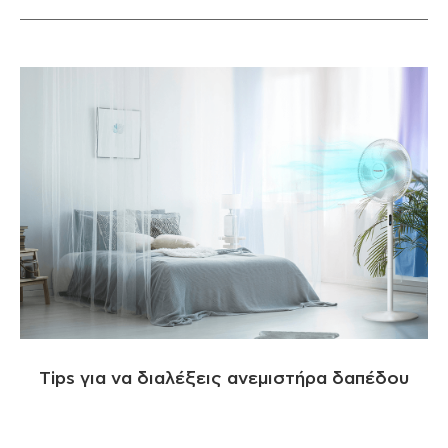
Tips για να διαλέξεις ανεμιστήρα δαπέδου