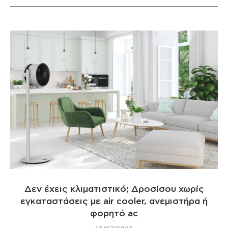
Δεν έχεις κλιματιστικό; Δροσίσου χωρίς
εγκαταστάσεις με air cooler, ανεμιστήρα ή
φορητό ac