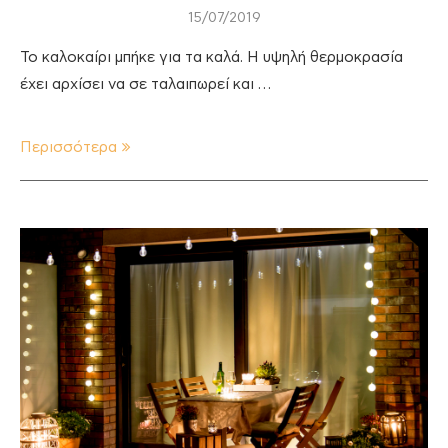
15/07/2019
Το καλοκαίρι μπήκε για τα καλά. Η υψηλή θερμοκρασία
έχει αρχίσει να σε ταλαιπωρεί και …
Περισσότερα