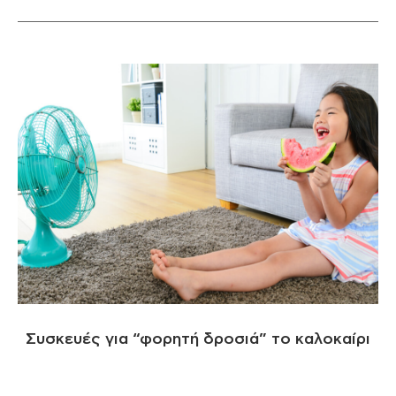
Συσκευές για “φορητή δροσιά” το καλοκαίρι