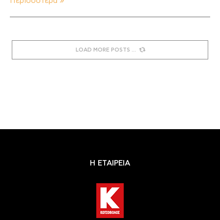
Περισσότερα
LOAD MORE POSTS
Η ΕΤΑΙΡΕΙΑ