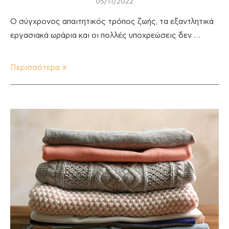
05/11/2022
Ο σύγχρονος απαιτητικός τρόπος ζωής, τα εξαντλητικά
εργασιακά ωράρια και οι πολλές υποχρεώσεις δεν …
Περισσότερα