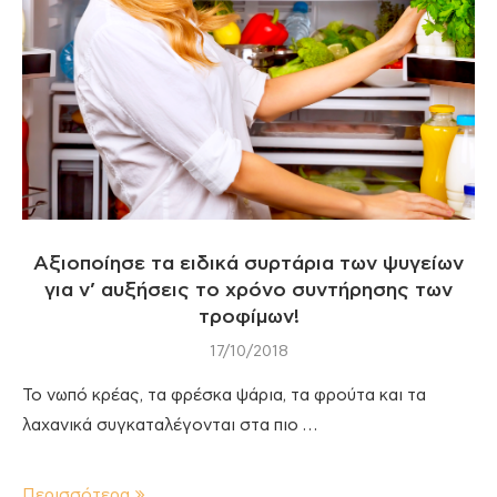
Αξιοποίησε τα ειδικά συρτάρια των ψυγείων
για ν’ αυξήσεις το χρόνο συντήρησης των
τροφίμων!
17/10/2018
Το νωπό κρέας, τα φρέσκα ψάρια, τα φρούτα και τα
λαχανικά συγκαταλέγονται στα πιο …
Περισσότερα