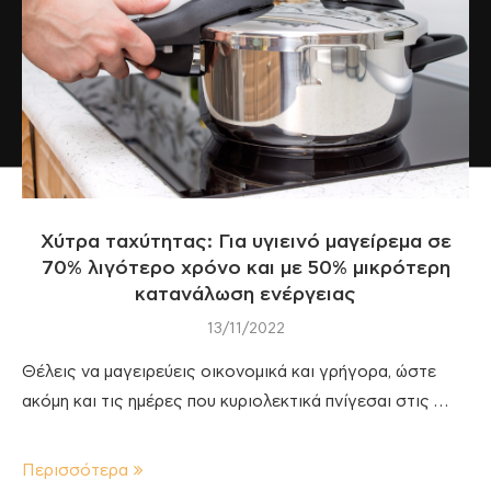
Χύτρα ταχύτητας: Για υγιεινό μαγείρεμα σε
70% λιγότερο χρόνο και με 50% μικρότερη
κατανάλωση ενέργειας
13/11/2022
Θέλεις να μαγειρεύεις οικονομικά και γρήγορα, ώστε
ακόμη και τις ημέρες που κυριολεκτικά πνίγεσαι στις …
Περισσότερα