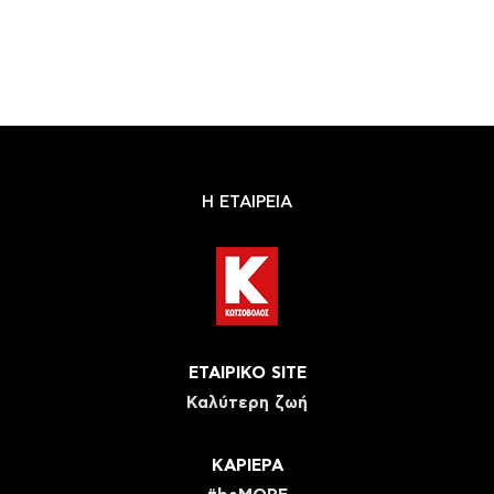
Η ΕΤΑΙΡΕΙΑ
ΕΤΑΙΡΙΚΟ SITE
Καλύτερη ζωή
ΚΑΡΙΕΡΑ