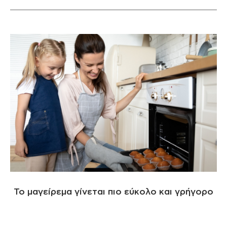
Το μαγείρεμα γίνεται πιο εύκολο και γρήγορο