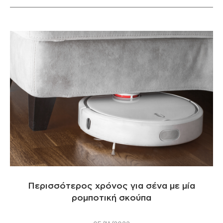
Περισσότερος χρόνος για σένα με μία
ρομποτική σκούπα