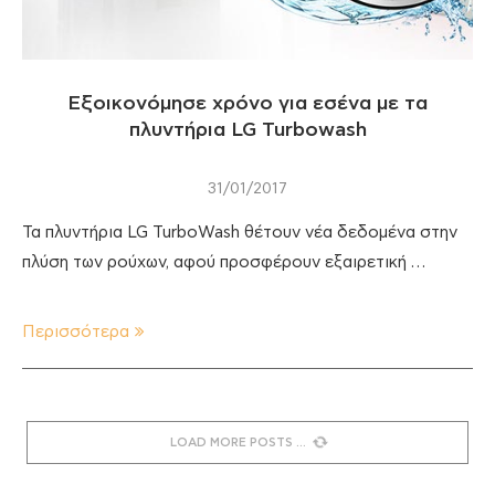
Εξοικονόμησε χρόνο για εσένα με τα
πλυντήρια LG Turbowash
31/01/2017
Τα πλυντήρια LG TurboWash θέτουν νέα δεδομένα στην
πλύση των ρούχων, αφού προσφέρουν εξαιρετική …
Περισσότερα
LOAD MORE POSTS