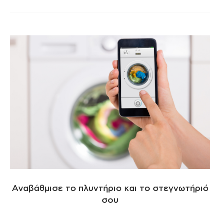
Αναβάθμισε το πλυντήριο και το στεγνωτήριό
σου