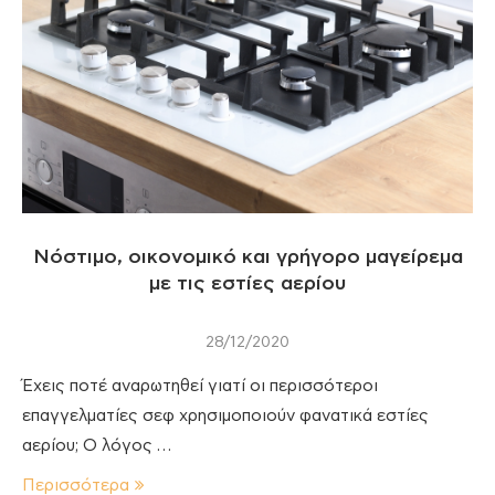
Νόστιμο, οικονομικό και γρήγορο μαγείρεμα
με τις εστίες αερίου
28/12/2020
Έχεις ποτέ αναρωτηθεί γιατί οι περισσότεροι
επαγγελματίες σεφ χρησιμοποιούν φανατικά εστίες
αερίου; Ο λόγος …
Περισσότερα