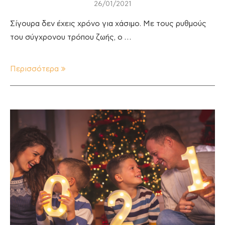
26/01/2021
Σίγουρα δεν έχεις χρόνο για χάσιμο. Με τους ρυθμούς
του σύγχρονου τρόπου ζωής, ο …
Περισσότερα