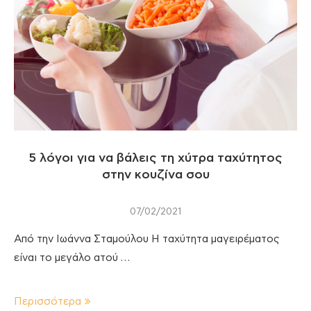
5 λόγοι για να βάλεις τη χύτρα ταχύτητος
στην κουζίνα σου
07/02/2021
Από την Ιωάννα Σταμούλου Η ταχύτητα μαγειρέματος
είναι το μεγάλο ατού …
Περισσότερα