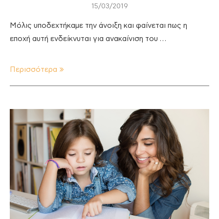
15/03/2019
Μόλις υποδεχτήκαμε την άνοιξη και φαίνεται πως η
εποχή αυτή ενδείκνυται για ανακαίνιση του …
Περισσότερα