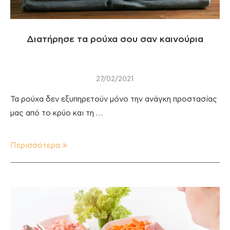
Διατήρησε τα ρούχα σου σαν καινούρια
27/02/2021
Τα ρούχα δεν εξυπηρετούν μόνο την ανάγκη προστασίας
μας από το κρύο και τη …
Περισσότερα