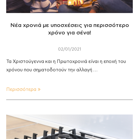
Νέα χρονιά με υποσχέσεις για περισσότερο
χρόνο για σένα!
02/01/2021
Τα Χριστούγεννα και η Πρωτοχρονιά είναι η εποχή του
χρόνου που σηματοδοτούν την αλλαγή …
Περισσότερα