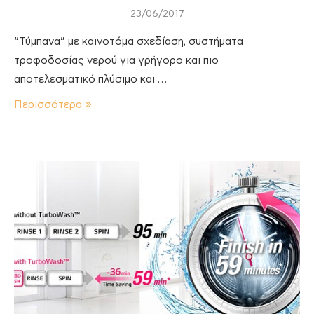
23/06/2017
“Τύμπανα” με καινοτόμα σχεδίαση, συστήματα
τροφοδοσίας νερού για γρήγορο και πιο
αποτελεσματικό πλύσιμο και …
Περισσότερα