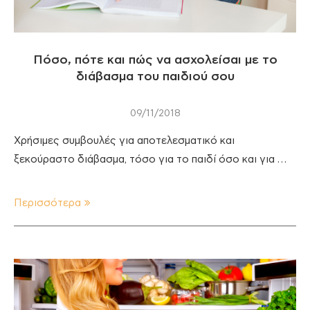
Πόσο, πότε και πώς να ασχολείσαι με το
διάβασμα του παιδιού σου
09/11/2018
Χρήσιμες συμβουλές για αποτελεσματικό και
ξεκούραστο διάβασμα, τόσο για το παιδί όσο και για …
Περισσότερα