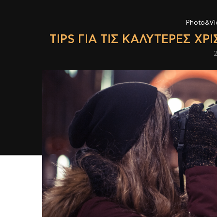
Photo&Vi
TIPS ΓΙΑ ΤΙΣ ΚΑΛΎΤΕΡΕΣ Χ