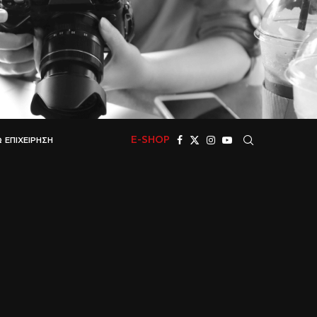
E-SHOP
 ΕΠΙΧΕΊΡΗΣΗ