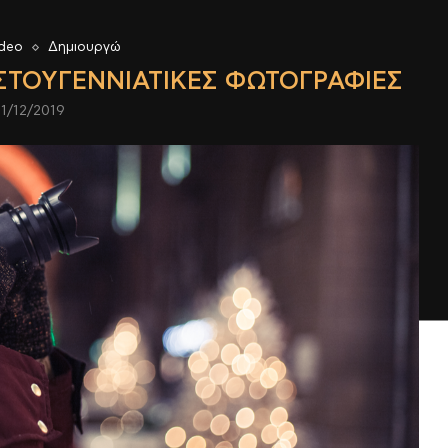
deo
Δημιουργώ
ΡΙΣΤΟΥΓΕΝΝΙΆΤΙΚΕΣ ΦΩΤΟΓΡΑΦΊΕΣ
21/12/2019