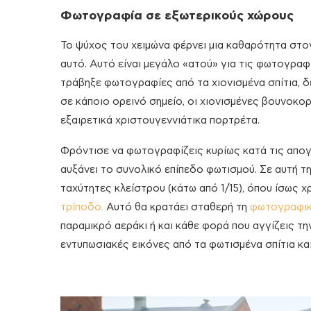
Φωτογραφία σε εξωτερικούς χώρους
Το ψύχος του χειμώνα φέρνει μια καθαρότητα στον
αυτό. Αυτό είναι μεγάλο «ατού» για τις φωτογραφ
τράβηξε φωτογραφίες από τα χιονισμένα σπίτια, δέ
σε κάποιο ορεινό σημείο, οι χιονισμένες βουνοκορ
εξαιρετικά χριστουγεννιάτικα πορτρέτα.
Φρόντισε να φωτογραφίζεις κυρίως κατά τις απογε
αυξάνει το συνολικό επίπεδο φωτισμού. Σε αυτή τ
ταχύτητες κλείστρου (κάτω από 1/15), όπου ίσως χ
τρίποδο.
Αυτό θα κρατάει σταθερή τη
φωτογραφικ
παραμικρό αεράκι ή και κάθε φορά που αγγίζεις τη
εντυπωσιακές εικόνες από τα φωτισμένα σπίτια και