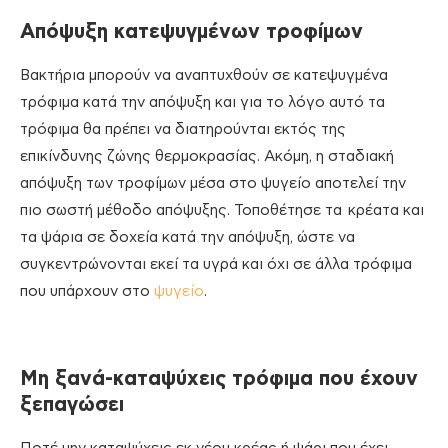
Απόψυξη κατεψυγμένων τροφίμων
Βακτήρια μπορούν να αναπτυχθούν σε κατεψυγμένα
τρόφιμα κατά την απόψυξη και για το λόγο αυτό τα
τρόφιμα θα πρέπει να διατηρούνται εκτός της
επικίνδυνης ζώνης θερμοκρασίας. Ακόμη, η σταδιακή
απόψυξη των τροφίμων μέσα στο ψυγείο αποτελεί την
πιο σωστή μέθοδο απόψυξης. Τοποθέτησε τα κρέατα και
τα ψάρια σε δοχεία κατά την απόψυξη, ώστε να
συγκεντρώνονται εκεί τα υγρά και όχι σε άλλα τρόφιμα
που υπάρχουν στο
ψυγείο
.
Μη ξανά-καταψύχεις τρόφιμα που έχουν
ξεπαγώσει