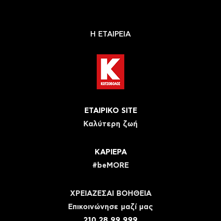
Η ΕΤΑΙΡΕΙΑ
ΕΤΑΙΡΙΚΟ SITE
Καλύτερη ζωή
ΚΑΡΙΕΡΑ
#beMORE
ΧΡΕΙΑΖΕΣΑΙ ΒΟΗΘΕΙΑ
Eπικοινώνησε μαζί μας
210 28 99 999