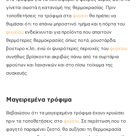
γίνεται σωστά η κατανομή της θερμοκρασίας. Πριν
τοποθετήσεις τα τρόφιμα στο
ψυγείο
θα πρέπει να
θυμάσαι ότι το επάνω μπροστινό τμήμα και η πόρτα του
ψυγείου
ενδείκνυνται για προϊόντα που απαιτούν
θερμότερες θερμοκρασίες όπως ποτά, μουστάρδα,
βούτυρο κ.λπ., ενώ οι ψυχρότερες περιοχές του
ψυγείου
συνήθως βρίσκονται ακριβώς πάνω από τα συρτάρια
φρούτων και λαχανικών και στο πίσω τοίχωμα της
συσκευής.
Μαγειρεμένα τρόφιμα
Βεβαιώσου ότι τα μαγειρεμένα τρόφιμα έχουν κρυώσει
πριν τα τοποθετήσεις στο
ψυγείο
. Σε περίπτωση που το
φαγητό παραμένει ζεστό, θα αυξήσει τη θερμοκρασία