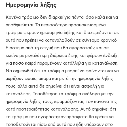
Ημερομηνία λήξης
Κανένα τρόφιμο δεν διαρκεί για πάντα, όσο καλά και να
αποθηκεύεται. Τα περισσότερα προσυσκευασμένα
τρόφιμα φέρουν ημερομηνία λήξης και διαχωρίζονται σε
αυτά που πρέπει να καταναλωθούν σε σύντομο χρονικό
διάστημα από τη στιγμή που θα αγοραστούν, και σε
εκείνα με μεγαλύτερη διάρκεια ζωής και φέρουν ένδειξη
για πόσο καιρό παραμένουν κατάλληλα για κατανάλωση.
Να σημειωθεί ότι τα τρόφιμα μπορεί να φαίνονται και να
μυρίζουν ωραία, ακόμα και μετά την ημερομηνία λήξης
τους, αλλά αυτό δε σημαίνει ότι είναι ασφαλή για
κατανάλωση. Τοποθέτησε τα τρόφιμα ανάλογα με την
ημερομηνία λήξης τους, εφαρμόζοντας τον κανόνα της
κατά προτεραιότητας κατανάλωσης. Αυτό σημαίνει ότι
τα τρόφιμα που αγοράστηκαν πρόσφατα θα πρέπει να
τοποθετούνται πίσω από αυτά που ήδη υπάρχουν στο