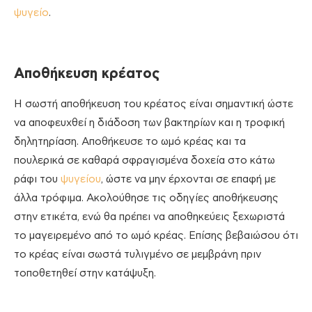
ψυγείο
.
Αποθήκευση κρέατος
Η σωστή αποθήκευση του κρέατος είναι σημαντική ώστε
να αποφευχθεί η διάδοση των βακτηρίων και η τροφική
δηλητηρίαση. Αποθήκευσε το ωμό κρέας και τα
πουλερικά σε καθαρά σφραγισμένα δοχεία στο κάτω
ράφι του
ψυγείου
, ώστε να μην έρχονται σε επαφή με
άλλα τρόφιμα. Ακολούθησε τις οδηγίες αποθήκευσης
στην ετικέτα, ενώ θα πρέπει να αποθηκεύεις ξεχωριστά
το μαγειρεμένο από το ωμό κρέας. Επίσης βεβαιώσου ότι
το κρέας είναι σωστά τυλιγμένο σε μεμβράνη πριν
τοποθετηθεί στην κατάψυξη.