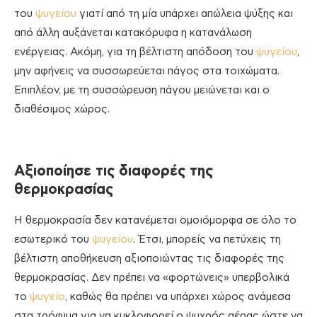
του
ψυγείου
γιατί από τη μία υπάρχει απώλεια ψύξης και
από άλλη αυξάνεται κατακόρυφα η κατανάλωση
ενέργειας. Ακόμη, για τη βέλτιστη απόδοση του
ψυγείου
,
μην αφήνεις να συσσωρεύεται πάγος στα τοιχώματα.
Επιπλέον, με τη συσσώρευση πάγου μειώνεται και ο
διαθέσιμος χώρος.
Αξιοποίησε τις διαφορές της
θερμοκρασίας
Η θερμοκρασία δεν κατανέμεται ομοιόμορφα σε όλο το
εσωτερικό του
ψυγείου
. Έτσι, μπορείς να πετύχεις τη
βέλτιστη αποθήκευση αξιοποιώντας τις διαφορές της
θερμοκρασίας. Δεν πρέπει να «φορτώνεις» υπερβολικά
το
ψυγείο
, καθώς θα πρέπει να υπάρχει χώρος ανάμεσα
στα τρόφιμα για να κυκλοφορεί ο ψυχρός αέρας ώστε να