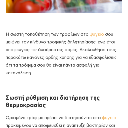
Η σωστή τοποθέτηση των τροφίμων στο
ψυγείο
σου
μειώνει τον κίνδυνο τροφικής δηλητηρίασης, ενώ έτσι
αποφεύγεις τις δυσάρεστες οσμές. Ακολούθησε τους
παρακάτω κανόνες ορθής χρήσης για να εξασφαλίσεις
ότι τα τρόφιμα σου θα είναι πάντα ασφαλή για
κατανάλωση.
Σωστή ρύθμιση και διατήρηση της
θερμοκρασίας
Ορισμένα τρόφιμα πρέπει να διατηρούνται στο
ψυγείο
προκειμένου να αποφευχθεί η ανάπτυξη βακτηρίων και