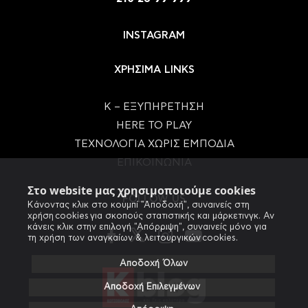
INSTAGRAM
ΧΡΗΣΙΜΑ LINKS
Κ – ΕΞΥΠΗΡΕΤΗΣΗ
HERE TO PLAY
ΤΕΧΝΟΛΟΓΙΑ ΧΩΡΙΣ ΕΜΠΟΔΙΑ
ΕΠΙΚΟΙΝΩΝΙΑ
Στο website μας χρησιμοποιούμε cookies
FOLLOW US
Κάνοντας κλικ στο κουμπί "Αποδοχή", συναινείς στη
χρήση cookies για σκοπούς στατιστικής και μάρκετινγκ. Αν
κάνεις κλικ στην επιλογή "Απόρριψη", συναινείς μόνο για
τη χρήση των αναγκαίων & λειτουργικών cookies.
Αποδοχή Όλων
Αποδοχή Επιλεγμένων