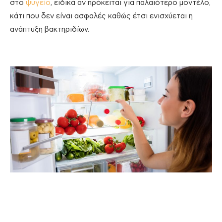
στο
ψυγείο
, ειδικά αν πρόκειται για παλαιότερο μοντέλο,
κάτι που δεν είναι ασφαλές καθώς έτσι ενισχύεται η
ανάπτυξη βακτηριδίων.