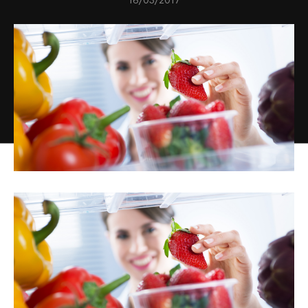
16/03/2017