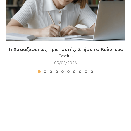
Τι Χρειάζεσαι ως Πρωτοετής; Στήσε το Καλύτερο
Tech...
05/08/2026