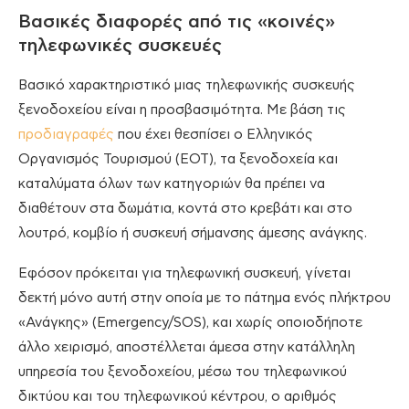
Βασικές διαφορές από τις «κοινές»
τηλεφωνικές συσκευές
Βασικό χαρακτηριστικό μιας τηλεφωνικής συσκευής
ξενοδοχείου είναι η προσβασιμότητα. Με βάση τις
προδιαγραφές
που έχει θεσπίσει ο Ελληνικός
Οργανισμός Τουρισμού (ΕΟΤ), τα ξενοδοχεία και
καταλύματα όλων των κατηγοριών θα πρέπει να
διαθέτουν στα δωμάτια, κοντά στο κρεβάτι και στο
λουτρό, κομβίο ή συσκευή σήμανσης άμεσης ανάγκης.
Εφόσον πρόκειται για τηλεφωνική συσκευή, γίνεται
δεκτή μόνο αυτή στην οποία με το πάτημα ενός πλήκτρου
«Ανάγκης» (Emergency/SOS), και χωρίς οποιοδήποτε
άλλο χειρισμό, αποστέλλεται άμεσα στην κατάλληλη
υπηρεσία του ξενοδοχείου, μέσω του τηλεφωνικού
δικτύου και του τηλεφωνικού κέντρου, ο αριθμός