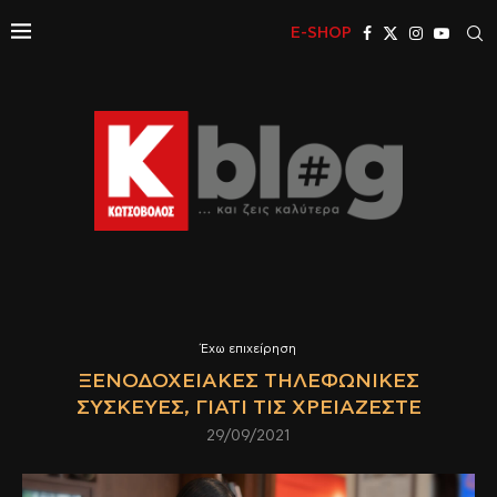
E-SHOP
Έχω επιχείρηση
ΞΕΝΟΔΟΧΕΙΑΚΈΣ ΤΗΛΕΦΩΝΙΚΈΣ
ΣΥΣΚΕΥΈΣ, ΓΙΑΤΊ ΤΙΣ ΧΡΕΙΆΖΕΣΤΕ
29/09/2021