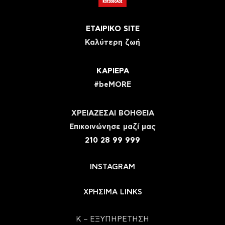
ΕΤΑΙΡΙΚΟ SITE
Καλύτερη ζωή
ΚΑΡΙΕΡΑ
#beMORE
ΧΡΕΙΑΖΕΣΑΙ ΒΟΗΘΕΙΑ
Eπικοινώνησε μαζί μας
210 28 99 999
INSTAGRAM
ΧΡΗΣΙΜΑ LINKS
Κ – ΕΞΥΠΗΡΕΤΗΣΗ