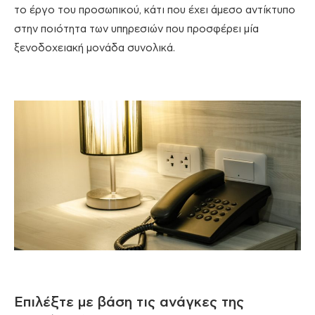
το έργο του προσωπικού, κάτι που έχει άμεσο αντίκτυπο
στην ποιότητα των υπηρεσιών που προσφέρει μία
ξενοδοχειακή μονάδα συνολικά.
Επιλέξτε με βάση τις ανάγκες της