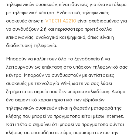
τηλεφωνικών συσκευών, είναι ιδανικές για ένα κατάλυμα
με τηλεφωνικό κέντρο. Ενδεικτικά, τηλεφωνικές
συσκευές όπως η
VTECH A2210
είναι σχεδιασμένες για
να συνδυάζουν 2 ή και περισσότερα πρωτόκολλα
επικοινωνίας, αναλογικά και ψηφιακά, όπως είναι η
διαδικτυακή τηλεφωνία.
Μπορούν να καλύπτουν όλο το ξενοδοχείο ή να
λειτουργούν ως επέκταση στο υπάρχον τηλεφωνικό σας
κέντρο. Μπορούν να συνδυαστούν με αντίστοιχες
συσκευές με τεχνολογία WiFi, ώστε να σας λύσει
ζητήματα σε σημεία που δεν υπάρχει καλωδίωση. Ακόμα
ένα σημαντικό χαρακτηριστικό των υβριδικών
τηλεφωνικών συσκευών είναι η δωρεάν μεταφορά της
κλήσης που μπορεί να πραγματοποιείται μέσω Internet.
Κάτι τέτοιο σημαίνει ότι μπορεί να πραγματοποιούνται
κλήσεις σε οποιαδήποτε χώρα, παρακάμπτοντας την