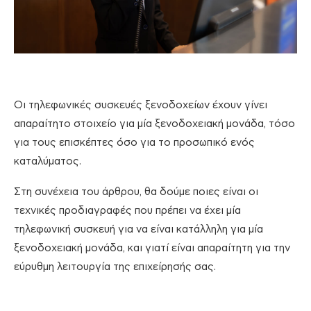
Οι τηλεφωνικές συσκευές ξενοδοχείων έχουν γίνει
απαραίτητο στοιχείο για μία ξενοδοχειακή μονάδα, τόσο
για τους επισκέπτες όσο για το προσωπικό ενός
καταλύματος.
Στη συνέχεια του άρθρου, θα δούμε ποιες είναι οι
τεχνικές προδιαγραφές που πρέπει να έχει μία
τηλεφωνική συσκευή για να είναι κατάλληλη για μία
ξενοδοχειακή μονάδα, και γιατί είναι απαραίτητη για την
εύρυθμη λειτουργία της επιχείρησής σας.