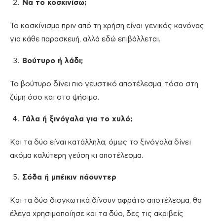
Να το κοσκινίσω;
Το κοσκίνισμα πριν από τη χρήση είναι γενικός κανόνας
για κάθε παρασκευή, αλλά εδώ επιβάλλεται.
Βούτυρο ή λάδι;
Το βούτυρο δίνει πιο γευστικό αποτέλεσμα, τόσο στη
ζύμη όσο και στο ψήσιμο.
Γάλα ή ξινόγαλα για το χυλό;
Και τα δύο είναι κατάλληλα, όμως το ξινόγαλα δίνει
ακόμα καλύτερη γεύση κι αποτέλεσμα.
Σόδα ή μπέικιν πάουντερ
Και τα δύο διογκωτικά δίνουν αφράτο αποτέλεσμα, θα
έλεγα χρησιμοποίησε και τα δύο, δες τις ακριβείς