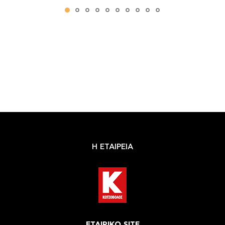
Η ΕΤΑΙΡΕΙΑ
ΕΤΑΙΡΙΚΟ SITE