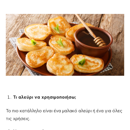
Τι αλεύρι να χρησιμοποιήσω;
Το πιο κατάλληλο είναι ένα μαλακό αλεύρι ή ένα για όλες
τις χρήσεις.