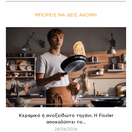
ΜΠΟΡΕΊΣ ΝΑ ΔΕΙΣ ΑΚΌΜΗ
Κεραμικό ή ανοξείδωτο τηγάνι; Η Fissler
αποκαλύπτει το...
24/06/2026