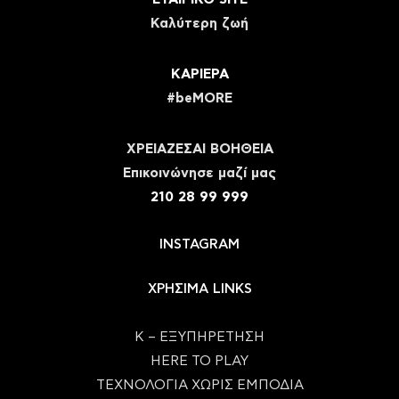
Καλύτερη ζωή
ΚΑΡΙΕΡΑ
#beMORE
ΧΡΕΙΑΖΕΣΑΙ ΒΟΗΘΕΙΑ
Eπικοινώνησε μαζί μας
210 28 99 999
INSTAGRAM
ΧΡΗΣΙΜΑ LINKS
Κ – ΕΞΥΠΗΡΕΤΗΣΗ
HERE TO PLAY
ΤΕΧΝΟΛΟΓΙΑ ΧΩΡΙΣ ΕΜΠΟΔΙΑ