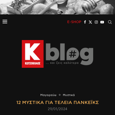
E-SHOP
Μαγειρεύω
Μυστικά
12 ΜΥΣΤΙΚΆ ΓΙΑ ΤΈΛΕΙΑ ΠΑΝΚΈΙΚΣ
29/01/2024