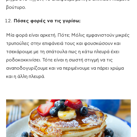
βούτυρο.
Πόσες φορές να τις γυρίσω;
Μία φορά είναι αρκετή. Πότε; Μόλις εμφανιστούν μικρές
τρυπούλες στην επιφάνειά τους και φουσκώσουν και
τσεκάρουμε με τη σπάτουλα πως η κάτω πλευρά έχει
ροδοκοκκινίσει. Τότε είναι η σωστή στιγμή να τις
αναποδογυρίζουμε και να περιμένουμε να πάρει χρώμα
και η άλλη πλευρά.