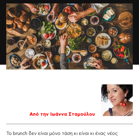
Από την Ιωάννα Σταμούλου
Το brunch δεν είναι μόνο τάση κι είναι κι ένας νέος