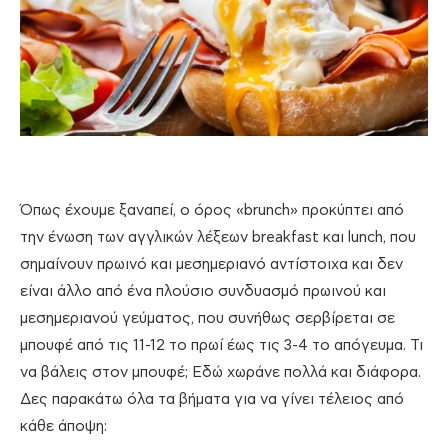
Όπως έχουμε ξαναπεί, ο όρος «brunch» προκύπτει από
την ένωση των αγγλικών λέξεων breakfast και lunch, που
σημαίνουν πρωινό και μεσημεριανό αντίστοιχα και δεν
είναι άλλο από ένα πλούσιο συνδυασμό πρωινού και
μεσημεριανού γεύματος, που συνήθως σερβίρεται σε
μπουφέ από τις 11-12 το πρωί έως τις 3-4 το απόγευμα. Τι
να βάλεις στον μπουφέ; Εδώ χωράνε πολλά και διάφορα.
Δες παρακάτω όλα τα βήματα για να γίνει τέλειος από
κάθε άποψη: