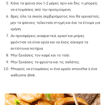
Κάνε τα ψώνια σου 1-2 μέρες πριν και δες τι μπορείς
να ετοιμάσεις από την προηγούμενη.
Βρες όλα τα σκεύη σερβιρίσματος που θα χρειαστείς,
μην τα ψάχνεις τελευταία στιγμή και έχε τα έτοιμα για
χρήση.
Αν προσφέρεις αναψυκτικά, κρασί και μπίρες
φρόντισε να είναι κρύα και να έχεις εύκαιρα τα
αντίστοιχα ποτήρια.
Μην ξεχάσεις τον καφέ και το τσάι.
Μην ξεχάσεις τα φρούτα και τις σαλάτες.
Μπορείς να ετοιμάσεις κι ένα ωραίο smoothie ή ένα
wellcome drink.