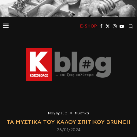
E-SHOP
Μαγειρεύω
Μυστικά
ΤΑ ΜΥΣΤΙΚΆ ΤΟΥ ΚΑΛΟΎ ΣΠΙΤΙΚΟΎ BRUNCH
26/01/2024