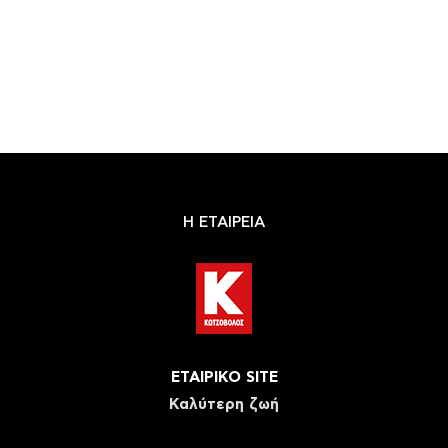
Η ΕΤΑΙΡΕΙΑ
ΕΤΑΙΡΙΚΟ SITE
Καλύτερη ζωή