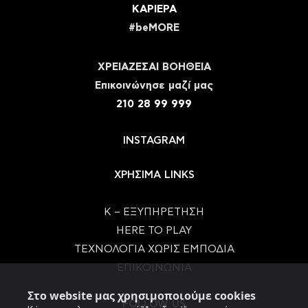
ΚΑΡΙΕΡΑ
#beMORE
ΧΡΕΙΑΖΕΣΑΙ ΒΟΗΘΕΙΑ
Eπικοινώνησε μαζί μας
210 28 99 999
INSTAGRAM
ΧΡΗΣΙΜΑ LINKS
Κ – ΕΞΥΠΗΡΕΤΗΣΗ
HERE TO PLAY
ΤΕΧΝΟΛΟΓΙΑ ΧΩΡΙΣ ΕΜΠΟΔΙΑ
ΕΠΙΚΟΙΝΩΝΙΑ
Στο website μας χρησιμοποιούμε cookies
FOLLOW US