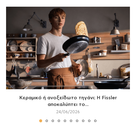
Κεραμικό ή ανοξείδωτο τηγάνι; Η Fissler
αποκαλύπτει το...
24/06/2026