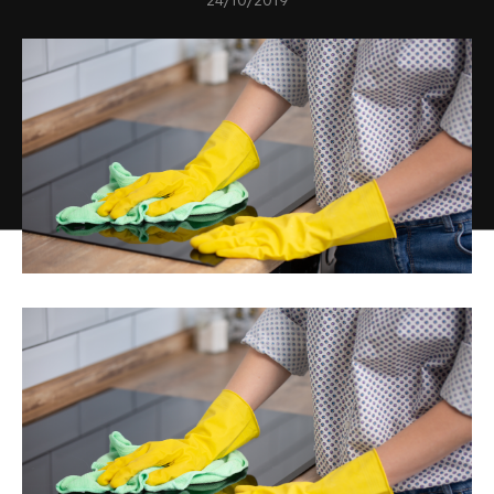
24/10/2019