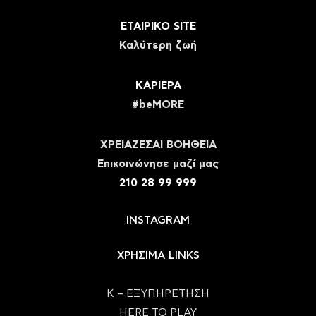
ΕΤΑΙΡΙΚΟ SITE
Καλύτερη ζωή
ΚΑΡΙΕΡΑ
#beMORE
ΧΡΕΙΑΖΕΣΑΙ ΒΟΗΘΕΙΑ
Eπικοινώνησε μαζί μας
210 28 99 999
INSTAGRAM
ΧΡΗΣΙΜΑ LINKS
Κ – ΕΞΥΠΗΡΕΤΗΣΗ
HERE TO PLAY