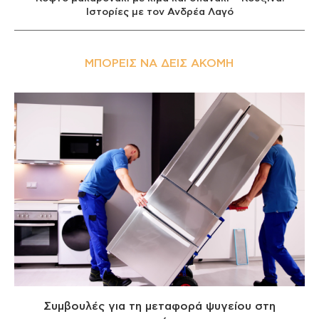
Ιστορίες με τον Ανδρέα Λαγό
ΜΠΟΡΕΊΣ ΝΑ ΔΕΙΣ ΑΚΌΜΗ
Συμβουλές για τη μεταφορά ψυγείου στη