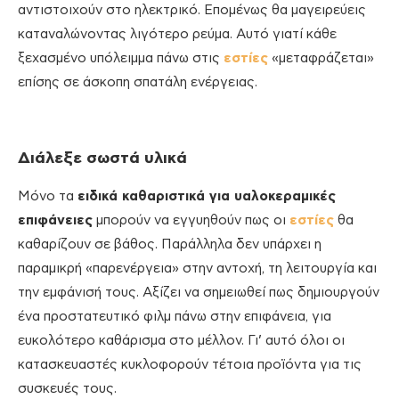
αντιστοιχούν στο ηλεκτρικό. Επομένως θα μαγειρεύεις
καταναλώνοντας λιγότερο ρεύμα. Αυτό γιατί κάθε
ξεχασμένο υπόλειμμα πάνω στις
εστίες
«μεταφράζεται»
επίσης σε άσκοπη σπατάλη ενέργειας.
Διάλεξε σωστά υλικά
Μόνο τα
ειδικά καθαριστικά για υαλοκεραμικές
επιφάνειες
μπορούν να εγγυηθούν πως οι
εστίες
θα
καθαρίζουν σε βάθος. Παράλληλα δεν υπάρχει η
παραμικρή «παρενέργεια» στην αντοχή, τη λειτουργία και
την εμφάνισή τους. Αξίζει να σημειωθεί πως δημιουργούν
ένα προστατευτικό φιλμ πάνω στην επιφάνεια, για
ευκολότερο καθάρισμα στο μέλλον. Γι’ αυτό όλοι οι
κατασκευαστές κυκλοφορούν τέτοια προϊόντα για τις
συσκευές τους.