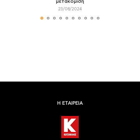
μετακόμιση
23/08/2024
Η ΕΤΑΙΡΕΙΑ