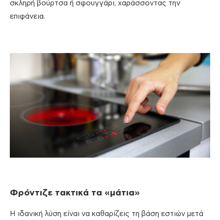
σκληρή βούρτσα ή σφουγγάρι, χαράσσοντας την
επιφάνεια.
Φρόντιζε τακτικά τα «μάτια»
Η ιδανική λύση είναι να καθαρίζεις τη βάση εστιών μετά