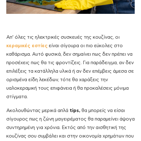
Απ’ όλες τις ηλεκτρικές συσκευές της κουζίνας, οι
κεραμικές εστίες
είναι σίγουρα οι πιο εύκολες στο
καθάρισμα. Αυτό φυσικά, δεν σημαίνει πως δεν πρέπει να
προσέχεις πως θα τις φροντίζεις. Για παράδειγμα, αν δεν
επιλέξεις τα κατάλληλα υλικά ή αν δεν επέμβεις άμεσα σε
ορισμένα είδη λεκέδων, τότε θα χαράξεις την
υαλοκεραμική τους επιφάνεια ή θα προκαλέσεις μόνιμα
στίγματα.
Ακολουθώντας μερικά απλά
tips,
θα μπορείς να είσαι
σίγουρος πως η ζώνη μαγειρέματος θα παραμείνει άψογα
συντηρημένη για χρόνια. Εκτός από την αισθητική της
κουζίνας σου συμβάλει και στην οικονομία χρημάτων που