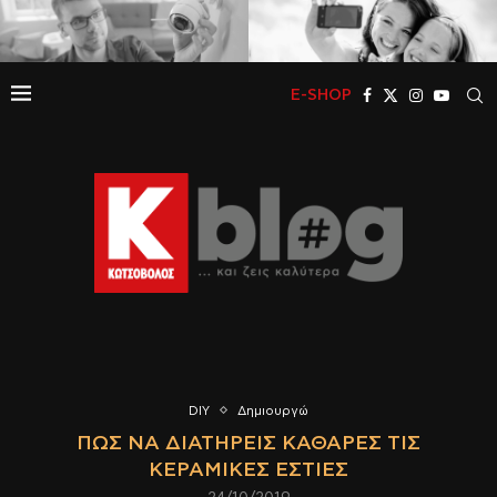
E-SHOP
DIY
Δημιουργώ
ΠΩΣ ΝΑ ΔΙΑΤΗΡΕΊΣ ΚΑΘΑΡΈΣ ΤΙΣ
ΚΕΡΑΜΙΚΈΣ ΕΣΤΊΕΣ