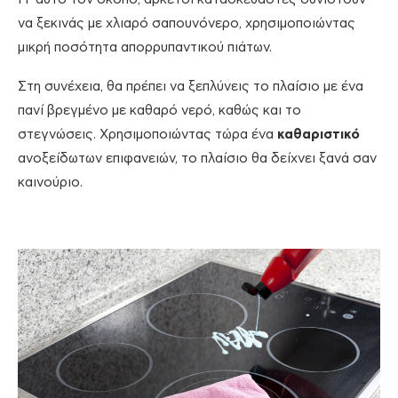
να ξεκινάς με χλιαρό σαπουνόνερο, χρησιμοποιώντας
μικρή ποσότητα απορρυπαντικού πιάτων.
Στη συνέχεια, θα πρέπει να ξεπλύνεις το πλαίσιο με ένα
πανί βρεγμένο με καθαρό νερό, καθώς και το
στεγνώσεις. Χρησιμοποιώντας τώρα ένα
καθαριστικό
ανοξείδωτων επιφανειών, το πλαίσιο θα δείχνει ξανά σαν
καινούριο.