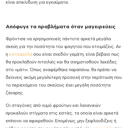
είναι επικίνδυνη για εγκαύματα.
Απόφυγε τα προβλήματα όταν μαγειρεύεις
Φρόντισε να χρησιμοποιείς πάντοτε αρκετά μεγάλα
σκεύη για την ποσότητα του φαγητού που ετοιμάζεις. Αν
η
κατσαρόλα
σου είναι σχεδόν γεμάτη, είναι βέβαιο πως
θα προκληθούν πιτσιλιές και θα σχηματισθούν λεκέδες
στο «μάτι». Όπως αναφέρθηκε παραπάνω, θα πρέπει να
δείχνεις ακόμη μεγαλύτερη προσοχή στην περίπτωση που
το περιεχόμενο του σκεύους έχει μεγάλη ποσότητα
ζάχαρης.
Οι σταγόνες από χυμό φρούτων και λαχανικών
προκαλούν στίγματα στις εστίες, τα οποία είναι αρκετά
επίπονο να αφαιρεθούν. Επομένως, μην ξεφλουδίζεις ή