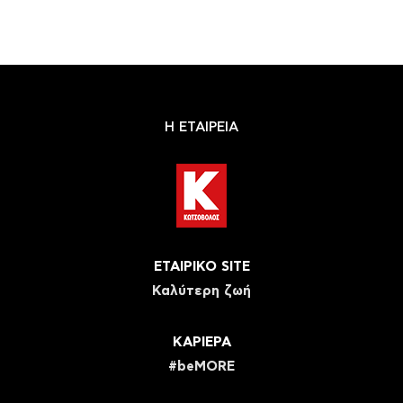
Η ΕΤΑΙΡΕΙΑ
ΕΤΑΙΡΙΚΟ SITE
Καλύτερη ζωή
ΚΑΡΙΕΡΑ
#beMORE