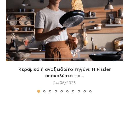
Κεραμικό ή ανοξείδωτο τηγάνι; Η Fissler
αποκαλύπτει το...
24/06/2026