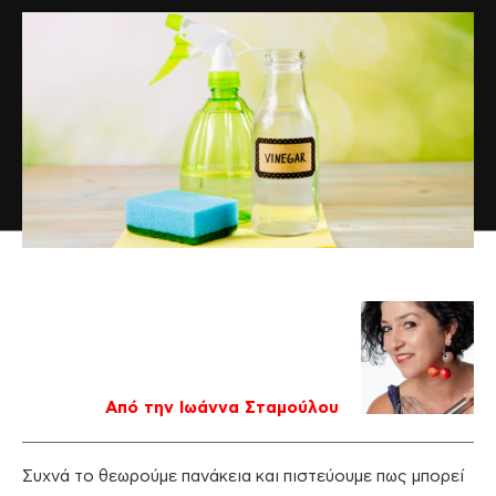
Από την Ιωάννα Σταμούλου
Συχνά το θεωρούμε πανάκεια και πιστεύουμε πως μπορεί