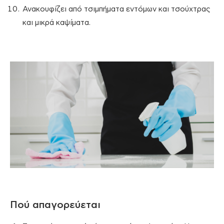
Ανακουφίζει από τσιμπήματα εντόμων και τσούχτρας
και μικρά καψίματα.
Πού απαγορεύεται