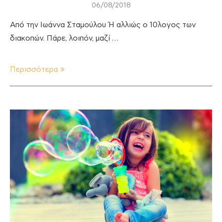
06/08/2018
Από την Ιωάννα Σταμούλου Ή αλλιώς ο 10λογος των
διακοπών. Πάρε, λοιπόν, μαζί …
Περισσότερα