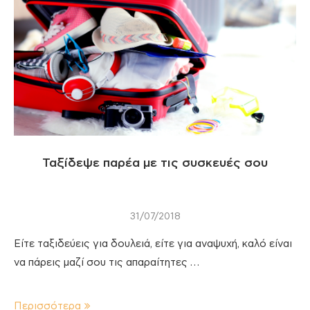
Ταξίδεψε παρέα με τις συσκευές σου
31/07/2018
Είτε ταξιδεύεις για δουλειά, είτε για αναψυχή, καλό είναι
να πάρεις μαζί σου τις απαραίτητες …
Περισσότερα