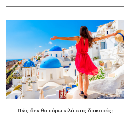
Πώς δεν θα πάρω κιλά στις διακοπές;