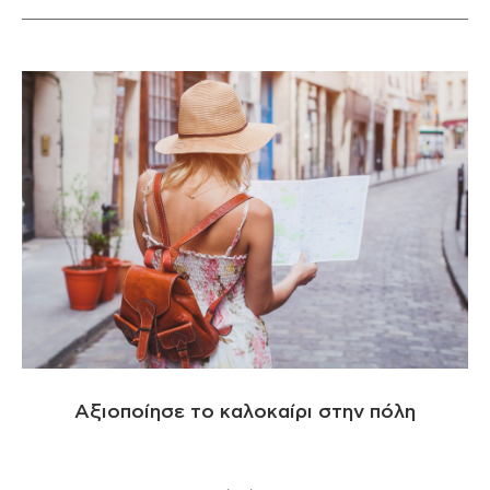
Αξιοποίησε το καλοκαίρι στην πόλη