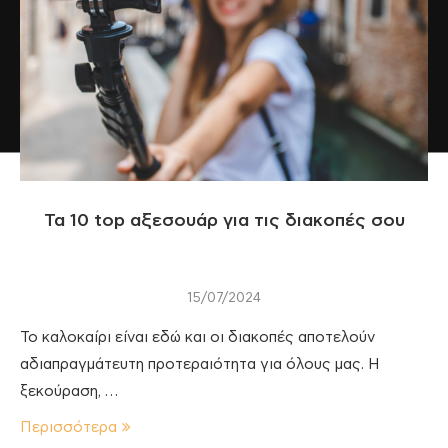
Τα 10 top αξεσουάρ για τις διακοπές σου
15/07/2024
To καλοκαίρι είναι εδώ και οι διακοπές αποτελούν
αδιαπραγμάτευτη προτεραιότητα για όλους μας. Η
ξεκούραση, …
Περισσότερα