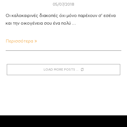
05/07/2018
Οι καλοκαιρινές διακοπές όχι μόνο παρέχουν σ’ εσένα
και την οικογένεια σου ένα πολύ …
Περισσότερα
LOAD MORE POSTS