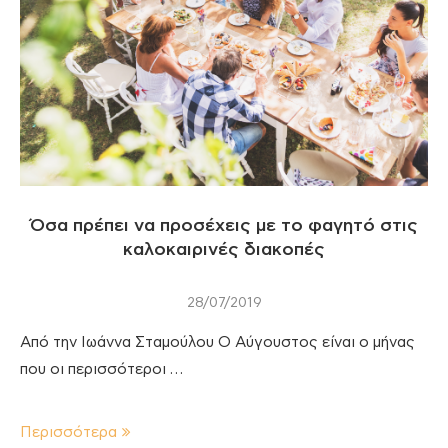
Όσα πρέπει να προσέχεις με το φαγητό στις
καλοκαιρινές διακοπές
28/07/2019
Από την Ιωάννα Σταμούλου Ο Αύγουστος είναι ο μήνας
που οι περισσότεροι …
Περισσότερα