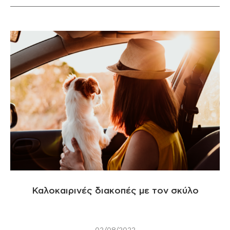
Καλοκαιρινές διακοπές με τον σκύλο