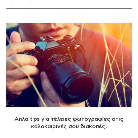
Απλά tips για τέλειες φωτογραφίες στις
καλοκαιρινές σου διακοπές!