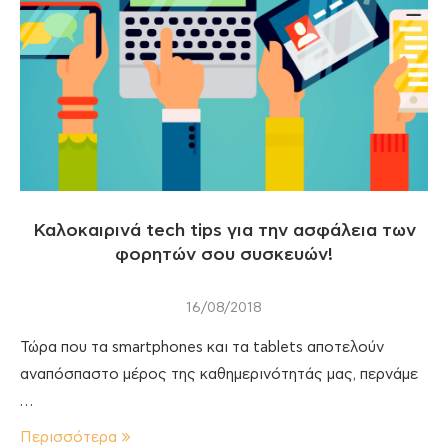
Καλοκαιρινά tech tips για την ασφάλεια των
φορητών σου συσκευών!
16/08/2018
Τώρα που τα smartphones και τα tablets αποτελούν
αναπόσπαστο μέρος της καθημερινότητάς μας, περνάμε
…
Περισσότερα