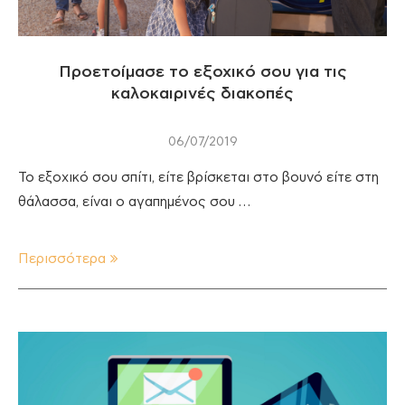
Προετοίμασε το εξοχικό σου για τις
καλοκαιρινές διακοπές
06/07/2019
Το εξοχικό σου σπίτι, είτε βρίσκεται στο βουνό είτε στη
θάλασσα, είναι ο αγαπημένος σου …
Περισσότερα