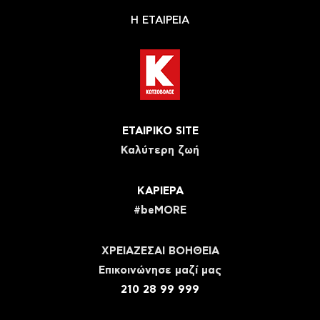
Η ΕΤΑΙΡΕΙΑ
ΕΤΑΙΡΙΚΟ SITE
Καλύτερη ζωή
ΚΑΡΙΕΡΑ
#beMORE
ΧΡΕΙΑΖΕΣΑΙ ΒΟΗΘΕΙΑ
Eπικοινώνησε μαζί μας
210 28 99 999