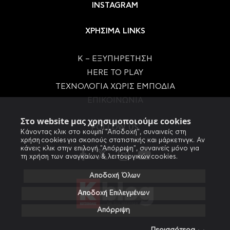
INSTAGRAM
ΧΡΗΣΙΜΑ LINKS
Κ – ΕΞΥΠΗΡΕΤΗΣΗ
HERE TO PLAY
ΤΕΧΝΟΛΟΓΙΑ ΧΩΡΙΣ ΕΜΠΟΔΙΑ
ΕΠΙΚΟΙΝΩΝΙΑ
Στο website μας χρησιμοποιούμε cookies
FOLLOW US
Κάνοντας κλικ στο κουμπί "Αποδοχή", συναινείς στη
χρήση cookies για σκοπούς στατιστικής και μάρκετινγκ. Αν
κάνεις κλικ στην επιλογή "Απόρριψη", συναινείς μόνο για
τη χρήση των αναγκαίων & λειτουργικών cookies.
Αποδοχή Όλων
Αποδοχή Επιλεγμένων
Απόρριψη