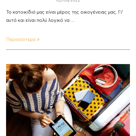
02/08/2022
Το κατοικίδιό μας είναι μέρος της οικογένειας μας. Γι’
αυτό και είναι πολύ λογικό να …
Περισσότερα