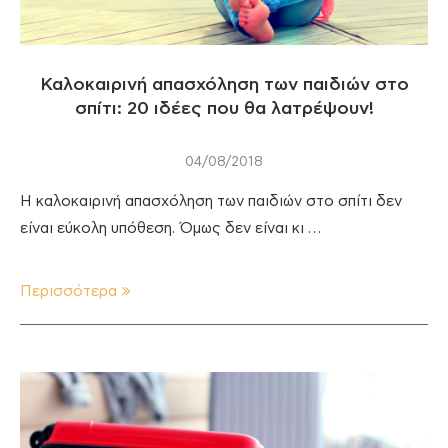
Καλοκαιρινή απασχόληση των παιδιών στο
σπίτι: 20 ιδέες που θα λατρέψουν!
04/08/2018
Η καλοκαιρινή απασχόληση των παιδιών στο σπίτι δεν
είναι εύκολη υπόθεση. Όμως δεν είναι κι …
Περισσότερα