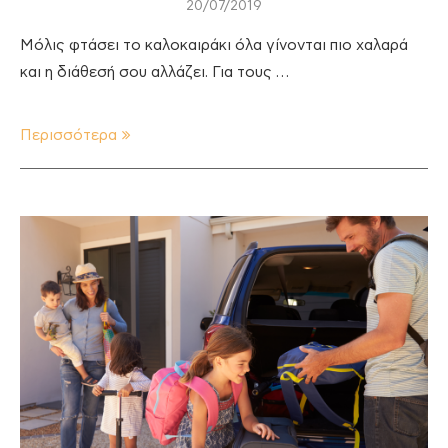
20/07/2019
Μόλις φτάσει το καλοκαιράκι όλα γίνονται πιο χαλαρά
και η διάθεσή σου αλλάζει. Για τους …
Περισσότερα