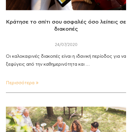
Κράτησε το σπίτι σου ασφαλές όσο λείπεις σε
διακοπές
24/07/2020
Οι καλοκαιρινές διακοπές είναι η ιδανική περίοδος για να
ξεφύγεις από την καθημερινότητα και …
Περισσότερα