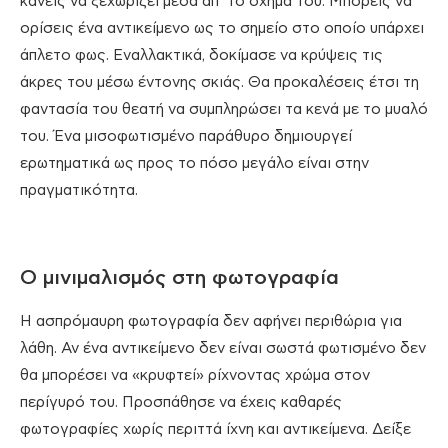
κάνεις να ξεχωρίζει μέσα απ’ το σχήμα του. Μπορείς να
ορίσεις ένα αντικείμενο ως το σημείο στο οποίο υπάρχει
άπλετο φως. Εναλλακτικά, δοκίμασε να κρύψεις τις
άκρες του μέσω έντονης σκιάς. Θα προκαλέσεις έτσι τη
φαντασία του θεατή να συμπληρώσει τα κενά με το μυαλό
του. Ένα μισοφωτισμένο παράθυρο δημιουργεί
ερωτηματικά ως προς το πόσο μεγάλο είναι στην
πραγματικότητα.
Ο μινιμαλισμός στη φωτογραφία
Η ασπρόμαυρη φωτογραφία δεν αφήνει περιθώρια για
λάθη. Αν ένα αντικείμενο δεν είναι σωστά φωτισμένο δεν
θα μπορέσει να «κρυφτεί» ρίχνοντας χρώμα στον
περίγυρό του. Προσπάθησε να έχεις καθαρές
φωτογραφίες χωρίς περιττά ίχνη και αντικείμενα. Δείξε