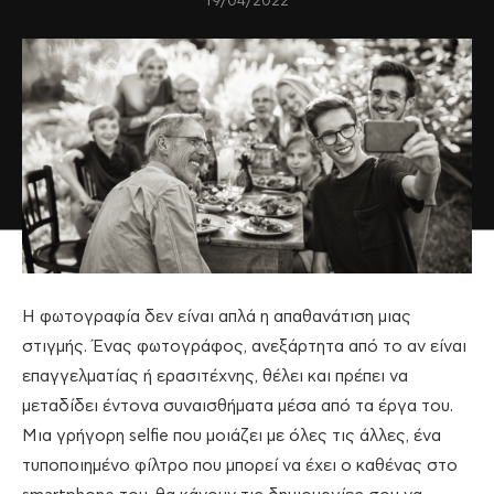
19/04/2022
H φωτογραφία δεν είναι απλά η απαθανάτιση μιας
στιγμής. Ένας φωτογράφος, ανεξάρτητα από το αν είναι
επαγγελματίας ή ερασιτέχνης, θέλει και πρέπει να
μεταδίδει έντονα συναισθήματα μέσα από τα έργα του.
Μια γρήγορη selfie που μοιάζει με όλες τις άλλες, ένα
τυποποιημένο φίλτρο που μπορεί να έχει ο καθένας στο