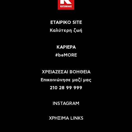
ΕΤΑΙΡΙΚΟ SITE
Καλύτερη ζωή
ΚΑΡΙΕΡΑ
#beMORE
ΧΡΕΙΑΖΕΣΑΙ ΒΟΗΘΕΙΑ
Eπικοινώνησε μαζί μας
210 28 99 999
INSTAGRAM
ΧΡΗΣΙΜΑ LINKS