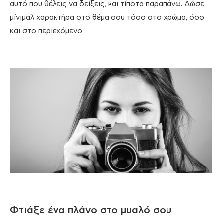
αυτό που θέλεις να δείξεις, και τίποτα παραπάνω. Δώσε
μίνιμαλ χαρακτήρα στο θέμα σου τόσο στο χρώμα, όσο
και στο περιεχόμενο.
Φτιάξε ένα πλάνο στο μυαλό σου