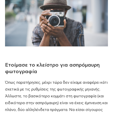
Ετοίμασε το κλείστρο για ασπρόμαυρη
φωτογραφία
Όπως παρατήρησες, μέχρι τώρα δεν είχαμε αναφέρει κάτι
σχετικά με τις ρυθμίσεις της φωτογραφικής μηχανής.
Άλλωστε, το βασικότερο κομμάτι στη φωτογραφία (και
ειδικότερα στην ασπρόμαυρη) είναι να έχεις έμπνευση και
πλάνο, δύο αλληλένδετα πράγματα. Να είσαι σίγουρος