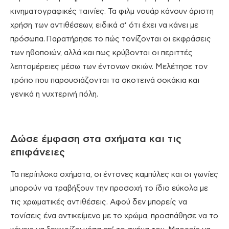
κινηματογραφικές ταινίες. Τα φιλμ νουάρ κάνουν άριστη
χρήση των αντιθέσεων, ειδικά σ’ ότι έχει να κάνει με
πρόσωπα. Παρατήρησε το πώς τονίζονται οι εκφράσεις
των ηθοποιών, αλλά και πως κρύβονται οι περιττές
λεπτομέρειες μέσω των έντονων σκιών. Μελέτησε τον
τρόπο που παρουσιάζονται τα σκοτεινά σοκάκια και
γενικά η νυχτερινή πόλη.
Δώσε έμφαση στα σχήματα και τις
επιφάνειες
Τα περίπλοκα σχήματα, οι έντονες καμπύλες και οι γωνίες
μπορούν να τραβήξουν την προσοχή το ίδιο εύκολα με
τις χρωματικές αντιθέσεις. Αφού δεν μπορείς να
τονίσεις ένα αντικείμενο με το χρώμα, προσπάθησε να το