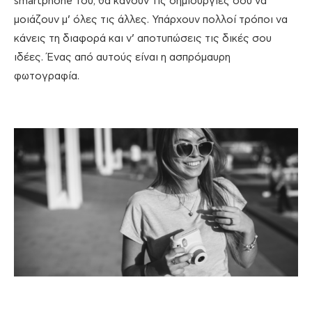
smartphone του, θα κάνουν τις δημιουργίες σου να
μοιάζουν μ’ όλες τις άλλες. Υπάρχουν πολλοί τρόποι να
κάνεις τη διαφορά και ν’ αποτυπώσεις τις δικές σου
ιδέες. Ένας από αυτούς είναι η ασπρόμαυρη
φωτογραφία.