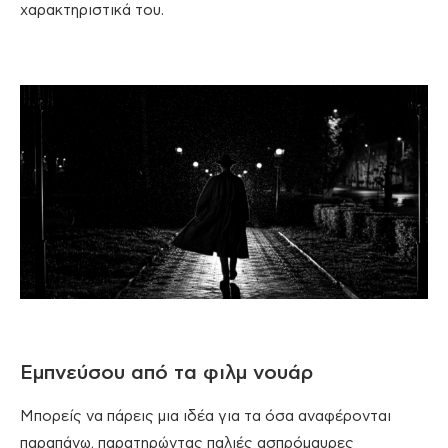
χαρακτηριστικά του.
Εμπνεύσου από τα φιλμ νουάρ
Μπορείς να πάρεις μια ιδέα για τα όσα αναφέρονται
παραπάνω, παρατηρώντας παλιές ασπρόμαυρες