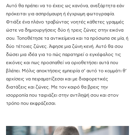
Αυτό θα πρέπει να το έχεις ως κανόνα, ανεξάρτητα εάν
πρόκειται για ασπρόμαυρη ή έγχρωμη φωτογραφία.
Φτιάξε ένα πλάνο τραβώντας νοητές κάθετες γραμμές
ώστε να δημιουργήσεις δύο ή τρεις ζώνες στην εικόνα
σου. Τοποθέτησε τα αντικείμενα και τα πρόσωπα σε μία, ή
δύο τέτοιες ζώνες. Άφησε μια ζώνη κενή. Αυτό θα σου
δώσει μια ιδέα για το πώς παρατηρεί ο εγκέφαλος τις
εικόνες και πως προσπαθεί να οριοθετήσει αυτά που
βλέπει. Μόλις αποκτήσεις εμπειρία σ’ αυτό το κομμάτι θ’
αρχίσεις να πειραματίζεσαι και με διαφορετικές
διατάξεις και ζώνες. Με τον καιρό θα βρεις την
ισορροπία που ταιριάζει στην αντίληψή σου και στον
τρόπο που εκφράζεσαι.