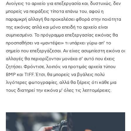
Ανοίγεις το αρχείο για επεξεργασία και, δυστυχώς, δεν
μπορείς να πειράξεις τίποτα επάνω του, αφού η
παραμικρή αλλαγή θα προκαλέσει φθορά στην ποιότητα
της εικόνας απλά και μόνο επειδή το αρχείο είναι
συμπιεσμένο. Το πρόγραμμα επεξεργασίας εικόνας θα
προσπαθήσει να «μαντέψει» τι υπάρχει γύρω απ’ το
σημείο που επεξεργάζεσαι. Αν είχες ασυμπίεστη εικόνα οι
αλλαγές θα περιορίζονταν μονάχα σ’ αυτό που έχεις
ζητήσει. Φρόντισε, λοιπόν, να προτιμάς αρχεία τύπου
BMP και TIFF. Έτσι, θα μπορείς να βγάλεις πολύ
λιγότερες φωτογραφίες, αλλά θα ξέρεις ότι κάθε μια
τους διατηρεί την εικόνα μ’ όλες τις λεπτομέρειες.