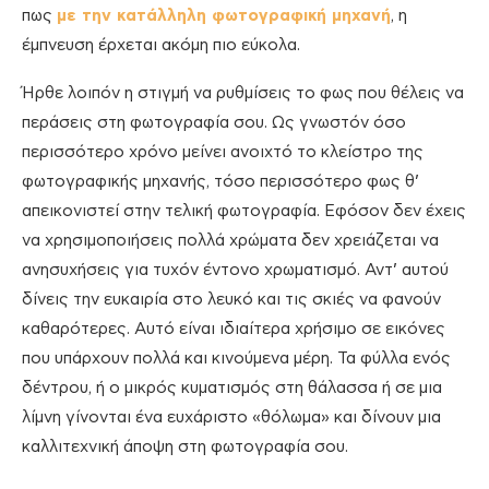
πως
με την κατάλληλη φωτογραφική μηχανή
, η
έμπνευση έρχεται ακόμη πιο εύκολα.
Ήρθε λοιπόν η στιγμή να ρυθμίσεις το φως που θέλεις να
περάσεις στη φωτογραφία σου. Ως γνωστόν όσο
περισσότερο χρόνο μείνει ανοιχτό το κλείστρο της
φωτογραφικής μηχανής, τόσο περισσότερο φως θ’
απεικονιστεί στην τελική φωτογραφία. Εφόσον δεν έχεις
να χρησιμοποιήσεις πολλά χρώματα δεν χρειάζεται να
ανησυχήσεις για τυχόν έντονο χρωματισμό. Αντ’ αυτού
δίνεις την ευκαιρία στο λευκό και τις σκιές να φανούν
καθαρότερες. Αυτό είναι ιδιαίτερα χρήσιμο σε εικόνες
που υπάρχουν πολλά και κινούμενα μέρη. Τα φύλλα ενός
δέντρου, ή ο μικρός κυματισμός στη θάλασσα ή σε μια
λίμνη γίνονται ένα ευχάριστο «θόλωμα» και δίνουν μια
καλλιτεχνική άποψη στη φωτογραφία σου.