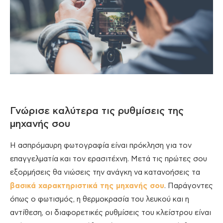
Γνώρισε καλύτερα τις ρυθμίσεις της
μηχανής σου
Η ασπρόμαυρη φωτογραφία είναι πρόκληση για τον
επαγγελματία και τον ερασιτέχνη. Μετά τις πρώτες σου
εξορμήσεις θα νιώσεις την ανάγκη να κατανοήσεις τα
βασικά χαρακτηριστικά της μηχανής σου
. Παράγοντες
όπως ο φωτισμός, η θερμοκρασία του λευκού και η
αντίθεση, οι διαφορετικές ρυθμίσεις του κλείστρου είναι