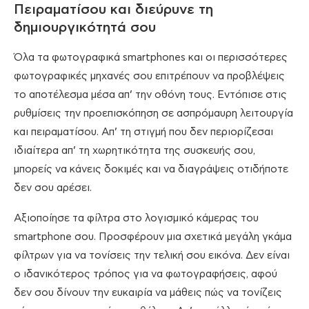
Πειραματίσου και διεύρυνε τη
δημιουργικότητά σου
Όλα τα φωτογραφικά smartphones και οι περισσότερες
φωτογραφικές μηχανές σου επιτρέπουν να προβλέψεις
το αποτέλεσμα μέσα απ’ την οθόνη τους. Εντόπισε στις
ρυθμίσεις την προεπισκόπηση σε ασπρόμαυρη λειτουργία
και πειραματίσου. Απ’ τη στιγμή που δεν περιορίζεσαι
ιδιαίτερα απ’ τη χωρητικότητα της συσκευής σου,
μπορείς να κάνεις δοκιμές και να διαγράψεις οτιδήποτε
δεν σου αρέσει.
Αξιοποίησε τα φίλτρα στο λογισμικό κάμερας του
smartphone σου. Προσφέρουν μια σχετικά μεγάλη γκάμα
φίλτρων για να τονίσεις την τελική σου εικόνα. Δεν είναι
ο ιδανικότερος τρόπος για να φωτογραφήσεις, αφού
δεν σου δίνουν την ευκαιρία να μάθεις πώς να τονίζεις