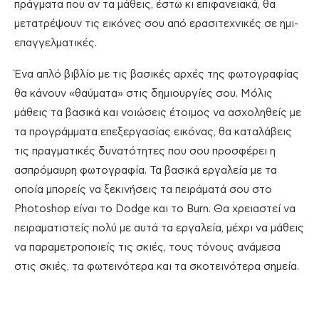
πράγματα που αν τα μάθεις, έστω κι επιφανειακά, θα
μετατρέψουν τις εικόνες σου από ερασιτεχνικές σε ημι-
επαγγελματικές.
Ένα απλό βιβλίο με τις βασικές αρχές της φωτογραφίας
θα κάνουν «θαύματα» στις δημιουργίες σου. Μόλις
μάθεις τα βασικά και νοιώσεις έτοιμος να ασχοληθείς με
τα προγράμματα επεξεργασίας εικόνας, θα καταλάβεις
τις πραγματικές δυνατότητες που σου προσφέρει η
ασπρόμαυρη φωτογραφία. Τα βασικά εργαλεία με τα
οποία μπορείς να ξεκινήσεις τα πειράματά σου στο
Photoshop είναι το Dodge και το Burn. Θα χρειαστεί να
πειραματιστείς πολύ με αυτά τα εργαλεία, μέχρι να μάθεις
να παραμετροποιείς τις σκιές, τους τόνους ανάμεσα
στις σκιές, τα φωτεινότερα και τα σκοτεινότερα σημεία.