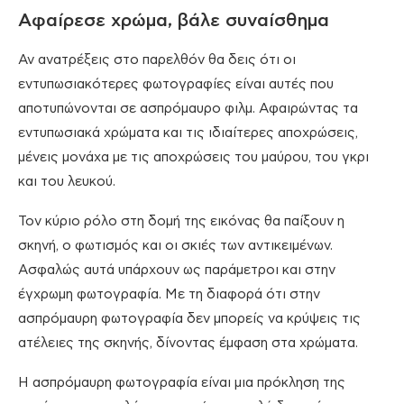
Αφαίρεσε χρώμα, βάλε συναίσθημα
Αν ανατρέξεις στο παρελθόν θα δεις ότι οι
εντυπωσιακότερες φωτογραφίες είναι αυτές που
αποτυπώνονται σε ασπρόμαυρο φιλμ. Αφαιρώντας τα
εντυπωσιακά χρώματα και τις ιδιαίτερες αποχρώσεις,
μένεις μονάχα με τις αποχρώσεις του μαύρου, του γκρι
και του λευκού.
Τον κύριο ρόλο στη δομή της εικόνας θα παίξουν η
σκηνή, ο φωτισμός και οι σκιές των αντικειμένων.
Ασφαλώς αυτά υπάρχουν ως παράμετροι και στην
έγχρωμη φωτογραφία. Με τη διαφορά ότι στην
ασπρόμαυρη φωτογραφία δεν μπορείς να κρύψεις τις
ατέλειες της σκηνής, δίνοντας έμφαση στα χρώματα.
Η ασπρόμαυρη φωτογραφία είναι μια πρόκληση της