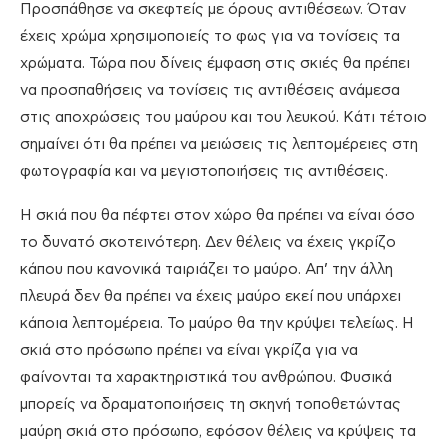
Προσπάθησε να σκεφτείς με όρους αντιθέσεων. Όταν
έχεις χρώμα χρησιμοποιείς το φως για να τονίσεις τα
χρώματα. Τώρα που δίνεις έμφαση στις σκιές θα πρέπει
να προσπαθήσεις να τονίσεις τις αντιθέσεις ανάμεσα
στις αποχρώσεις του μαύρου και του λευκού. Κάτι τέτοιο
σημαίνει ότι θα πρέπει να μειώσεις τις λεπτομέρειες στη
φωτογραφία και να μεγιστοποιήσεις τις αντιθέσεις.
Η σκιά που θα πέφτει στον χώρο θα πρέπει να είναι όσο
το δυνατό σκοτεινότερη. Δεν θέλεις να έχεις γκρίζο
κάπου που κανονικά ταιριάζει το μαύρο. Απ’ την άλλη
πλευρά δεν θα πρέπει να έχεις μαύρο εκεί που υπάρχει
κάποια λεπτομέρεια. Το μαύρο θα την κρύψει τελείως. Η
σκιά στο πρόσωπο πρέπει να είναι γκρίζα για να
φαίνονται τα χαρακτηριστικά του ανθρώπου. Φυσικά
μπορείς να δραματοποιήσεις τη σκηνή τοποθετώντας
μαύρη σκιά στο πρόσωπο, εφόσον θέλεις να κρύψεις τα