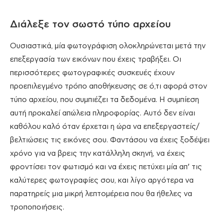
Διάλεξε τον σωστό τύπο αρχείου
Ουσιαστικά, μία φωτογράφιση ολοκληρώνεται μετά την
επεξεργασία των εικόνων που έχεις τραβήξει. Οι
περισσότερες φωτογραφικές συσκευές έχουν
προεπιλεγμένο τρόπο αποθήκευσης σε ό,τι αφορά στον
τύπο αρχείου, που συμπιέζει τα δεδομένα. Η συμπίεση
αυτή προκαλεί απώλεια πληροφορίας. Αυτό δεν είναι
καθόλου καλό όταν έρχεται η ώρα να επεξεργαστείς/
βελτιώσεις τις εικόνες σου. Φαντάσου να έχεις ξοδέψει
χρόνο για να βρεις την κατάλληλη σκηνή, να έχεις
φροντίσει τον φωτισμό και να έχεις πετύχει μία απ’ τις
καλύτερες φωτογραφίες σου, και λίγο αργότερα να
παρατηρείς μια μικρή λεπτομέρεια που θα ήθελες να
τροποποιήσεις.