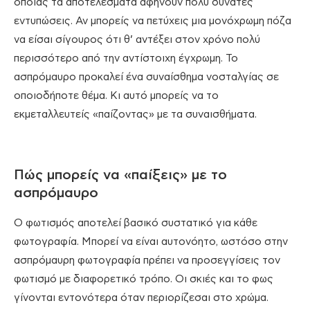
οποίας τα αποτελέσματα αφήνουν πολύ δυνατές
εντυπώσεις. Αν μπορείς να πετύχεις μια μονόχρωμη πόζα
να είσαι σίγουρος ότι θ’ αντέξει στον χρόνο πολύ
περισσότερο από την αντίστοιχη έγχρωμη. Το
ασπρόμαυρο προκαλεί ένα συναίσθημα νοσταλγίας σε
οποιοδήποτε θέμα. Κι αυτό μπορείς να το
εκμεταλλευτείς «παίζοντας» με τα συναισθήματα.
Πώς μπορείς να «παίξεις» με το
ασπρόμαυρο
Ο φωτισμός αποτελεί βασικό συστατικό για κάθε
φωτογραφία. Μπορεί να είναι αυτονόητο, ωστόσο στην
ασπρόμαυρη φωτογραφία πρέπει να προσεγγίσεις τον
φωτισμό με διαφορετικό τρόπο. Οι σκιές και το φως
γίνονται εντονότερα όταν περιορίζεσαι στο χρώμα.