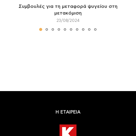
Συμβουλές για τη μεταφορά ψυγείου στη
μετακόμιση
23/08/2024
Η ΕΤΑΙΡΕΙΑ