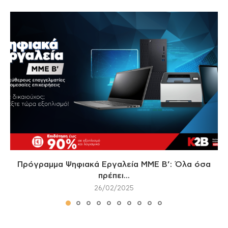
Πρόγραμμα Ψηφιακά Εργαλεία ΜΜΕ Β’: Όλα όσα
πρέπει...
26/02/2025