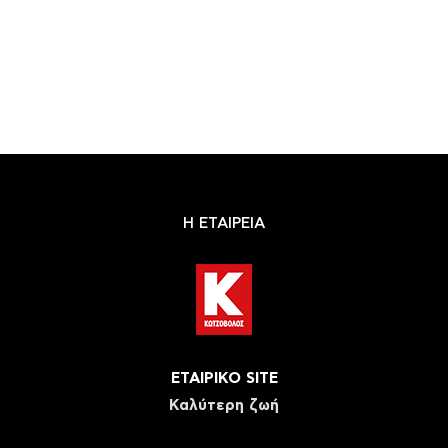
Η ΕΤΑΙΡΕΙΑ
ΕΤΑΙΡΙΚΟ SITE
Καλύτερη ζωή