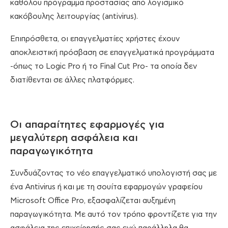
καθόλου πρόγραμμα προστασίας από λογισμικό
κακόβουλης λειτουργίας (antivirus).
Επιπρόσθετα, οι επαγγελματίες χρήστες έχουν
αποκλειστική πρόσβαση σε επαγγελματικά προγράμματα
-όπως το Logic Pro ή το Final Cut Pro- τα οποία δεν
διατίθενται σε άλλες πλατφόρμες.
Οι απαραίτητες εφαρμογές για
μεγαλύτερη ασφάλεια και
παραγωγικότητα
Συνδυάζοντας το νέο επαγγελματικό υπολογιστή σας με
ένα Antivirus ή και με τη σουίτα εφαρμογών γραφείου
Microsoft Office Pro, εξασφαλίζεται αυξημένη
παραγωγικότητα. Με αυτό τον τρόπο φροντίζετε για την