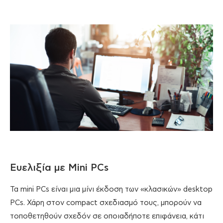
Ευελιξία με Mini PCs
Τα mini PCs είναι μια μίνι έκδοση των «κλασικών» desktop
PCs. Χάρη στον compact σχεδιασμό τους, μπορούν να
τοποθετηθούν σχεδόν σε οποιαδήποτε επιφάνεια, κάτι