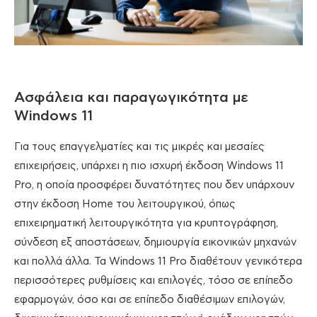
Aσφάλεια και παραγωγικότητα με
Windows 11
Για τους επαγγελματίες και τις μικρές και μεσαίες
επιχειρήσεις, υπάρχει η πιο ισχυρή έκδοση Windows 11
Pro, η οποία προσφέρει δυνατότητες που δεν υπάρχουν
στην έκδοση Home του λειτουργικού, όπως
επιχειρηματική λειτουργικότητα για κρυπτογράφηση,
σύνδεση εξ αποστάσεων, δημιουργία εικονικών μηχανών
και πολλά άλλα. Τα Windows 11 Pro διαθέτουν γενικότερα
περισσότερες ρυθμίσεις και επιλογές, τόσο σε επίπεδο
εφαρμογών, όσο και σε επίπεδο διαθέσιμων επιλογών,