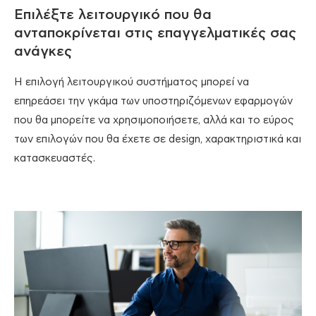
Επιλέξτε λειτουργικό που θα
ανταποκρίνεται στις επαγγελματικές σας
ανάγκες
Η επιλογή λειτουργικού συστήματος μπορεί να
επηρεάσει την γκάμα των υποστηριζόμενων εφαρμογών
που θα μπορείτε να χρησιμοποιήσετε, αλλά και το εύρος
των επιλογών που θα έχετε σε design, χαρακτηριστικά και
κατασκευαστές.