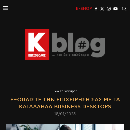
E-SHOP
Έχω επιχείρηση
ΕΞΟΠΛΊΣΤΕ ΤΗΝ ΕΠΙΧΕΊΡΗΣΉ ΣΑΣ ΜΕ ΤΑ
ΚΑΤΆΛΛΗΛΑ BUSINESS DESKTOPS
18/01/2023