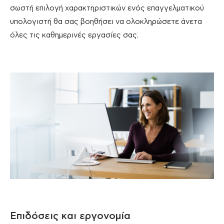
σωστή επιλογή χαρακτηριστικών ενός επαγγελματικού
υπολογιστή θα σας βοηθήσει να ολοκληρώσετε άνετα
όλες τις καθημερινές εργασίες σας.
Επιδόσεις και εργονομία