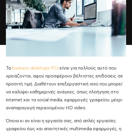
Τα
business desktops PCs
είναι για πολλούς αυτό που
χρειάζονται, αφού προσφέρουν βέλτιστες επιδόσεις σε
προσιτή τιμή. Διαθέτουν επεξεργαστική ισχύ που μπορεί
να καλύψει καθημερινές ανάγκες, όπως πλοήγηση στο
internet και τα social media, εφαρμογές γραφείου, μέχρι
αναπαραγωγή περιεχομένου HD video.
Όποια κι αν είναι η εργασία σας, από απλές εργασίες
γραφείου έως και απαιτητικές multimedia εφαρμογές, η