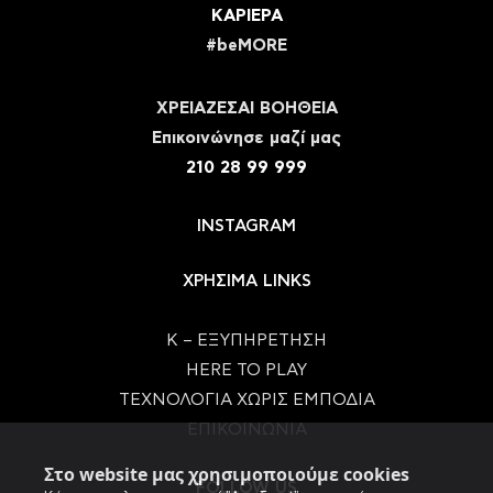
ΚΑΡΙΕΡΑ
#beMORE
ΧΡΕΙΑΖΕΣΑΙ ΒΟΗΘΕΙΑ
Eπικοινώνησε μαζί μας
210 28 99 999
INSTAGRAM
ΧΡΗΣΙΜΑ LINKS
Κ – ΕΞΥΠΗΡΕΤΗΣΗ
HERE TO PLAY
ΤΕΧΝΟΛΟΓΙΑ ΧΩΡΙΣ ΕΜΠΟΔΙΑ
ΕΠΙΚΟΙΝΩΝΙΑ
Στο website μας χρησιμοποιούμε cookies
FOLLOW US