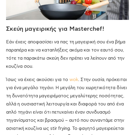
Σκεύη μαγειρικής για Masterchef!
Εάν έχεις αποφασίσει να πας τη μαγειρική σου ένα βήμα
παραπέρα και να καταπλήξεις ακόμα και τον εαυτό σου,
τότε τα παρακάτω σκεύη δεν πρέπει να λείπουν από την
κουζίνα σου.
Ίσως να έχεις ακούσει για το
wok
. Στην ουσία, πρόκειται
για ένα μεγάλο τηγάνι. Η μεγάλη του χωρητικότητα δίνει
τη δυνατότητα μαγειρέματος μεγαλύτερης ποσότητας,
αλλά η ουσιαστική λειτουργία και διαφορά του από ένα
απλό τηγάνι είναι ότι πετυχαίνει έναν συνδυασμό
τηγανίσματος και βρασμού – αυτό που συναντάμε στην
ασιατική κουζίνα ως stir frying. Το φαγητό μαγειρεύεται