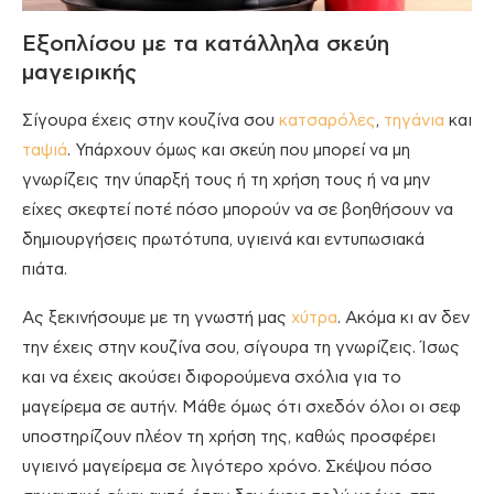
Εξοπλίσου με τα κατάλληλα σκεύη
μαγειρικής
Σίγουρα έχεις στην κουζίνα σου
κατσαρόλες
,
τηγάνια
και
ταψιά
. Υπάρχουν όμως και σκεύη που μπορεί να μη
γνωρίζεις την ύπαρξή τους ή τη χρήση τους ή να μην
είχες σκεφτεί ποτέ πόσο μπορούν να σε βοηθήσουν να
δημιουργήσεις πρωτότυπα, υγιεινά και εντυπωσιακά
πιάτα.
Ας ξεκινήσουμε με τη γνωστή μας
χύτρα
. Ακόμα κι αν δεν
την έχεις στην κουζίνα σου, σίγουρα τη γνωρίζεις. Ίσως
και να έχεις ακούσει διφορούμενα σχόλια για το
μαγείρεμα σε αυτήν. Μάθε όμως ότι σχεδόν όλοι οι σεφ
υποστηρίζουν πλέον τη χρήση της, καθώς προσφέρει
υγιεινό μαγείρεμα σε λιγότερο χρόνο. Σκέψου πόσο