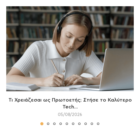
Τι Χρειάζεσαι ως Πρωτοετής; Στήσε το Καλύτερο
Tech...
05/08/2026