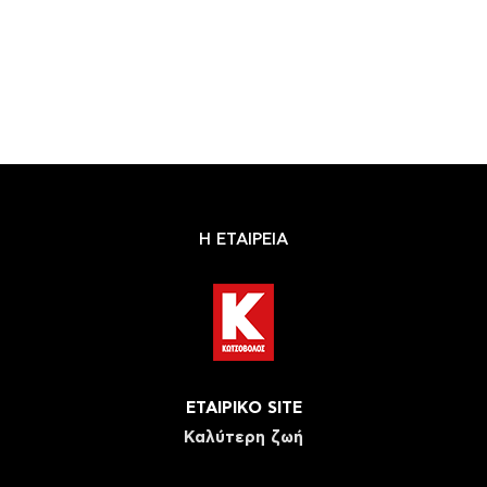
Η ΕΤΑΙΡΕΙΑ
ΕΤΑΙΡΙΚΟ SITE
Καλύτερη ζωή