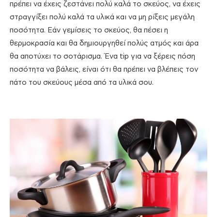
πρέπει να έχεις ζεστάνει πολύ καλά το σκεύος, να έχεις
στραγγίξει πολύ καλά τα υλικά και να μη ρίξεις μεγάλη
ποσότητα. Εάν γεμίσεις το σκεύος, θα πέσει η
θερμοκρασία και θα δημιουργηθεί πολύς ατμός και άρα
θα αποτύχει το σοτάρισμα. Ένα tip για να ξέρεις πόση
ποσότητα να βάλεις, είναι ότι θα πρέπει να βλέπεις τον
πάτο του σκεύους μέσα από τα υλικά σου.