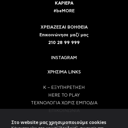
ΚΑΡΙΕΡΑ
#beMORE
ΧΡΕΙΑΖΕΣΑΙ ΒΟΗΘΕΙΑ
Eπικοινώνησε μαζί μας
210 28 99 999
INSTAGRAM
ΧΡΗΣΙΜΑ LINKS
Κ – ΕΞΥΠΗΡΕΤΗΣΗ
HERE TO PLAY
ΤΕΧΝΟΛΟΓΙΑ ΧΩΡΙΣ ΕΜΠΟΔΙΑ
ΕΠΙΚΟΙΝΩΝΙΑ
Στο website μας χρησιμοποιούμε cookies
FOLLOW US