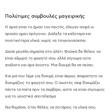
Πολύτιμες συμβουλές μαγειρικής
Η αρχή είναι το ήμισυ του παντός, έλεγαν σοφά οι
αρχαίοι ημών πρόγονοι. Διάλεξε τα καλύτερα και
ποιοτικότερα υλικά, χωρίς να τσιγκουνεύεσαι.
Δώσε μεγάλη σημασία στο αλάτι. Φυσικά δε θέλεις να
είναι αλμυρό το φαγητό σου, αλλά σίγουρα ούτε
ανάλατο και άρα άνοστο. Μια δοκιμή θα σε πείσει.
Και μια που λέμε για δοκιμή, είναι άκρως απαραίτητο να
δοκιμάζεις το φαγητό σου. Ο σωστός σεφ δοκιμάζει
πάντα τα πιάτα πριν τα σερβίρει, ώστε να είναι σίγουρος
για το γευστικό αποτέλεσμα.
Να θυμάσαι, όταν θέλεις να σοτάρεις τα υλικά σου,