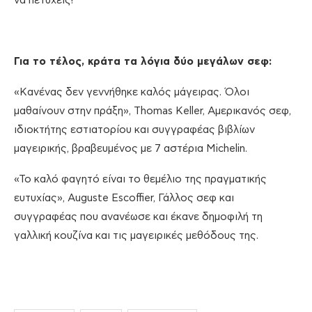
να πετύχεις!
Για το τέλος, κράτα τα λόγια δύο μεγάλων σεφ:
«Κανένας δεν γεννήθηκε καλός μάγειρας. Όλοι
μαθαίνουν στην πράξη», Thomas Keller, Αμερικανός σεφ,
ιδιοκτήτης εστιατορίου και συγγραφέας βιβλίων
μαγειρικής, βραβευμένος με 7 αστέρια Michelin.
«Το καλό φαγητό είναι το θεμέλιο της πραγματικής
ευτυχίας», Auguste Escoffier, Γάλλος σεφ και
συγγραφέας που ανανέωσε και έκανε δημοφιλή τη
γαλλική κουζίνα και τις μαγειρικές μεθόδους της.