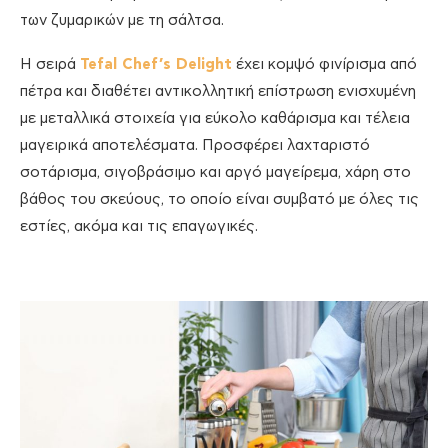
των ζυμαρικών με τη σάλτσα.
Η σειρά
Tefal Chef’s Delight
έχει κομψό φινίρισμα από
πέτρα και διαθέτει αντικολλητική επίστρωση ενισχυμένη
με μεταλλικά στοιχεία για εύκολο καθάρισμα και τέλεια
μαγειρικά αποτελέσματα. Προσφέρει λαχταριστό
σοτάρισμα, σιγοβράσιμο και αργό μαγείρεμα, χάρη στο
βάθος του σκεύους, το οποίο είναι συμβατό με όλες τις
εστίες, ακόμα και τις επαγωγικές.