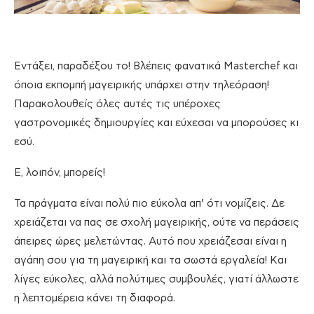
Εντάξει, παραδέξου το! Βλέπεις φανατικά Masterchef και
όποια εκπομπή μαγειρικής υπάρχει στην τηλεόραση!
Παρακολουθείς όλες αυτές τις υπέροχες
γαστρονομικές δημιουργίες και εύχεσαι να μπορούσες κι
εσύ.
Ε, λοιπόν, μπορείς!
Τα πράγματα είναι πολύ πιο εύκολα απ’ ότι νομίζεις. Δε
χρειάζεται να πας σε σχολή μαγειρικής, ούτε να περάσεις
άπειρες ώρες μελετώντας. Αυτό που χρειάζεσαι είναι η
αγάπη σου για τη μαγειρική και τα σωστά εργαλεία! Και
λίγες εύκολες, αλλά πολύτιμες συμβουλές, γιατί άλλωστε
η λεπτομέρεια κάνει τη διαφορά.