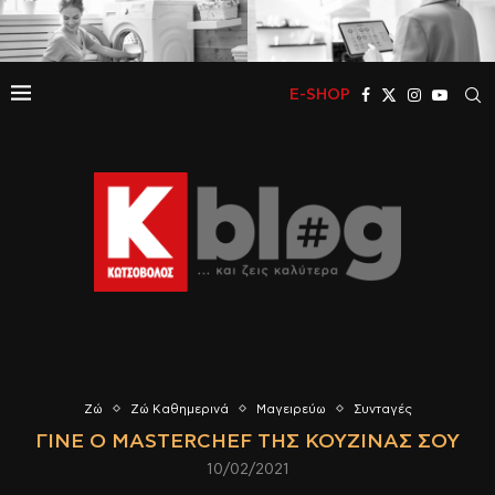
E-SHOP
Ζώ
Ζώ Καθημερινά
Μαγειρεύω
Συνταγές
ΓΊΝΕ Ο MASTERCHEF ΤΗΣ ΚΟΥΖΊΝΑΣ ΣΟΥ
10/02/2021