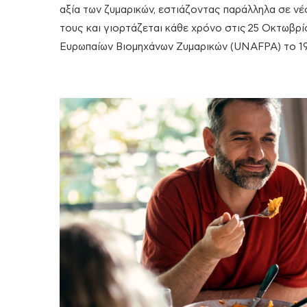
αξία των ζυμαρικών, εστιάζοντας παράλληλα σε νέ
τους και γιορτάζεται κάθε χρόνο στις 25 Οκτωβρ
Ευρωπαίων Βιομηχάνων Ζυμαρικών (UNAFPA) το 19