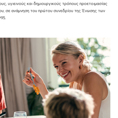
ους, υγιεινούς και δημιουργικούς τρόπους προετοιμασίας
ίου, σε ανάμνηση του πρώτου συνεδρίου της Ένωσης των
95.