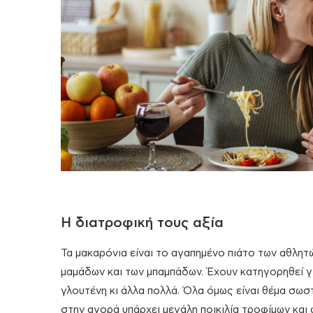
Η διατροφική τους αξία
Τα μακαρόνια είναι το αγαπημένο πιάτο των αθλητώ
μαμάδων και των μπαμπάδων. Έχουν κατηγορηθεί για
γλουτένη κι άλλα πολλά. Όλα όμως είναι θέμα σωσ
στην αγορά υπάρχει μεγάλη ποικιλία τροφίμων και