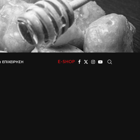
E-SHOP
 ΕΠΙΧΕΊΡΗΣΗ