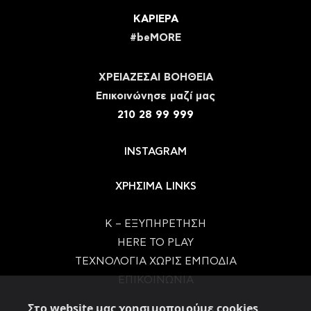
ΚΑΡΙΕΡΑ
#beMORE
ΧΡΕΙΑΖΕΣΑΙ ΒΟΗΘΕΙΑ
Eπικοινώνησε μαζί μας
210 28 99 999
INSTAGRAM
ΧΡΗΣΙΜΑ LINKS
Κ – ΕΞΥΠΗΡΕΤΗΣΗ
HERE TO PLAY
ΤΕΧΝΟΛΟΓΙΑ ΧΩΡΙΣ ΕΜΠΟΔΙΑ
ΕΠΙΚΟΙΝΩΝΙΑ
Στο website μας χρησιμοποιούμε cookies