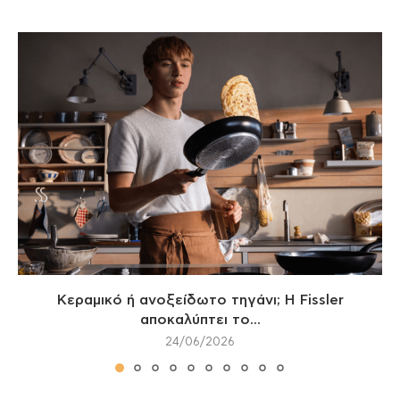
Κεραμικό ή ανοξείδωτο τηγάνι; Η Fissler
αποκαλύπτει το...
24/06/2026