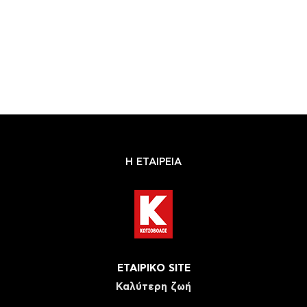
Η ΕΤΑΙΡΕΙΑ
ΕΤΑΙΡΙΚΟ SITE
Καλύτερη ζωή