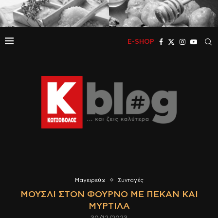
E-SHOP
Μαγειρεύω
Συνταγές
ΜΟΥΣΛΙ ΣΤΟΝ ΦΟΥΡΝΟ ΜΕ ΠΕΚΑΝ ΚΑΙ
ΜΥΡΤΙΛΑ