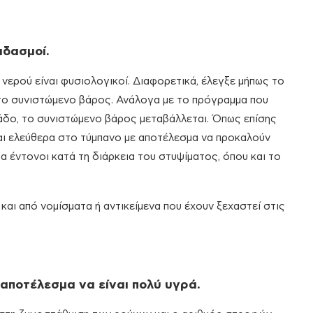
αδασμοί.
 νερού είναι φυσιολογικοί. Διαφορετικά, έλεγξε μήπως το
 το συνιστώμενο βάρος. Ανάλογα με το πρόγραμμα που
 κάδο, το συνιστώμενο βάρος μεταβάλλεται. Όπως επίσης
ται ελεύθερα στο τύμπανο με αποτέλεσμα να προκαλούν
α έντονοι κατά τη διάρκεια του στυψίματος, όπου και το
και από νομίσματα ή αντικείμενα που έχουν ξεχαστεί στις
αποτέλεσμα να είναι πολύ υγρά.