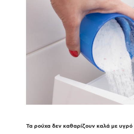
Τα ρούχα δεν καθαρίζουν καλά με υγρό 