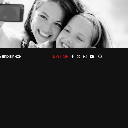
E-SHOP
 ΕΠΙΧΕΊΡΗΣΗ