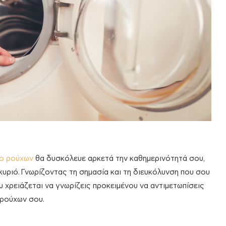
ιο ρούχων
θα δυσκόλευε αρκετά την καθημερινότητά σου,
κυριό. Γνωρίζοντας τη σημασία και τη διευκόλυνση που σου
 χρειάζεται να γνωρίζεις προκειμένου να αντιμετωπίσεις
 ρούχων σου.