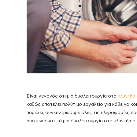
Είναι γεγονός ότι μια δυσλειτουργία στο
πλυντήρ
καθώς αποτελεί πολύτιμο εργαλείο για κάθε νοικο
παρέχει, συγκεντρώσαμε όλες τις πληροφορίες που
αποτελεσματικά μια δυσλειτουργία στο πλυντήριο