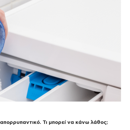
απορρυπαντικό. Τι μπορεί να κάνω λάθος;