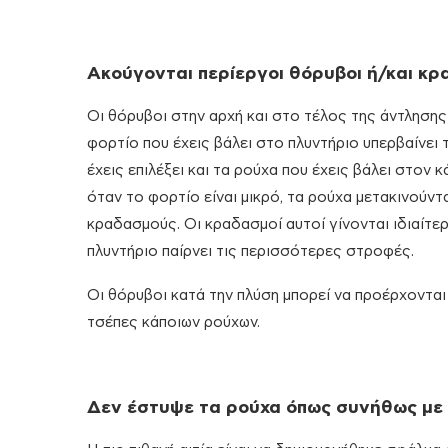
Ακούγονται περίεργοι θόρυβοι ή/και κρ
Οι θόρυβοι στην αρχή και στο τέλος της άντλησης
φορτίο που έχεις βάλει στο πλυντήριο υπερβαίνει
έχεις επιλέξει και τα ρούχα που έχεις βάλει στον
όταν το φορτίο είναι μικρό, τα ρούχα μετακινούν
κραδασμούς. Οι κραδασμοί αυτοί γίνονται ιδιαίτερ
πλυντήριο παίρνει τις περισσότερες στροφές.
Οι θόρυβοι κατά την πλύση μπορεί να προέρχονται 
τσέπες κάποιων ρούχων.
Δεν έστυψε τα ρούχα όπως συνήθως με 