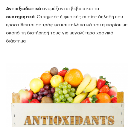
Αντιοξειδωτικά
ονομάζονται βέβαια και τα
συντηρητικά
. Οι χημικές ή φυσικές ουσίες δηλαδή που
προστίθενται σε τρόφιμα και καλλυντικά του εμπορίου με
σκοπό τη διατήρησή τους για μεγαλύτερο χρονικό
διάστημα.