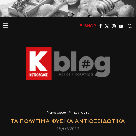
E-SHOP
Μαγειρεύω
Συνταγές
ΤΑ ΠΟΛΎΤΙΜΑ ΦΥΣΙΚΆ ΑΝΤΙΟΞΕΙΔΩΤΙΚΆ
16/07/2019