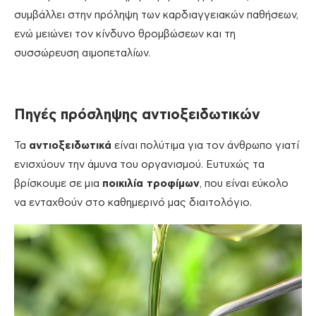
συμβάλλει στην πρόληψη των καρδιαγγειακών παθήσεων,
ενώ μειώνει τον κίνδυνο θρομβώσεων και τη
συσσώρευση αιμοπεταλίων.
Πηγές πρόσληψης αντιοξειδωτικών
Τα
αντιοξειδωτικά
είναι πολύτιμα για τον άνθρωπο γιατί
ενισχύουν την άμυνα του οργανισμού. Ευτυχώς τα
βρίσκουμε σε μια
ποικιλία τροφίμων
, που είναι εύκολο
να ενταχθούν στο καθημερινό μας διαιτολόγιο.