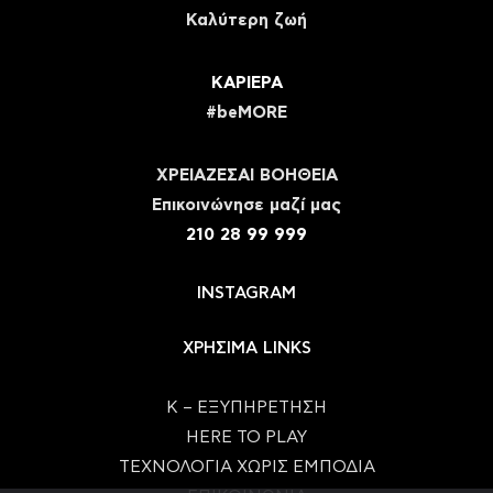
Καλύτερη ζωή
ΚΑΡΙΕΡΑ
#beMORE
ΧΡΕΙΑΖΕΣΑΙ ΒΟΗΘΕΙΑ
Eπικοινώνησε μαζί μας
210 28 99 999
INSTAGRAM
ΧΡΗΣΙΜΑ LINKS
Κ – ΕΞΥΠΗΡΕΤΗΣΗ
HERE TO PLAY
ΤΕΧΝΟΛΟΓΙΑ ΧΩΡΙΣ ΕΜΠΟΔΙΑ