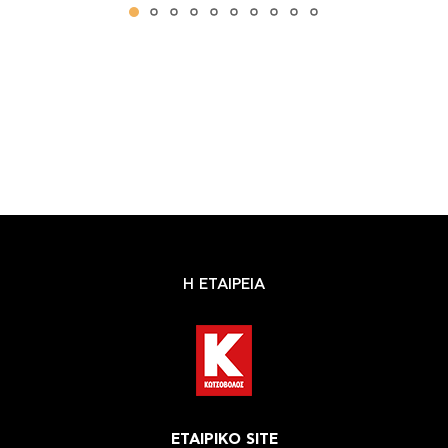
Η ΕΤΑΙΡΕΙΑ
ΕΤΑΙΡΙΚΟ SITE