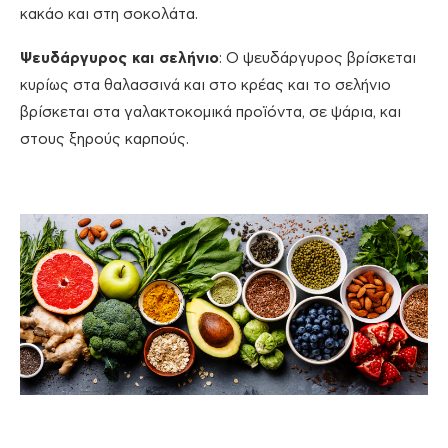
κακάο και στη σοκολάτα.
Ψευδάργυρος και σελήνιο
: Ο ψευδάργυρος βρίσκεται
κυρίως στα θαλασσινά και στο κρέας και το σελήνιο
βρίσκεται στα γαλακτοκομικά προϊόντα, σε ψάρια, και
στους ξηρούς καρπούς.