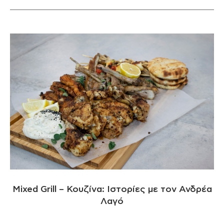
Mixed Grill – Κουζίνα: Ιστορίες με τον Ανδρέα
Λαγό