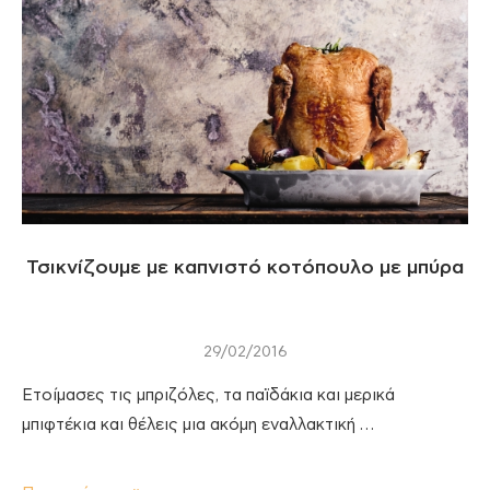
Τσικνίζουμε με καπνιστό κοτόπουλο με μπύρα
29/02/2016
Ετοίμασες τις μπριζόλες, τα παϊδάκια και μερικά
μπιφτέκια και θέλεις μια ακόμη εναλλακτική …