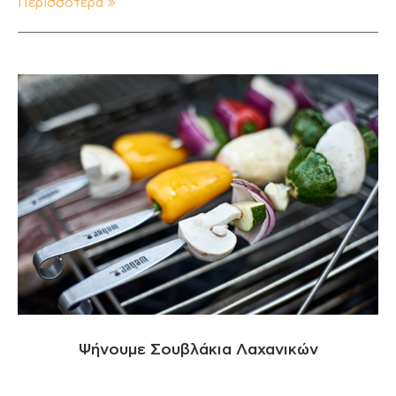
Περισσότερα
Ψήνουμε Σουβλάκια Λαχανικών