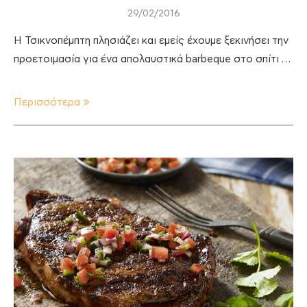
29/02/2016
Η Τσικνοπέμπτη πλησιάζει και εμείς έχουμε ξεκινήσει την
προετοιμασία για ένα απολαυστικά barbeque στο σπίτι …
Περισσότερα