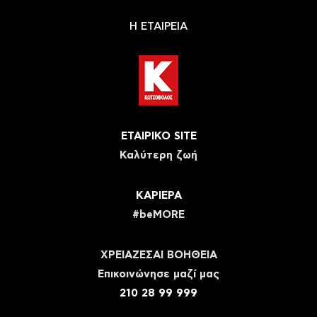
Η ΕΤΑΙΡΕΙΑ
ΕΤΑΙΡΙΚΟ SITE
Καλύτερη ζωή
ΚΑΡΙΕΡΑ
#beMORE
ΧΡΕΙΑΖΕΣΑΙ ΒΟΗΘΕΙΑ
Eπικοινώνησε μαζί μας
210 28 99 999