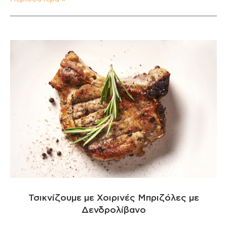
Τσικνίζουμε με Χοιρινές Μπριζόλες με
Δενδρολίβανο