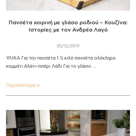
Πανσέτα χοιρινή με γλάσο ροδιού – Κουζίνα:
Ιστορίες με τον Ανδρέα Λαγό
05/12/2019
ΥΛΙΚΑ Για την πανσέτα 1 ½ κιλό πανσέτα ολόκληρο
κομμάτι Αλάτι-πιπέρι Λάδι Για το γλάσο …
Περισσότερα