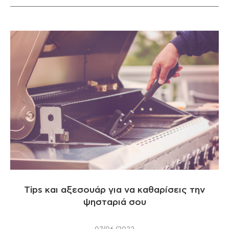
Tips και αξεσουάρ για να καθαρίσεις την
ψησταριά σου