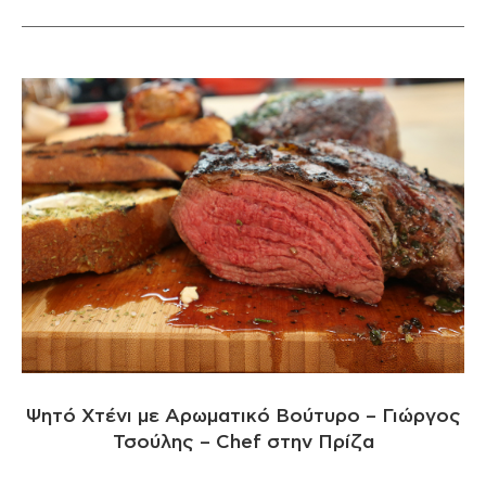
Ψητό Χτένι με Αρωματικό Βούτυρο – Γιώργος
Τσούλης – Chef στην Πρίζα