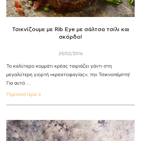
Τσικνίζουμε με Rib Eye με σάλτσα τσίλι και
σκόρδο!
29/02/2016
Το καλύτερο κομμάτι κρέας ταιριάζει γάντι στη
μεγαλύτερη γιορτή «κρεατοφαγίας», την Τσικνοπέμπτη!
Για αυτό …
Περισσότερα