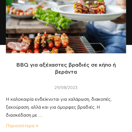
BBQ για αξέχαστες βραδιές σε κήπο ή
βεράντα
29/08/2023
Η καλοκαιρία ενδείκνυται για χαλάρωση, διακοπές,
ξεκούραση, αλλά και για όμορφες βραδιές. Η
διασκέδαση με …
Περισσότερα