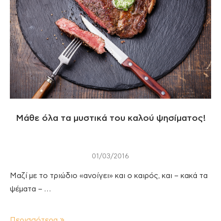
Μάθε όλα τα μυστικά του καλού ψησίματος!
01/03/2016
Μαζί με το τριώδιο «ανοίγει» και ο καιρός, και – κακά τα
ψέματα – …
Περισσότερα