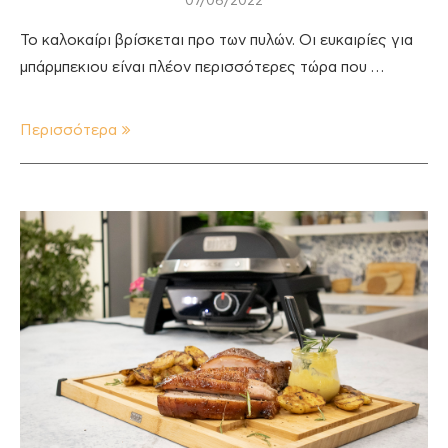
07/06/2022
Το καλοκαίρι βρίσκεται προ των πυλών. Οι ευκαιρίες για
μπάρμπεκιου είναι πλέον περισσότερες τώρα που …
Περισσότερα