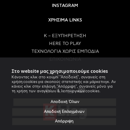
INSTAGRAM
ΧΡΗΣΙΜΑ LINKS
Κ – ΕΞΥΠΗΡΕΤΗΣΗ
HERE TO PLAY
ΤΕΧΝΟΛΟΓΙΑ ΧΩΡΙΣ ΕΜΠΟΔΙΑ
ΕΠΙΚΟΙΝΩΝΙΑ
Στο website μας χρησιμοποιούμε cookies
FOLLOW US
Κάνοντας κλικ στο κουμπί "Αποδοχή", συναινείς στη
χρήση cookies για σκοπούς στατιστικής και μάρκετινγκ. Αν
κάνεις κλικ στην επιλογή "Απόρριψη", συναινείς μόνο για
τη χρήση των αναγκαίων & λειτουργικών cookies.
Αποδοχή Όλων
Αποδοχή Επιλεγμένων
Απόρριψη