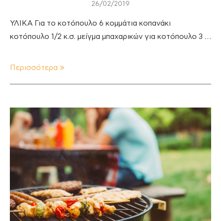
26/02/2019
ΥΛΙΚΑ Για το κοτόπουλο 6 κομμάτια κοπανάκι
κοτόπουλο 1/2 κ.σ. μείγμα μπαχαρικών για κοτόπουλο 3 …
Περισσότερα