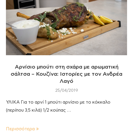
Αρνίσιο μπούτι στη σχάρα με αρωματική
σάλτσα – Κουζίνα: Ιστορίες με τον Ανδρέα
Λαγό
25/04/2019
ΥΛΙΚΑ Για το αρνί 1 μπούτι αρνίσιο με το κόκκαλο
(περίπου 3,5 κιλά) 1/2 κούπας …
Περισσότερα