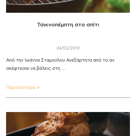
Τσικνοπέμπτη στο σπίτι
24/02/2019
Από την Ιωάννα Σταμούλου Ανεξάρτητα από το αν
σκέφτεσαι να βάλεις στη …
Περισσότερα