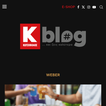
E-SHOP
WEBER