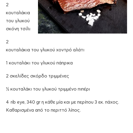
2
κουταλάκια
του γλυκού
σκόνη τσίλι
2
κουταλάκια του γλυκού χοντρό αλάτι
1 κουταλάκι του γλυκού πάπρικα
2 σκελίδες σκόρδο τριμμένες
½ κουταλάκι του γλυκού τριμμένο πιπέρι
4 rib eye, 340 gr η κάθε μία και με περίπου 3 εκ. πάχος.
Καθαρισμένα από το περιττό λίπος.