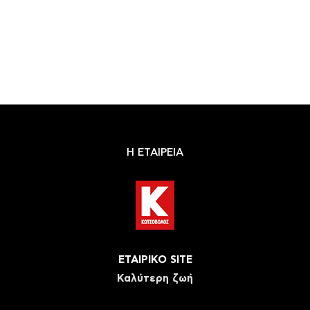
Η ΕΤΑΙΡΕΙΑ
ΕΤΑΙΡΙΚΟ SITE
Καλύτερη ζωή