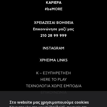
ΚΑΡΙΕΡΑ
#beMORE
ΧΡΕΙΑΖΕΣΑΙ ΒΟΗΘΕΙΑ
Eπικοινώνησε μαζί μας
210 28 99 999
INSTAGRAM
ΧΡΗΣΙΜΑ LINKS
Κ – ΕΞΥΠΗΡΕΤΗΣΗ
HERE TO PLAY
ΤΕΧΝΟΛΟΓΙΑ ΧΩΡΙΣ ΕΜΠΟΔΙΑ
ΕΠΙΚΟΙΝΩΝΙΑ
Στο website μας χρησιμοποιούμε cookies
FOLLOW US