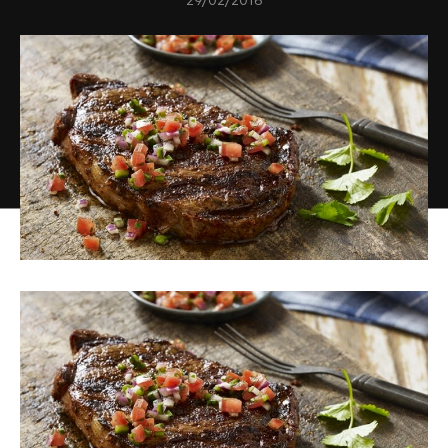
29/02/2016