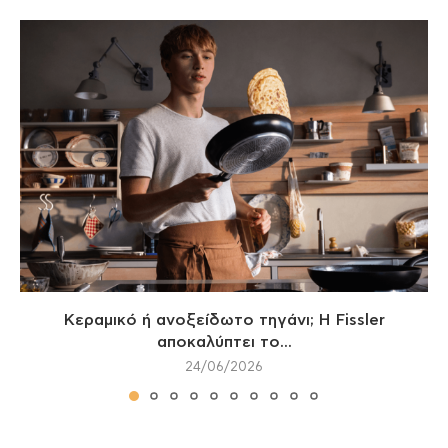
Κεραμικό ή ανοξείδωτο τηγάνι; Η Fissler
αποκαλύπτει το...
24/06/2026