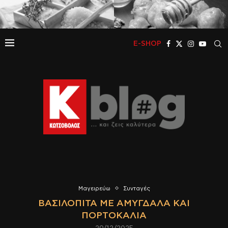
E-SHOP
Μαγειρεύω
Συνταγές
ΒΑΣΙΛΌΠΙΤΑ ΜΕ ΑΜΎΓΔΑΛΑ ΚΑΙ
ΠΟΡΤΟΚΆΛΙΑ