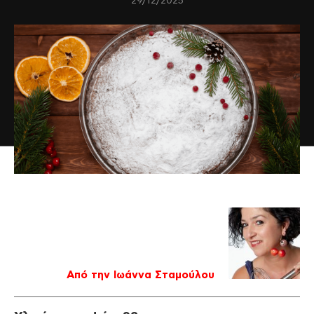
29/12/2025
Από την Ιωάννα Σταμούλου