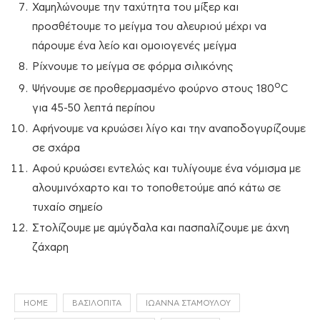
Χαμηλώνουμε την ταχύτητα του μίξερ και
προσθέτουμε το μείγμα του αλευριού μέχρι να
πάρουμε ένα λείο και ομοιογενές μείγμα
Ρίχνουμε το μείγμα σε φόρμα σιλικόνης
ο
Ψήνουμε σε προθερμασμένο φούρνο στους 180
C
για 45-50 λεπτά περίπου
Αφήνουμε να κρυώσει λίγο και την αναποδογυρίζουμε
σε σχάρα
Αφού κρυώσει εντελώς και τυλίγουμε ένα νόμισμα με
αλουμινόχαρτο και το τοποθετούμε από κάτω σε
τυχαίο σημείο
Στολίζουμε με αμύγδαλα και πασπαλίζουμε με άχνη
ζάχαρη
HOME
ΒΑΣΙΛΌΠΙΤΑ
ΙΩΆΝΝΑ ΣΤΑΜΟΎΛΟΥ