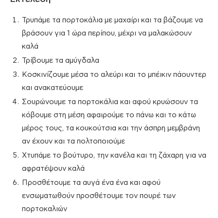
Τρυπάμε τα πορτοκάλια με μαχαίρι και τα βάζουμε να
βράσουν για 1 ώρα περίπου, μέχρι να μαλακώσουν
καλά
Τρίβουμε τα αμύγδαλα
Κοσκινίζουμε μέσα το αλεύρι και το μπέικιν πάουντερ
και ανακατεύουμε
Σουρώνουμε τα πορτοκάλια και αφού κρυώσουν τα
κόβουμε στη μέση αφαιρούμε το πάνω και το κάτω
μέρος τους, τα κουκούτσια και την άσπρη μεμβράνη
αν έχουν και τα πολτοποιούμε
Χτυπάμε το βούτυρο, την κανέλα και τη ζάχαρη για να
αφρατέψουν καλά
Προσθέτουμε τα αυγά ένα ένα και αφού
ενσωματωθούν προσθέτουμε τον πουρέ των
πορτοκαλιών