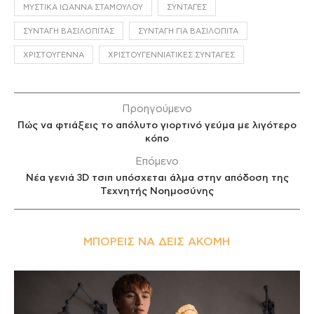
ΜΥΣΤΙΚΆ ΙΩΆΝΝΑ ΣΤΑΜΟΎΛΟΥ
ΣΥΝΤΑΓΈΣ
ΣΥΝΤΑΓΉ ΒΑΣΙΛΌΠΙΤΑΣ
ΣΥΝΤΑΓΉ ΓΙΑ ΒΑΣΙΛΌΠΙΤΑ
ΧΡΙΣΤΟΎΓΕΝΝΑ
ΧΡΙΣΤΟΥΓΕΝΝΙΆΤΙΚΕΣ ΣΥΝΤΑΓΈΣ
Προηγούμενο
Πώς να φτιάξεις το απόλυτο γιορτινό γεύμα με λιγότερο
κόπο
Επόμενο
Νέα γενιά 3D τσιπ υπόσχεται άλμα στην απόδοση της
Τεχνητής Νοημοσύνης
ΜΠΟΡΕΊΣ ΝΑ ΔΕΙΣ ΑΚΌΜΗ