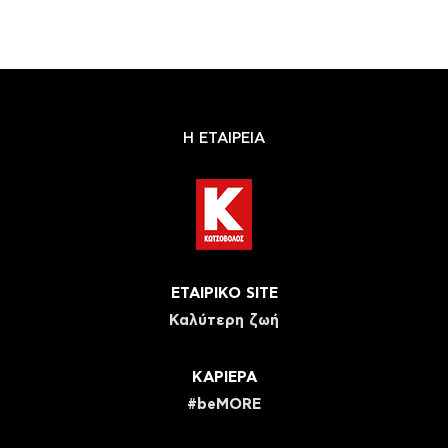
Η ΕΤΑΙΡΕΙΑ
ΕΤΑΙΡΙΚΟ SITE
Καλύτερη ζωή
ΚΑΡΙΕΡΑ
#beMORE