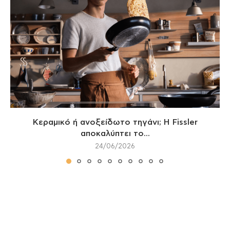
Κεραμικό ή ανοξείδωτο τηγάνι; Η Fissler
αποκαλύπτει το...
24/06/2026