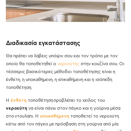
Διαδικασία εγκατάστασης
Θα πρέπει να λάβεις υπόψιν σου και τον τρόπο με τον
οποίο θα τοποθετηθεί ο
νεροχύτης
στην κουζίνα σου. Οι
τέσσερις βασικότερες μέθοδοι τοποθέτησης είναι η
ένθετη, η υποκαθήμενη, η επικαθήμενη και η ισόπεδη
τοποθέτηση.
Η
ένθετη
τοποθέτηση προβλέπει το χείλος του
νεροχύτη
να είναι πάνω στον πάγκο και η γούρνα μέσα
στο ντουλάπι. Η
υποκαθήμενη
τοποθετεί το νεροχύτη
κάτω από τον πάγκο με πρόσβαση στη γούρνα από μία