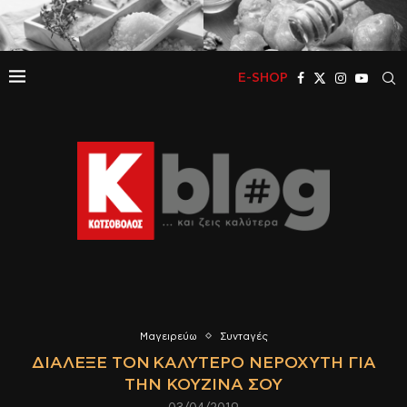
E-SHOP
Μαγειρεύω
Συνταγές
ΔΙΆΛΕΞΕ ΤΟΝ ΚΑΛΎΤΕΡΟ ΝΕΡΟΧΎΤΗ ΓΙΑ
ΤΗΝ ΚΟΥΖΊΝΑ ΣΟΥ