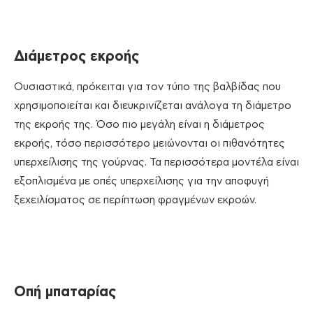
Διάμετρος εκροής
Ουσιαστικά, πρόκειται για τον τύπο της βαλβίδας που
χρησιμοποιείται και διευκρινίζεται ανάλογα τη διάμετρο
της εκροής της. Όσο πιο μεγάλη είναι η διάμετρος
εκροής, τόσο περισσότερο μειώνονται οι πιθανότητες
υπερχείλισης της γούρνας. Τα περισσότερα μοντέλα είναι
εξοπλισμένα με οπές υπερχείλισης για την αποφυγή
ξεχειλίσματος σε περίπτωση φραγμένων εκροών.
Οπή μπαταρίας