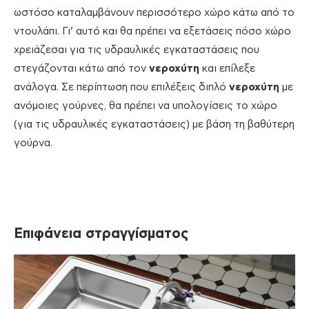
ωστόσο καταλαμβάνουν περισσότερο χώρο κάτω από το
ντουλάπι. Γι’ αυτό και θα πρέπει να εξετάσεις πόσο χώρο
χρειάζεσαι για τις υδραυλικές εγκαταστάσεις που
στεγάζονται κάτω από τον
νεροχύτη
και επίλεξε
ανάλογα. Σε περίπτωση που επιλέξεις διπλό
νεροχύτη
με
ανόμοιες γούρνες, θα πρέπει να υπολογίσεις το χώρο
(για τις υδραυλικές εγκαταστάσεις) με βάση τη βαθύτερη
γούρνα.
Επιφάνεια στραγγίσματος