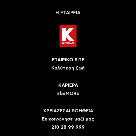
Η ΕΤΑΙΡΕΙΑ
ΕΤΑΙΡΙΚΟ SITE
Καλύτερη ζωή
ΚΑΡΙΕΡΑ
#beMORE
ΧΡΕΙΑΖΕΣΑΙ ΒΟΗΘΕΙΑ
Eπικοινώνησε μαζί μας
210 28 99 999