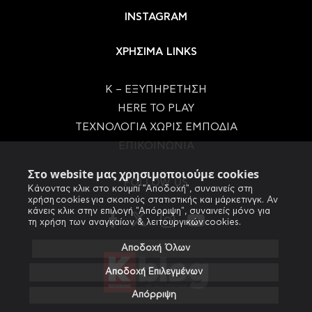
INSTAGRAM
ΧΡΗΣΙΜΑ LINKS
Κ – ΕΞΥΠΗΡΕΤΗΣΗ
HERE TO PLAY
ΤΕΧΝΟΛΟΓΙΑ ΧΩΡΙΣ ΕΜΠΟΔΙΑ
ΕΠΙΚΟΙΝΩΝΙΑ
Στο website μας χρησιμοποιούμε cookies
FOLLOW US
Κάνοντας κλικ στο κουμπί "Αποδοχή", συναινείς στη
χρήση cookies για σκοπούς στατιστικής και μάρκετινγκ. Αν
κάνεις κλικ στην επιλογή "Απόρριψη", συναινείς μόνο για
τη χρήση των αναγκαίων & λειτουργικών cookies.
Αποδοχή Όλων
Αποδοχή Επιλεγμένων
Απόρριψη