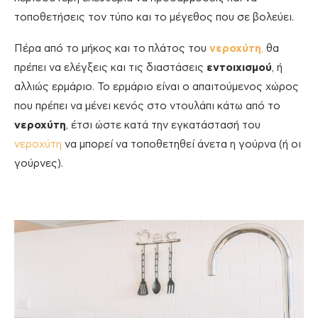
τοποθετήσεις τον τύπο και το μέγεθος που σε βολεύει.
Πέρα από το μήκος και το πλάτος του
νεροχύτη
,
θα
πρέπει να ελέγξεις και τις διαστάσεις
εντοιχισμού
, ή
αλλιώς ερμάριο. Το ερμάριο είναι ο απαιτούμενος χώρος
που πρέπει να μένει κενός στο ντουλάπι κάτω από το
νεροχύτη
, έτσι ώστε κατά την εγκατάστασή του
νεροχύτη
να μπορεί να τοποθετηθεί άνετα η γούρνα (ή οι
γούρνες).