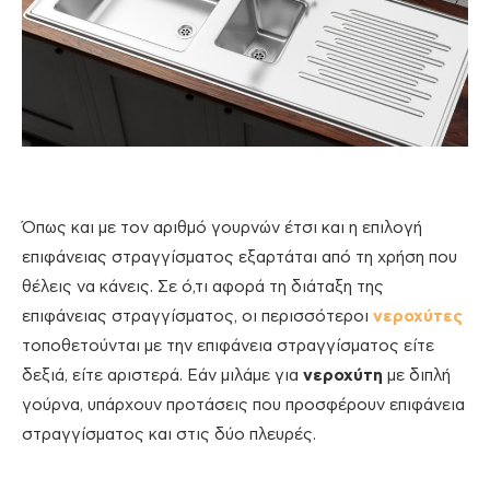
Όπως και με τον αριθμό γουρνών έτσι και η επιλογή
επιφάνειας στραγγίσματος εξαρτάται από τη χρήση που
θέλεις να κάνεις. Σε ό,τι αφορά τη διάταξη της
επιφάνειας στραγγίσματος, οι περισσότεροι
νεροχύτες
τοποθετούνται με την επιφάνεια στραγγίσματος είτε
δεξιά, είτε αριστερά. Εάν μιλάμε για
νεροχύτη
με διπλή
γούρνα, υπάρχουν προτάσεις που προσφέρουν επιφάνεια
στραγγίσματος και στις δύο πλευρές.