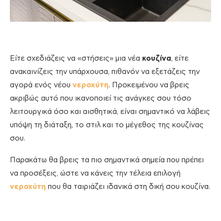
Είτε σχεδιάζεις να «στήσεις» μια νέα
κουζίνα
, είτε
ανακαινίζεις την υπάρχουσα, πιθανόν να εξετάζεις την
αγορά ενός νέου
νεροχύτη
. Προκειμένου να βρεις
ακριβώς αυτό που ικανοποιεί τις ανάγκες σου τόσο
λειτουργικά όσο και αισθητικά, είναι σημαντικό να λάβεις
υπόψη τη διάταξη, το στιλ και το μέγεθος της κουζίνας
σου.
Παρακάτω θα βρεις τα πιο σημαντικά σημεία που πρέπει
να προσέξεις, ώστε να κάνεις την τέλεια επιλογή
νεροχύτη
που θα ταιριάζει ιδανικά στη δική σου κουζίνα.