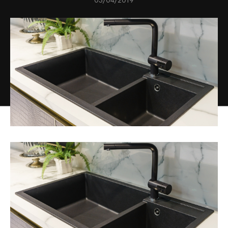
03/04/2019