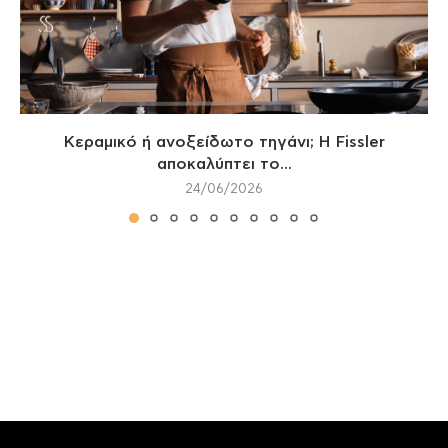
Κεραμικό ή ανοξείδωτο τηγάνι; Η Fissler
αποκαλύπτει το...
24/06/2026