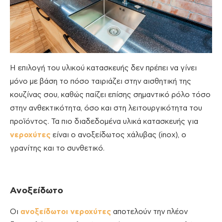
Η επιλογή του υλικού κατασκευής δεν πρέπει να γίνει
μόνο με βάση το πόσο ταιριάζει στην αισθητική της
κουζίνας σου, καθώς παίζει επίσης σημαντικό ρόλο τόσο
στην ανθεκτικότητα, όσο και στη λειτουργικότητα του
προϊόντος. Τα πιο διαδεδομένα υλικά κατασκευής για
νεροχύτες
είναι ο ανοξείδωτος χάλυβας (inox), ο
γρανίτης και το συνθετικό.
Ανοξείδωτο
Οι
ανοξείδωτοι νεροχύτες
αποτελούν την πλέον