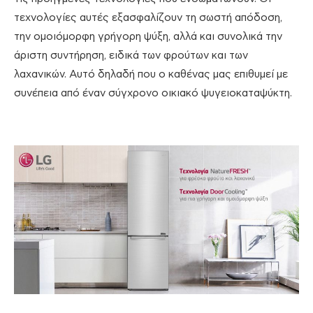
τεχνολογίες αυτές εξασφαλίζουν τη σωστή απόδοση,
την ομοιόμορφη γρήγορη ψύξη, αλλά και συνολικά την
άριστη συντήρηση, ειδικά των φρούτων και των
λαχανικών. Αυτό δηλαδή που ο καθένας μας επιθυμεί με
συνέπεια από έναν σύγχρονο οικιακό ψυγειοκαταψύκτη.