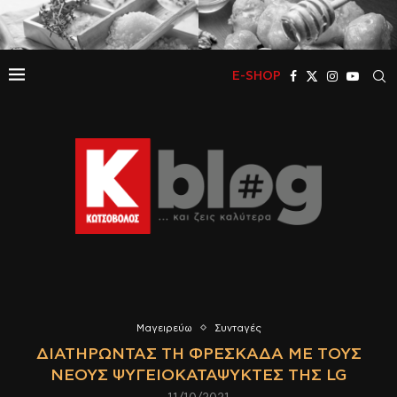
E-SHOP
Μαγειρεύω
Συνταγές
ΔΙΑΤΗΡΏΝΤΑΣ ΤΗ ΦΡΕΣΚΆΔΑ ΜΕ ΤΟΥΣ
ΝΈΟΥΣ ΨΥΓΕΙΟΚΑΤΑΨΎΚΤΕΣ ΤΗΣ LG