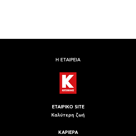
Η ΕΤΑΙΡΕΙΑ
ΕΤΑΙΡΙΚΟ SITE
Καλύτερη ζωή
ΚΑΡΙΕΡΑ