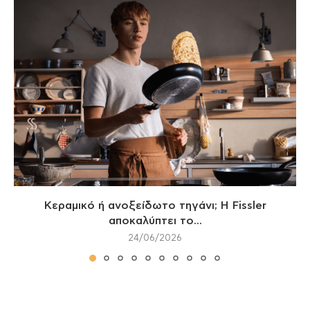
Κεραμικό ή ανοξείδωτο τηγάνι; Η Fissler
αποκαλύπτει το...
24/06/2026