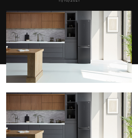
11/10/2021