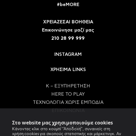
#beMORE
ΧΡΕΙΑΖΕΣΑΙ ΒΟΗΘΕΙΑ
Eπικοινώνησε μαζί μας
210 28 99 999
INSTAGRAM
ΧΡΗΣΙΜΑ LINKS
Κ – ΕΞΥΠΗΡΕΤΗΣΗ
HERE TO PLAY
ΤΕΧΝΟΛΟΓΙΑ ΧΩΡΙΣ ΕΜΠΟΔΙΑ
ΕΠΙΚΟΙΝΩΝΙΑ
Στο website μας χρησιμοποιούμε cookies
FOLLOW US
Κάνοντας κλικ στο κουμπί "Αποδοχή", συναινείς στη
χρήση cookies για σκοπούς στατιστικής και μάρκετινγκ. Αν