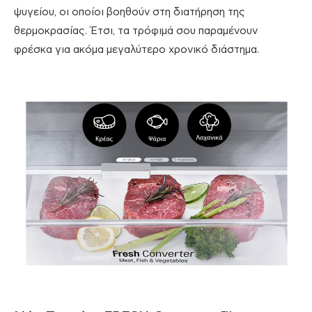
ψυγείου, οι οποίοι βοηθούν στη διατήρηση της
θερμοκρασίας. Έτσι, τα τρόφιμά σου παραμένουν
φρέσκα για ακόμα μεγαλύτερο χρονικό διάστημα.