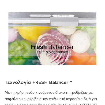
Τεχνολογία FRESH Balancer™
Με τη χρήση ενός κινούμενου διακόπτη, ρυθμίζεις με
ασφάλεια και ακρίβεια την επιθυμητή υγρασία ειδικά για