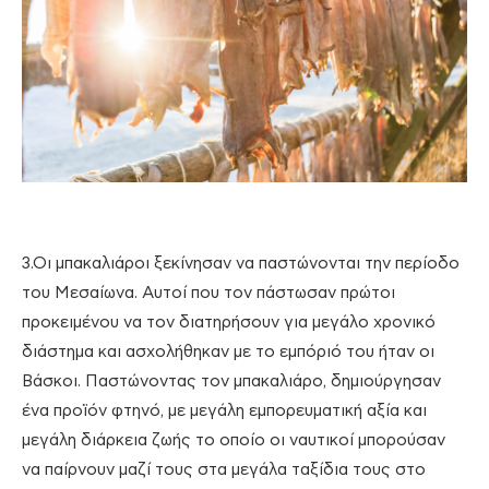
3.Οι μπακαλιάροι ξεκίνησαν να παστώνονται την περίοδο
του Μεσαίωνα. Αυτοί που τον πάστωσαν πρώτοι
προκειμένου να τον διατηρήσουν για μεγάλο χρονικό
διάστημα και ασχολήθηκαν με το εμπόριό του ήταν οι
Βάσκοι. Παστώνοντας τον μπακαλιάρο, δημιούργησαν
ένα προϊόν φτηνό, με μεγάλη εμπορευματική αξία και
μεγάλη διάρκεια ζωής το οποίο οι ναυτικοί μπορούσαν
να παίρνουν μαζί τους στα μεγάλα ταξίδια τους στο