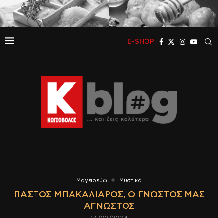
E-SHOP
Μαγειρεύω
Μυστικά
ΠΑΣΤΌΣ ΜΠΑΚΑΛΙΆΡΟΣ, Ο ΓΝΩΣΤΌΣ ΜΑΣ
ΆΓΝΩΣΤΟΣ