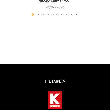
αποκαλύπτει το...
24/06/2026
Η ΕΤΑΙΡΕΙΑ