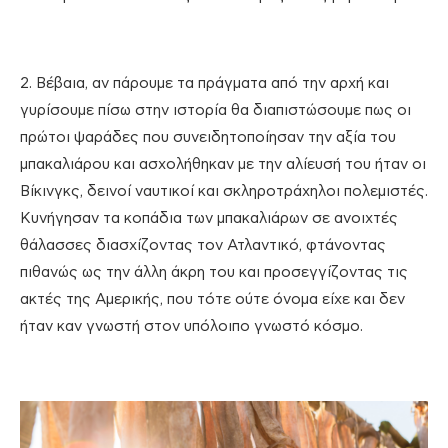
2. Βέβαια, αν πάρουμε τα πράγματα από την αρχή και
γυρίσουμε πίσω στην ιστορία θα διαπιστώσουμε πως οι
πρώτοι ψαράδες που συνειδητοποίησαν την αξία του
μπακαλιάρου και ασχολήθηκαν με την αλίευσή του ήταν οι
Βίκινγκς, δεινοί ναυτικοί και σκληροτράχηλοι πολεμιστές.
Κυνήγησαν τα κοπάδια των μπακαλιάρων σε ανοιχτές
θάλασσες διασχίζοντας τον Ατλαντικό, φτάνοντας
πιθανώς ως την άλλη άκρη του και προσεγγίζοντας τις
ακτές της Αμερικής, που τότε ούτε όνομα είχε και δεν
ήταν καν γνωστή στον υπόλοιπο γνωστό κόσμο.