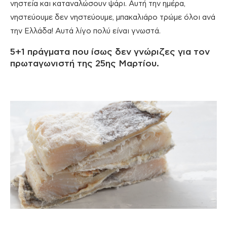
νηστεία και καταναλώσουν ψάρι. Αυτή την ημέρα,
νηστεύουμε δεν νηστεύουμε, μπακαλιάρο τρώμε όλοι ανά
την Ελλάδα! Αυτά λίγο πολύ είναι γνωστά.
5+1 πράγματα που ίσως δεν γνώριζες για τον
πρωταγωνιστή της 25ης Μαρτίου.