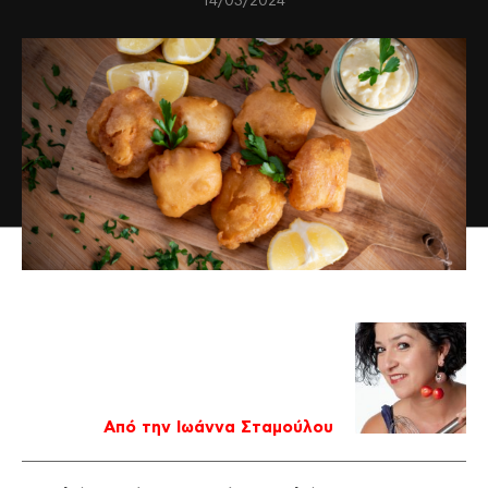
14/03/2024
Από την Ιωάννα Σταμούλου